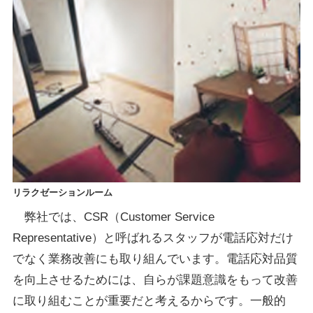
リラクゼーションルーム
弊社では、CSR（Customer Service
Representative）と呼ばれるスタッフが電話応対だけ
でなく業務改善にも取り組んでいます。電話応対品質
を向上させるためには、自らが課題意識をもって改善
に取り組むことが重要だと考えるからです。一般的