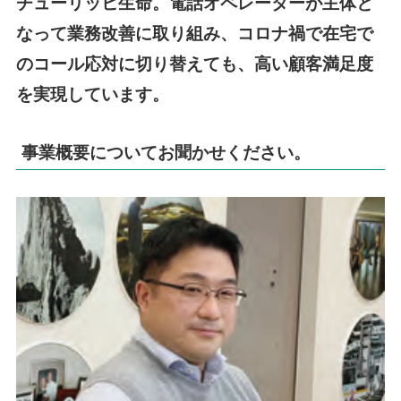
チューリッヒ生命。電話オペレーターが主体と
なって業務改善に取り組み、コロナ禍で在宅で
のコール応対に切り替えても、高い顧客満足度
を実現しています。
事業概要についてお聞かせください。