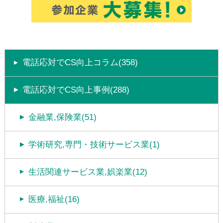
電話応対でCS向上コラム(358)
電話応対でCS向上事例(288)
金融業,保険業(51)
学術研究,専門・技術サービス業(1)
生活関連サービス業,娯楽業(12)
医療,福祉(16)