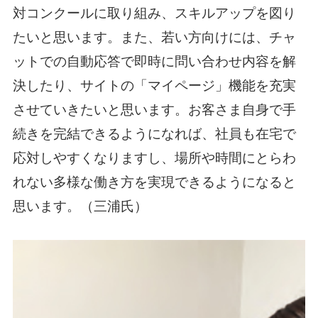
対コンクールに取り組み、スキルアップを図り
たいと思います。また、若い方向けには、チャ
ットでの自動応答で即時に問い合わせ内容を解
決したり、サイトの「マイページ」機能を充実
させていきたいと思います。お客さま自身で手
続きを完結できるようになれば、社員も在宅で
応対しやすくなりますし、場所や時間にとらわ
れない多様な働き方を実現できるようになると
思います。（三浦氏）