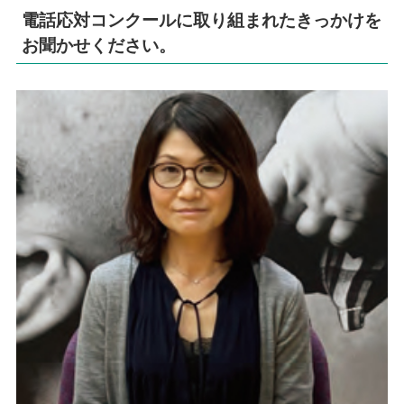
電話応対コンクールに取り組まれたきっかけを
お聞かせください。