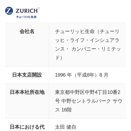
会社名
チューリッヒ生命（チューリ
ッヒ・ライフ・インシュアラ
ンス・ カンパニー・リミテッ
ド）
日本支店開設
1996 年（平成8年）8 月
日本本社所在地
東京都中野区中野4丁目10番2
号 中野セントラルパーク サウ
ス 16階
日本における代
太田 健自