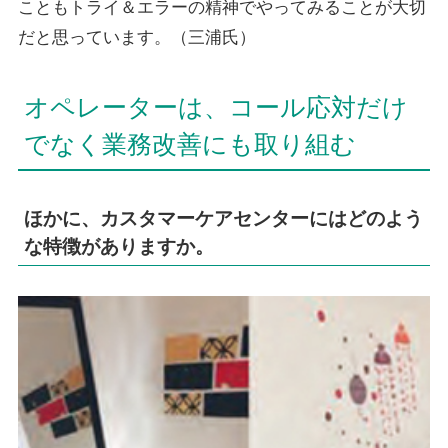
こともトライ＆エラーの精神でやってみることが大切
だと思っています。（三浦氏）
オペレーターは、コール応対だけ
でなく業務改善にも取り組む
ほかに、カスタマーケアセンターにはどのよう
な特徴がありますか。