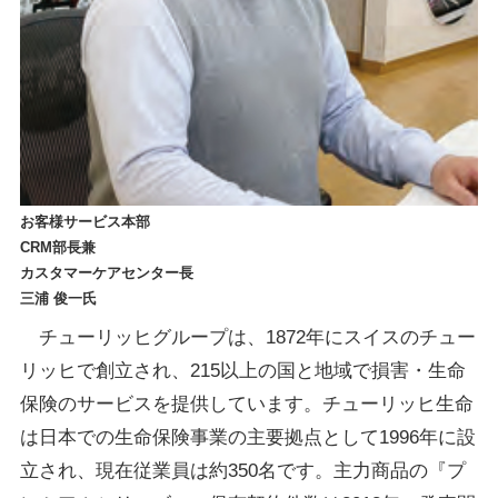
お客様サービス本部
CRM部長兼
カスタマーケアセンター長
三浦 俊一氏
チューリッヒグループは、1872年にスイスのチュー
リッヒで創立され、215以上の国と地域で損害・生命
保険のサービスを提供しています。チューリッヒ生命
は日本での生命保険事業の主要拠点として1996年に設
立され、現在従業員は約350名です。主力商品の『プ