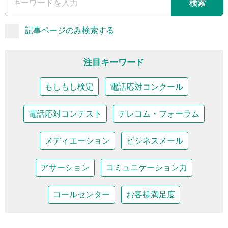
検索
記事ページのみ検索する
注目キーワード
もしもし検定
電話応対コンクール
電話応対コンテスト
テレコム・フォーラム
メディエーション
ビジネスメール
アサーション
コミュニケーション力
コールセンター
お客様満足度