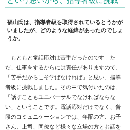
という思いから、指導者級に挑戦
福山氏は、指導者級を取得されているとうかが
いましたが、どのような経緯があったのでしょ
うか。
もともと電話応対は苦手だったのです。た
だ、仕事をするからには責任がありますので、
「苦手だからこそ学ばなければ」と思い、指導
者級に挑戦しました。その中で気付いたのは、
「話すこともユニバーサルでなければならな
い」ということです。電話応対だけでなく、普
段のコミュニケーションでは、年配の方、お子
さん、上司、同僚など様々な立場の方とお話を