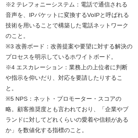
※2 テレフォニーシステム：電話で通信される
音声を、IPパケットに変換するVoIPと呼ばれる
技術を用いることで構築した電話ネットワーク
のこと。
※3 改善ボード：改善提案や要望に対する解決の
プロセスを明示しているホワイトボード。
※4 エスカレーション：業務上の上位者に判断
や指示を仰いだり、対応を要請したりするこ
と。
※5 NPS：ネット・プロモーター・スコアの
略。顧客推奨度とも言われており、「企業やブ
ランドに対してどれくらいの愛着や信頼がある
か」を数値化する指標のこと。