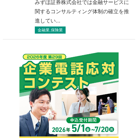
みずほ証券株式会社では金融サービスに
関するコンサルティング体制の確立を推
進してい...
金融業,保険業