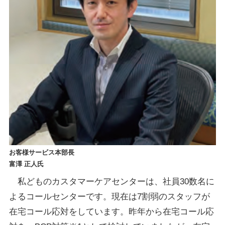
お客様サービス本部長
富澤 正人氏
私どものカスタマーケアセンターは、社員30数名に
よるコールセンターです。現在は7割弱のスタッフが
在宅コール応対をしています。昨年から在宅コール応