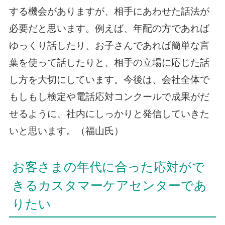
する機会がありますが、相手にあわせた話法が
必要だと思います。例えば、年配の方であれば
ゆっくり話したり、お子さんであれば簡単な言
葉を使って話したりと、相手の立場に応じた話
し方を大切にしています。今後は、会社全体で
もしもし検定や電話応対コンクールで成果がだ
せるように、社内にしっかりと発信していきた
いと思います。（福山氏）
お客さまの年代に合った応対がで
きるカスタマーケアセンターであ
りたい