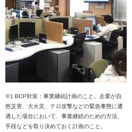
※1 BCP対策：事業継続計画のこと。企業が自
然災害、大火災、テロ攻撃などの緊急事態に遭
遇した場合において、事業継続のための方法、
手段などを取り決めておく計画のこと。