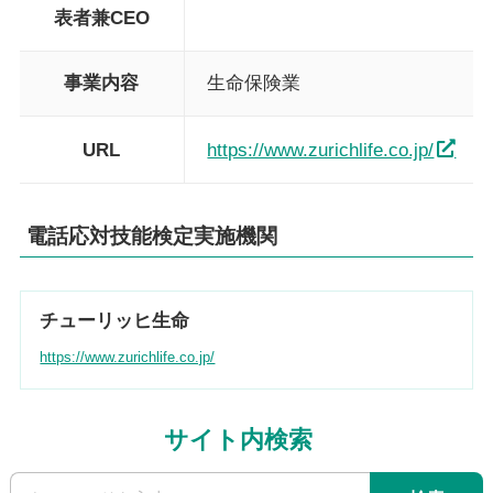
表者兼CEO
事業内容
生命保険業
URL
https://www.zurichlife.co.jp/
電話応対技能検定実施機関
チューリッヒ生命
https://www.zurichlife.co.jp/
サイト内検索