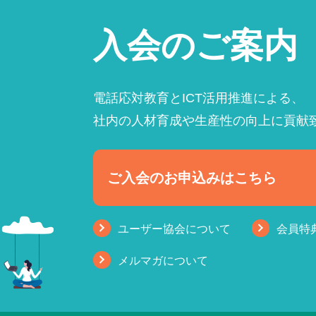
入会のご案内
電話応対教育とICT活用推進による、
社内の人材育成や生産性の向上に貢献
ご入会のお申込みはこちら
ユーザー協会について
会員特
メルマガについて