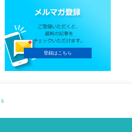
登録はこちら
する