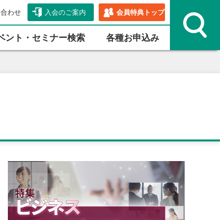
い合わせ
入会のご案内
会員特典トップ
ベント・セミナー検索
各種お申込み