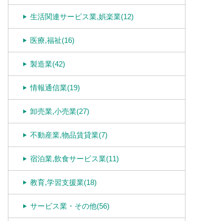
生活関連サービス業,娯楽業(12)
医療,福祉(16)
製造業(42)
情報通信業(19)
卸売業,小売業(27)
不動産業,物品賃貸業(7)
宿泊業,飲食サービス業(11)
教育,学習支援業(18)
サービス業・その他(56)