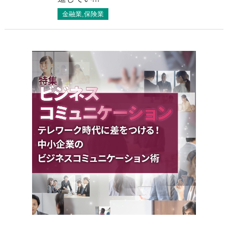
金融業,保険業