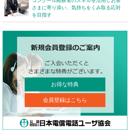
コンクール経験者のスキルを活用しお客
さまに寄り添い、気持ちをくみ取る応対
を目指す
お得な特典
会員登録はこちら