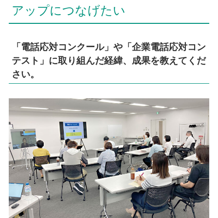
アップにつなげたい
「電話応対コンクール」や「企業電話応対コン
テスト」に取り組んだ経緯、成果を教えてくだ
さい。