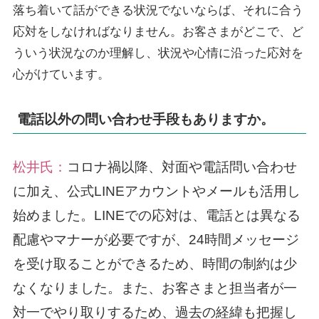
落ち着いて話ができる状況でないならば、それに合う
応対をしなければなりません。お客さまがどこで、ど
ういう状況なのか理解し、状況や心情に沿った応対を
心がけています。
電話以外の問い合わせ手段もありますか。
松井氏：
コロナ禍以降、対面や電話問い合わせ
に加え、公式LINEアカウントやメールも活用し
始めました。LINEでの応対は、電話とは異なる
配慮やマナーが必要ですが、24時間メッセージ
を受け取ることができるため、時間の制約は少
なくなりました。また、お客さまと担当者が一
対一でやり取りするため、過去の経緯も把握し