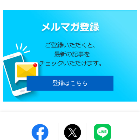
登録はこちら