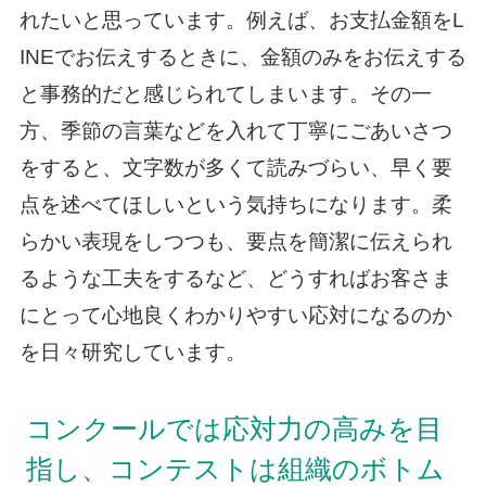
れたいと思っています。例えば、お支払金額をL
INEでお伝えするときに、金額のみをお伝えする
と事務的だと感じられてしまいます。その一
方、季節の言葉などを入れて丁寧にごあいさつ
をすると、文字数が多くて読みづらい、早く要
点を述べてほしいという気持ちになります。柔
らかい表現をしつつも、要点を簡潔に伝えられ
るような工夫をするなど、どうすればお客さま
にとって心地良くわかりやすい応対になるのか
を日々研究しています。
コンクールでは応対力の高みを目
指し、コンテストは組織のボトム