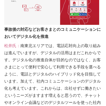
事故後の対応などお客さまとのコミュニケーションに
おいてデジタル化を推進
松井氏：
南東北エリアでは、電話応対向上の取り組み
は進んでいますが、デジタルの活用はまだこれからで
す。デジタル化の推進自体が目的なのではなく、お客
さまにとって便利で安心して利用できる手段を選べる
ように、電話とデジタルのハイブリッド化を目指して
います。加えて、社内コミュニケーションのデジタル
化も考えています。これからは、出社せずに働きたい
というニーズがますます増えると思うので、チャット
やオンライン会議などのデジタルツールを使った社内