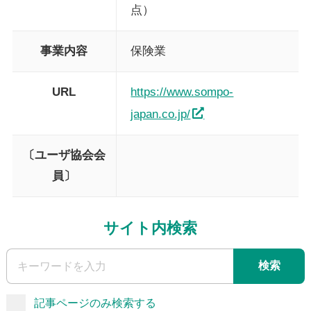
点）
事業内容
保険業
URL
https://www.sompo-
japan.co.jp/
〔ユーザ協会会
員〕
サイト内検索
検索
記事ページのみ検索する