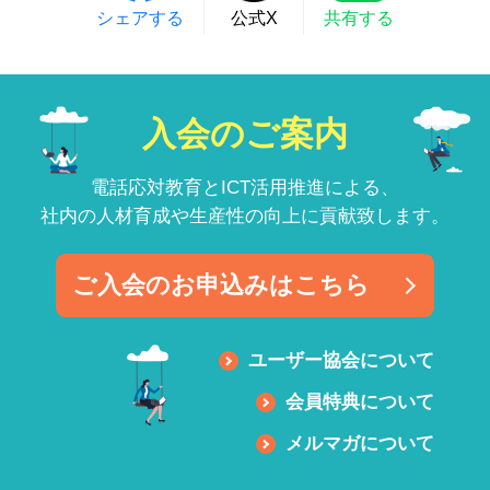
シェアする
公式X
共有する
入会のご案内
電話応対教育とICT活用推進による、
社内の人材育成や生産性の向上に貢献致します。
ご入会のお申込みはこちら
ユーザー協会について
会員特典について
メルマガについて