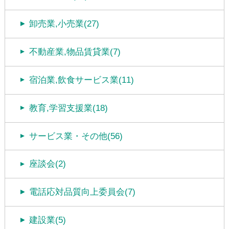
卸売業,小売業(27)
不動産業,物品賃貸業(7)
宿泊業,飲食サービス業(11)
教育,学習支援業(18)
サービス業・その他(56)
座談会(2)
電話応対品質向上委員会(7)
建設業(5)