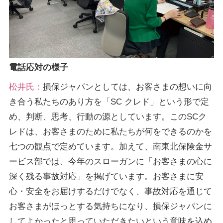
電話応対の様子
松井氏：
損保ジャパンとしては、お客さまの想いに向
き合う私たちのあり方を「SC クレド」という形で定
め、判断、思考、行動の源としています。このSCク
レドは、お客さまのために私たちが何をできるのかを
七つの観点で定めています。加えて、南東北保険金サ
ービス部では、今年のスローガンに「お客さまの心に
深く残る事故対応」を掲げています。お客さまに安
心・安全をお届けするだけでなく、事故対応を通じて
お客さまがほっとする気持ちになり、損保ジャパンに
してよかったと思っていただきたいという意味を込め