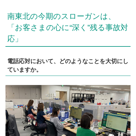
南東北の今期のスローガンは、
「お客さまの心に“深く”残る事故対
応」
電話応対において、どのようなことを大切にし
ていますか。