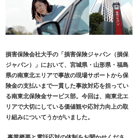
損害保険会社大手の「損害保険ジャパン（損保
ジャパン）」において、宮城県・山形県・福島
県の南東北エリアで事故の現場サポートから保
険金の支払いまで一貫した事故対応を担ってい
る南東北保険金サービス部。今回は、南東北エ
リアで大切にしている価値観や応対力向上の取
り組みについてうかがいました。
事業概要と電話応対の体制をお聞かせくださ