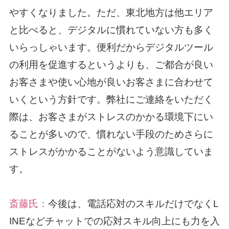
やすくなりました。ただ、東北地方は他エリア
と比べると、デジタルに慣れていない方も多く
いらっしゃいます。便利だからデジタルツール
の利用を促進するというよりも、ご都合が良い
お客さまや使い心地が良いお客さまに合わせて
いくという方針です。弊社にご連絡をいただく
際は、お客さまがストレスのかかる環境下にい
ることが多いので、慣れない手段のためさらに
ストレスがかかることがないよう意識していま
す。
斎藤氏：
今後は、電話応対のスキルだけでなくL
INEなどチャットでの応対スキル向上にも力を入