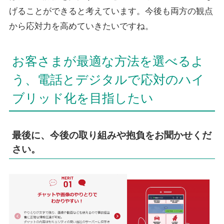
げることができると考えています。今後も両方の観点
から応対力を高めていきたいですね。
お客さまが最適な方法を選べるよ
う、電話とデジタルで応対のハイ
ブリッド化を目指したい
最後に、今後の取り組みや抱負をお聞かせくだ
さい。