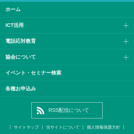
ホーム
ICT活⽤
電話応対教育
協会について
イベント・セミナー検索
各種お申込み
RSS配信について
サイトマップ
当サイトについて
個人情報保護方針