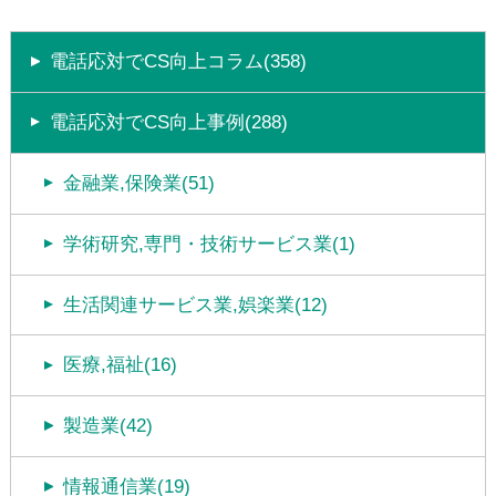
電話応対でCS向上コラム(358)
電話応対でCS向上事例(288)
金融業,保険業(51)
学術研究,専門・技術サービス業(1)
生活関連サービス業,娯楽業(12)
医療,福祉(16)
製造業(42)
情報通信業(19)