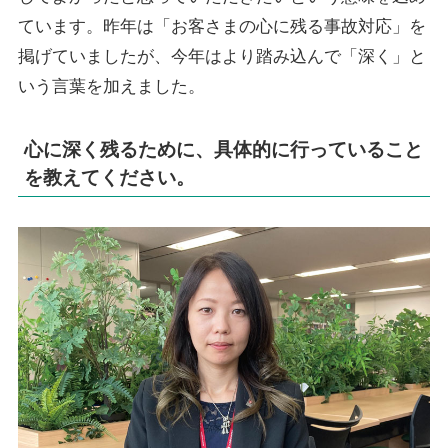
ています。昨年は「お客さまの心に残る事故対応」を
掲げていましたが、今年はより踏み込んで「深く」と
いう言葉を加えました。
心に深く残るために、具体的に行っていること
を教えてください。