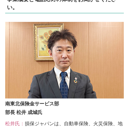
い。
南東北保険金サービス部
部長 松井 成城氏
松井氏：
損保ジャパンは、自動車保険、火災保険、地