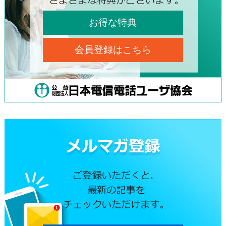
お得な特典
会員登録はこちら