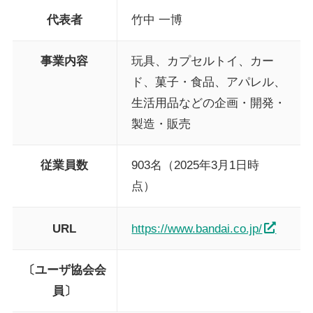
代表者
竹中 一博
事業内容
玩具、カプセルトイ、カー
ド、菓子・食品、アパレル、
生活用品などの企画・開発・
製造・販売
従業員数
903名（2025年3月1日時
点）
URL
https://www.bandai.co.jp/
〔ユーザ協会会
員〕