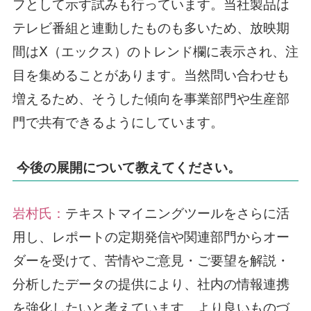
フとして示す試みも行っています。当社製品は
テレビ番組と連動したものも多いため、放映期
間はⅩ（エックス）のトレンド欄に表示され、注
目を集めることがあります。当然問い合わせも
増えるため、そうした傾向を事業部門や生産部
門で共有できるようにしています。
今後の展開について教えてください。
岩村氏：
テキストマイニングツールをさらに活
用し、レポートの定期発信や関連部門からオー
ダーを受けて、苦情やご意見・ご要望を解説・
分析したデータの提供により、社内の情報連携
を強化したいと考えています。より良いものづ