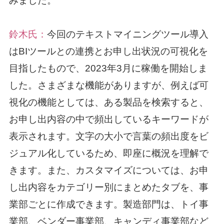
みました。
鈴木氏：
今回のテキストマイニングツール導入
はBIツールとの連携とお申し出状況の可視化を
目指したもので、2023年3月に稼働を開始しま
した。さまざまな機能がありますが、例えば可
視化の機能としては、ある製品を検索すると、
お申し出内容の中で頻出しているキーワードが
表示されます。文字の大小で言葉の頻出度をビ
ジュアル化しているため、即座に概況を理解で
きます。また、カスタマイズについては、お申
し出内容をカテゴリー別にまとめたタブを、事
業部ごとに作成できます。製造部門は、トイ事
業部、ベンダー事業部、キャンディ事業部など