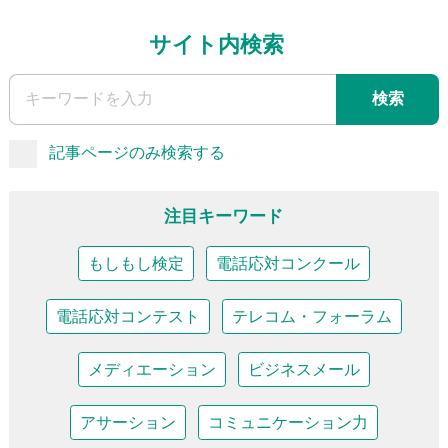
サイト内検索
検索
記事ページのみ検索する
注目キーワード
もしもし検定
電話応対コンクール
電話応対コンテスト
テレコム・フォーラム
メディエーション
ビジネスメール
アサーション
コミュニケーション力