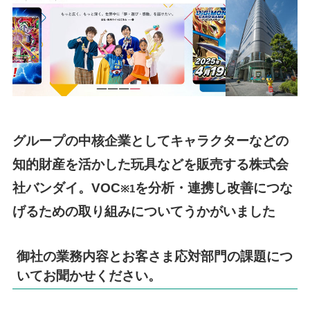
グループの中核企業としてキャラクターなどの
知的財産を活かした玩具などを販売する株式会
社バンダイ。VOC
を分析・連携し改善につな
※1
げるための取り組みについてうかがいました
御社の業務内容とお客さま応対部門の課題につ
いてお聞かせください。