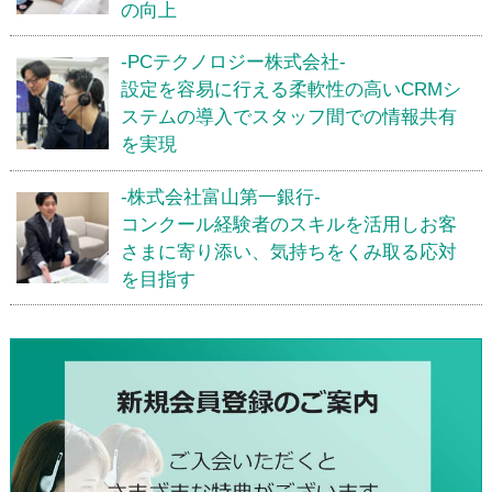
の向上
-PCテクノロジー株式会社-
設定を容易に行える柔軟性の高いCRMシ
ステムの導入でスタッフ間での情報共有
を実現
-株式会社富山第一銀行-
コンクール経験者のスキルを活用しお客
さまに寄り添い、気持ちをくみ取る応対
を目指す