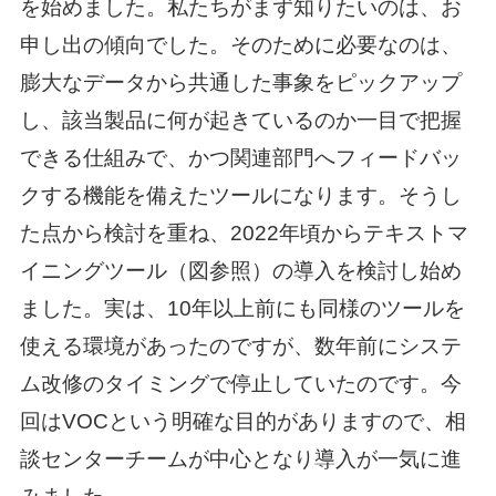
を始めました。私たちがまず知りたいのは、お
申し出の傾向でした。そのために必要なのは、
膨大なデータから共通した事象をピックアップ
し、該当製品に何が起きているのか一目で把握
できる仕組みで、かつ関連部門へフィードバッ
クする機能を備えたツールになります。そうし
た点から検討を重ね、2022年頃からテキストマ
イニングツール（図参照）の導入を検討し始め
ました。実は、10年以上前にも同様のツールを
使える環境があったのですが、数年前にシステ
ム改修のタイミングで停止していたのです。今
回はVOCという明確な目的がありますので、相
談センターチームが中心となり導入が一気に進