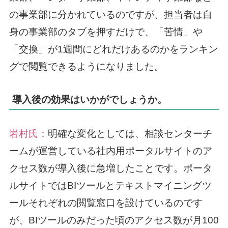
の事業部に分かれているのですが、担当者は自
身の事業部のタブを押すだけで、「苦情」や
「交換」が1週間にどれだけあるのかをランキン
グで閲覧できるようになりました。
導入後の効果はいかがでしょうか。
岩村氏：
明確な変化としては、相談センターチ
ームが運営している社内用ポータルサイトのア
クセス数が導入後に急増したことです。ポータ
ルサイトではBIツールとテキストマイニングツ
ールそれぞれの閲覧窓口を設けているのです
が、BIツールのみだった頃のアクセス数が月100