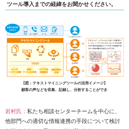
ツール導入までの経緯をお聞かせください。
【図：テキストマイニングツールの活用イメージ】
顧客の声などを収集、記録し、分析することができ
岩村氏：
私たち相談センターチームを中心に、
他部門への適切な情報連携の手段について検討