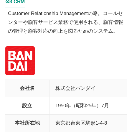
※3 CRM
Customer Relationship Managementの略。コールセ
ンターや顧客サービス業務で使用される、顧客情報
の管理と顧客対応の向上を図るためのシステム。
会社名
株式会社バンダイ
設立
1950年（昭和25年）7月
本社所在地
東京都台東区駒形1-4-8