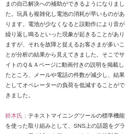
まの自己解決への補助ができるようになりまし
た。玩具も複雑化し電池の消耗が早いものがあ
ります。電池が少なくなると誤動作により音が
繰り返し鳴るといった現象が起きることがあり
ますが、それを故障と捉えるお客さまが多いこ
とが分析の結果から見えてきました。そこでサ
イトのＱ＆Ａページに動画付きの説明を掲載し
たところ、メールや電話の件数が減少し、結果
としてオペレーターの負荷を低減することがで
きました。
鈴木氏：
テキストマイニングツールの標準機能
を使った取り組みとして、SNS上の話題をグラ