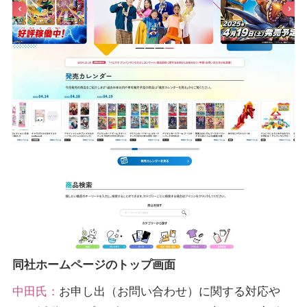
同社ホームページのトップ画面
中田氏：
お申し出（お問い合わせ）に関する対応や