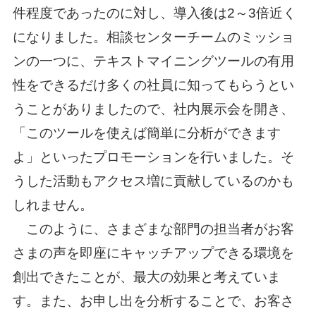
件程度であったのに対し、導入後は2～3倍近く
になりました。相談センターチームのミッショ
ンの一つに、テキストマイニングツールの有用
性をできるだけ多くの社員に知ってもらうとい
うことがありましたので、社内展示会を開き、
「このツールを使えば簡単に分析ができます
よ」といったプロモーションを行いました。そ
うした活動もアクセス増に貢献しているのかも
しれません。
このように、さまざまな部門の担当者がお客
さまの声を即座にキャッチアップできる環境を
創出できたことが、最大の効果と考えていま
す。また、お申し出を分析することで、お客さ