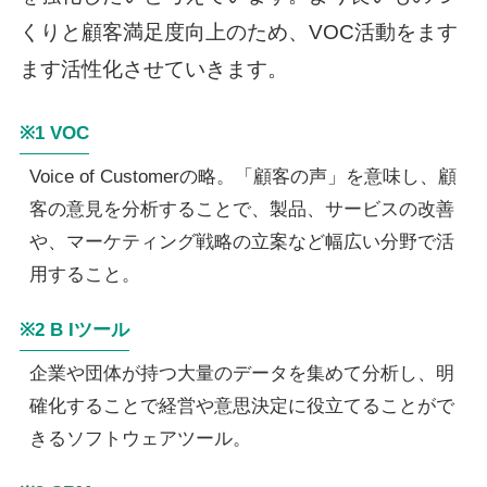
くりと顧客満足度向上のため、VOC活動をます
ます活性化させていきます。
※1 VOC
Voice of Customerの略。「顧客の声」を意味し、顧
客の意見を分析することで、製品、サービスの改善
や、マーケティング戦略の立案など幅広い分野で活
用すること。
※2 B Iツール
企業や団体が持つ大量のデータを集めて分析し、明
確化することで経営や意思決定に役立てることがで
きるソフトウェアツール。