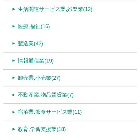
生活関連サービス業,娯楽業(12)
医療,福祉(16)
製造業(42)
情報通信業(19)
卸売業,小売業(27)
不動産業,物品賃貸業(7)
宿泊業,飲食サービス業(11)
教育,学習支援業(18)