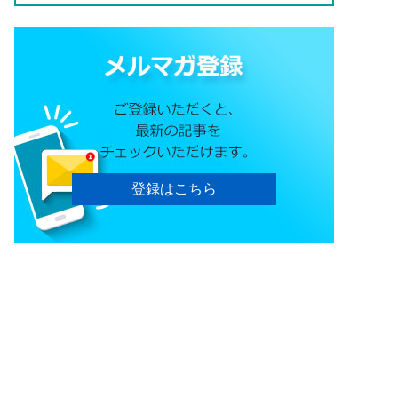
登録はこちら