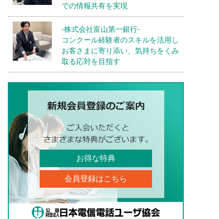
での情報共有を実現
-株式会社富山第一銀行-
コンクール経験者のスキルを活用し
お客さまに寄り添い、気持ちをくみ
取る応対を目指す
お得な特典
会員登録はこちら