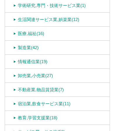
学術研究,専門・技術サービス業(1)
生活関連サービス業,娯楽業(12)
医療,福祉(16)
製造業(42)
情報通信業(19)
卸売業,小売業(27)
不動産業,物品賃貸業(7)
宿泊業,飲食サービス業(11)
教育,学習支援業(18)