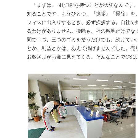
「まずは、同じ“場”を持つことが大切なんです
知ることです。もうひとつ、『挨拶』『掃除』を
フィスに出入りするとき、必ず挨拶する。自社で
るわけがありません。掃除も、社の敷地だけでな
問で二つ、三つのゴミを拾うだけでも、続けてい
とか、利益とかは、あえて掲げませんでした。売
お客さまがお金に見えてくる。そんなことでCSは