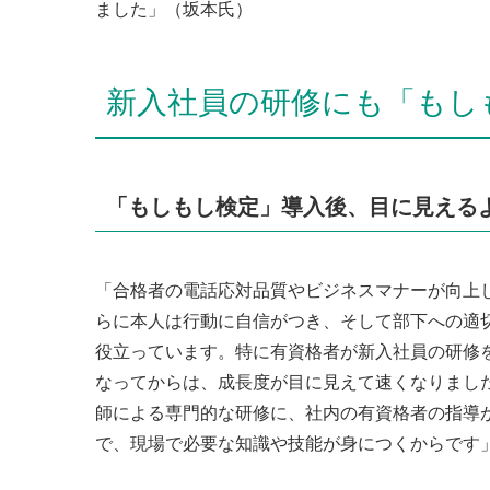
ました」（坂本氏）
新入社員の研修にも「もし
「もしもし検定」導入後、目に見える
「合格者の電話応対品質やビジネスマナーが向上
らに本人は行動に自信がつき、そして部下への適
役立っています。特に有資格者が新入社員の研修
なってからは、成長度が目に見えて速くなりまし
師による専門的な研修に、社内の有資格者の指導
で、現場で必要な知識や技能が身につくからです