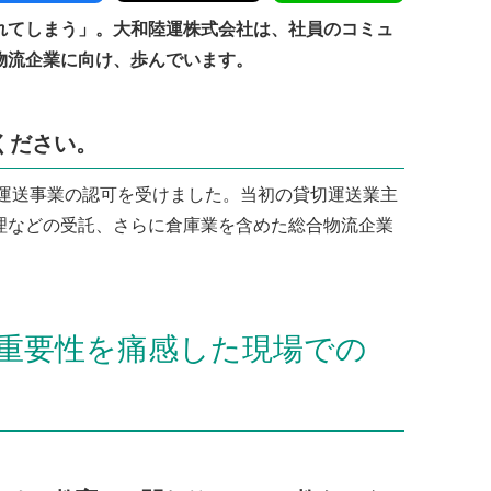
れてしまう」。大和陸運株式会社は、社員のコミュ
物流企業に向け、歩んでいます。
ください。
、運送事業の認可を受けました。当初の貸切運送業主
理などの受託、さらに倉庫業を含めた総合物流企業
重要性を痛感した現場での