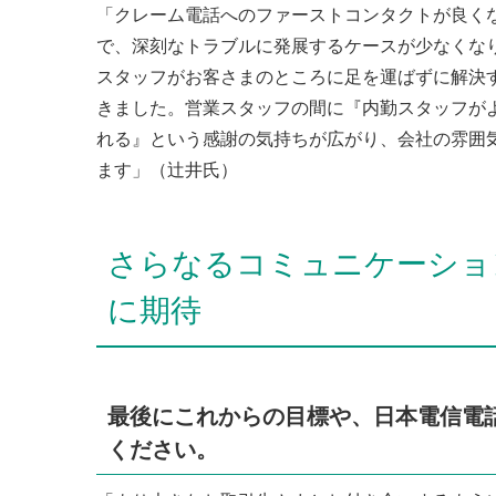
「クレーム電話へのファーストコンタクトが良く
で、深刻なトラブルに発展するケースが少なくな
スタッフがお客さまのところに足を運ばずに解決
きました。営業スタッフの間に『内勤スタッフが
れる』という感謝の気持ちが広がり、会社の雰囲
ます」（辻井氏）
さらなるコミュニケーショ
に期待
最後にこれからの目標や、日本電信電
ください。