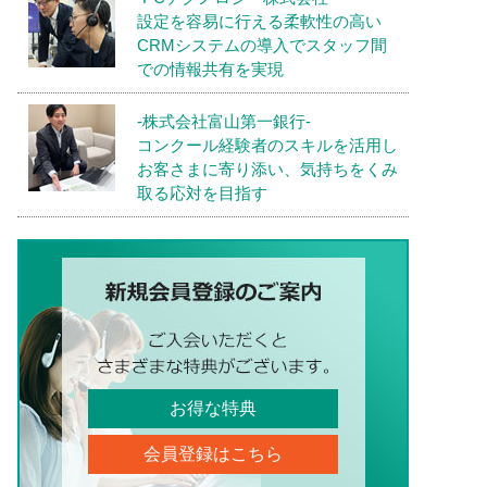
設定を容易に行える柔軟性の高い
CRMシステムの導入でスタッフ間
での情報共有を実現
-株式会社富山第一銀行-
コンクール経験者のスキルを活用し
お客さまに寄り添い、気持ちをくみ
取る応対を目指す
お得な特典
会員登録はこちら