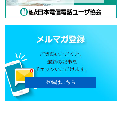
登録はこちら