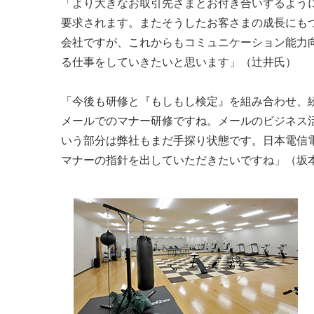
「より大きなお取引先さまとお付き合いするよう
要求されます。またそうしたお客さまの成長にも
会社ですが、これからもコミュニケーション能力
る仕事をしていきたいと思います」（辻井氏）
「今後も研修と『もしもし検定』を組み合わせ、
メールでのマナー研修ですね。メールのビジネス
いう部分は弊社もまだ手探り状態です。日本電信
マナーの指針を出していただきたいですね」（坂