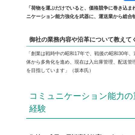
「荷物を運ぶだけでいると、価格競争に巻き込ま
ニケーション能力強化を武器に、運送業から総合
御社の業務内容や沿革について教えて
「創業は戦時中の昭和17年で、戦後の昭和30年
体から多角化を進め、現在は入出庫管理、配送管
を目指しています」（坂本氏）
コミュニケーション能力の
経験