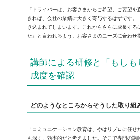
「ドライバーは、お客さまからご希望、ご要望を
きれば、会社の業績に大きく寄与するはずです。
き込まれてしまいます。これからさらに成長する
た』と言われるよう、お客さまのニーズに合わせ
講師による研修と「もしも
成度を確認
どのようなところからそうした取り組
「コミュニケーション教育は、やはりプロに任せ
も深く、効率的だと考えました。そこで専門の講