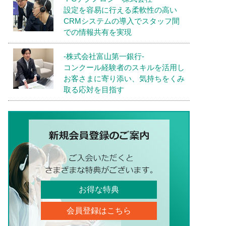
設定を容易に行える柔軟性の高い
CRMシステムの導入でスタッフ間
での情報共有を実現
-株式会社富山第一銀行-
コンクール経験者のスキルを活用し
お客さまに寄り添い、気持ちをくみ
取る応対を目指す
お得な特典
会員登録はこちら