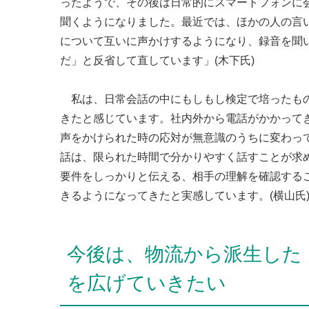
ったようで、その後は日常的にスマートフォンに
聞くようになりました。最近では、ほかの人の言
について互いに声かけするようになり、録音を聞
だ」と反省して直しています」(木下氏)
私は、日常会話の中にもしもし検定で培ったも
きたと感じています。社内外から電話がかかって
声をかけられた時の応対が無意識のうちに変わっ
話は、限られた時間で分かりやすく話すことが求
要件をしっかりと伝える、相手の理解を確認する
きるようになってきたと実感しています。(横山氏
今後は、物流から派生した
を広げていきたい