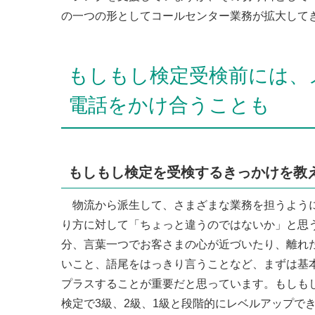
の一つの形としてコールセンター業務が拡大してき
もしもし検定受検前には、
電話をかけ合うことも
もしもし検定を受検するきっかけを教
物流から派生して、さまざまな業務を担うように
り方に対して「ちょっと違うのではないか」と思
分、言葉一つでお客さまの心が近づいたり、離れ
いこと、語尾をはっきり言うことなど、まずは基
プラスすることが重要だと思っています。もしも
検定で3級、2級、1級と段階的にレベルアップで