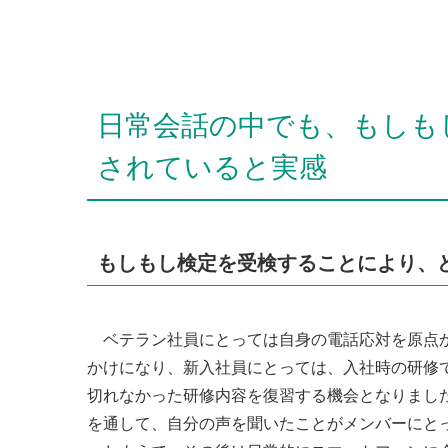
日常会話の中でも、もしも
されていると実感
もしもし検定を受検することにより、
ベテラン社員にとっては自身の電話応対を原点
かけになり、新入社員にとっては、入社時の研修
切れなかった研修内容を復習する機会となりまし
を通して、自分の声を聞いたことがメンバーにと