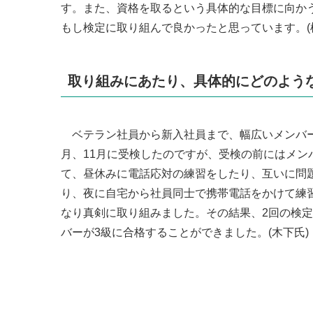
す。また、資格を取るという具体的な目標に向か
もし検定に取り組んで良かったと思っています。(
取り組みにあたり、具体的にどのよう
ベテラン社員から新入社員まで、幅広いメンバーが
月、11月に受検したのですが、受検の前にはメン
て、昼休みに電話応対の練習をしたり、互いに問
り、夜に自宅から社員同士で携帯電話をかけて練
なり真剣に取り組みました。その結果、2回の検定
バーが3級に合格することができました。(木下氏)