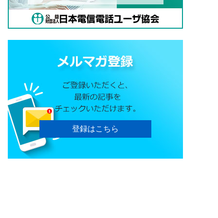
登録はこちら