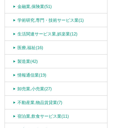
金融業,保険業(51)
学術研究,専門・技術サービス業(1)
生活関連サービス業,娯楽業(12)
医療,福祉(16)
製造業(42)
情報通信業(19)
卸売業,小売業(27)
不動産業,物品賃貸業(7)
宿泊業,飲食サービス業(11)