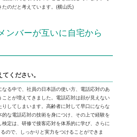
たのだと考えています。(横山氏)
メンバーが互いに自宅から
えてください。
なる中で、社員の日本語の使い方、電話応対のあ
うことが増えてきました。電話応対は顔が見えない
たりしてしまいます。高齢者に対して早口にならな
本的な電話応対の技術を身につけ、その上で経験を
し検定は、研修で接客応対を体系的に学び、さらに
きるので、しっかりと実力をつけることができま