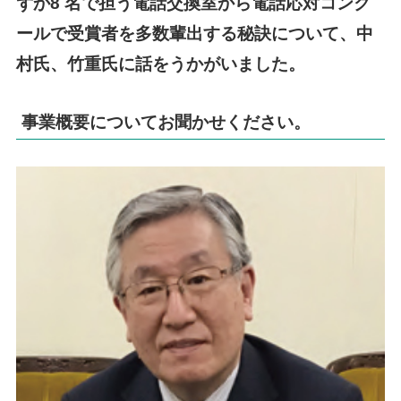
ずか8 名で担う電話交換室から電話応対コンク
ールで受賞者を多数輩出する秘訣について、中
村氏、竹重氏に話をうかがいました。
事業概要についてお聞かせください。