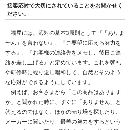
接客応対で大切にされていることをお聞かせく
ださい。
福屋には、応対の基本3原則として『「ありま
せん」を言わない』、『ご要望に応える努力を
する』、『お客様の連絡先をメモし、後日ご連
絡を差し上げる』と定めています。これを朝礼
や研修時に繰り返し唱和して、自然とそのよう
な応対ができるようにしています。
例えば、お客さまから「この商品はあります
か」と聞かれた時に、すぐに「ありません」と
答えるのではなく、ほかの売り場を探したり、
メーカーに聞いたり、最善の努力をするという