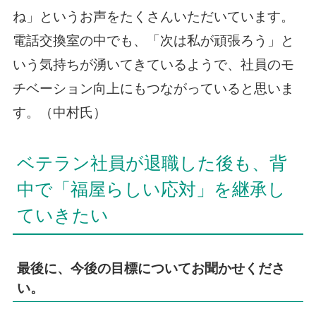
ね」というお声をたくさんいただいています。
電話交換室の中でも、「次は私が頑張ろう」と
いう気持ちが湧いてきているようで、社員のモ
チベーション向上にもつながっていると思いま
す。（中村氏）
ベテラン社員が退職した後も、背
中で「福屋らしい応対」を継承し
ていきたい
最後に、今後の目標についてお聞かせくださ
い。