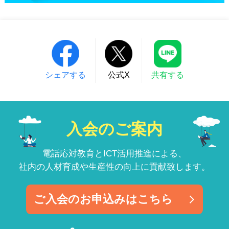
シェアする
公式X
共有する
入会のご案内
電話応対教育とICT活用推進による、
社内の人材育成や生産性の向上に貢献致します。
ご入会のお申込みはこちら