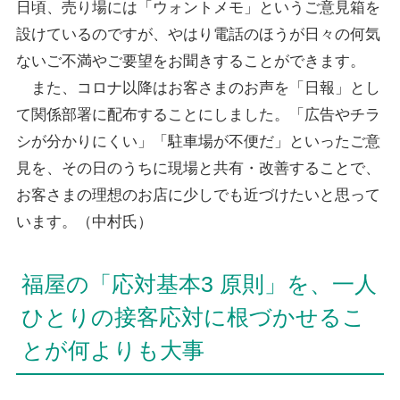
日頃、売り場には「ウォントメモ」というご意見箱を
設けているのですが、やはり電話のほうが日々の何気
ないご不満やご要望をお聞きすることができます。
また、コロナ以降はお客さまのお声を「日報」とし
て関係部署に配布することにしました。「広告やチラ
シが分かりにくい」「駐車場が不便だ」といったご意
見を、その日のうちに現場と共有・改善することで、
お客さまの理想のお店に少しでも近づけたいと思って
います。（中村氏）
福屋の「応対基本3 原則」を、一人
ひとりの接客応対に根づかせるこ
とが何よりも大事