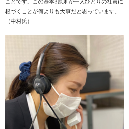
ことです。この基本3原則が一人ひとりの社員に
根づくことが何よりも大事だと思っています。
（中村氏）