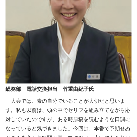
総務部 電話交換担当 竹重由紀子氏
大会では、素の自分でいることが大切だと思いま
す。私も以前は、頭の中でセリフを組み立てながら応
対していたのですが、ある時原稿を読むような口調に
なっていると気づきました。今回は、本番で予期せぬ