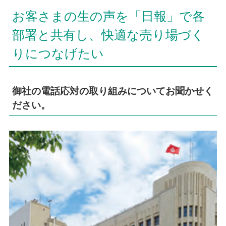
お客さまの生の声を「日報」で各
部署と共有し、快適な売り場づく
りにつなげたい
御社の電話応対の取り組みについてお聞かせく
ださい。