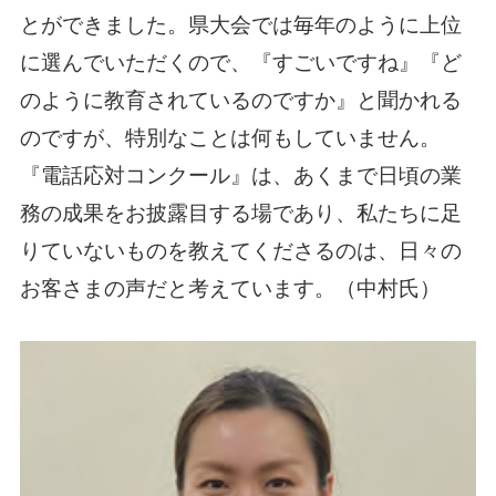
とができました。県大会では毎年のように上位
に選んでいただくので、『すごいですね』『ど
のように教育されているのですか』と聞かれる
のですが、特別なことは何もしていません。
『電話応対コンクール』は、あくまで日頃の業
務の成果をお披露目する場であり、私たちに足
りていないものを教えてくださるのは、日々の
お客さまの声だと考えています。（中村氏）