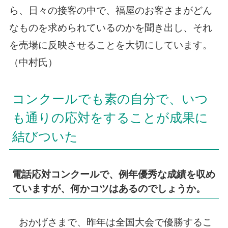
ら、日々の接客の中で、福屋のお客さまがどん
なものを求められているのかを聞き出し、それ
を売場に反映させることを大切にしています。
（中村氏）
コンクールでも素の自分で、いつ
も通りの応対をすることが成果に
結びついた
電話応対コンクールで、例年優秀な成績を収め
ていますが、何かコツはあるのでしょうか。
おかげさまで、昨年は全国大会で優勝するこ