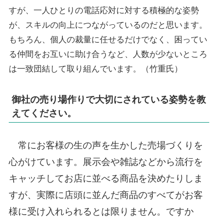
すが、一人ひとりの電話応対に対する積極的な姿勢
が、スキルの向上につながっているのだと思います。
もちろん、個人の裁量に任せるだけでなく、困ってい
る仲間をお互いに助け合うなど、人数が少ないところ
は一致団結して取り組んでいます。（竹重氏）
御社の売り場作りで大切にされている姿勢を教
えてください。
常にお客様の生の声を生かした売場づくりを
心がけています。展示会や雑誌などから流行を
キャッチしてお店に並べる商品を決めたりしま
すが、実際に店頭に並んだ商品のすべてがお客
様に受け入れられるとは限りません。ですか