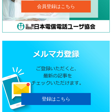
会員登録はこちら
登録はこちら