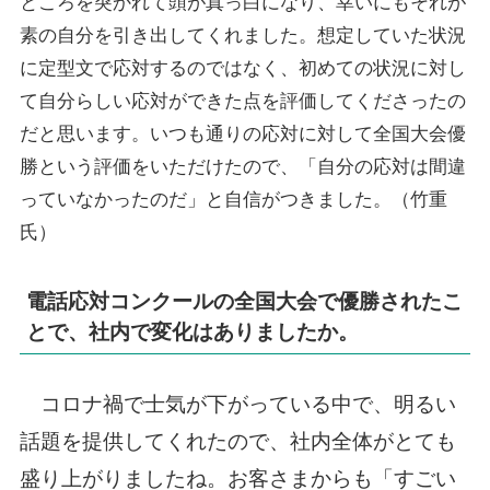
ところを突かれて頭が真っ白になり、幸いにもそれが
素の自分を引き出してくれました。想定していた状況
に定型文で応対するのではなく、初めての状況に対し
て自分らしい応対ができた点を評価してくださったの
だと思います。いつも通りの応対に対して全国大会優
勝という評価をいただけたので、「自分の応対は間違
っていなかったのだ」と自信がつきました。（竹重
氏）
電話応対コンクールの全国大会で優勝されたこ
とで、社内で変化はありましたか。
コロナ禍で士気が下がっている中で、明るい
話題を提供してくれたので、社内全体がとても
盛り上がりましたね。お客さまからも「すごい