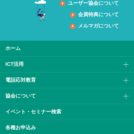
ユーザー協会について
会員特典について
メルマガについて
ホーム
ICT活⽤
電話応対教育
協会について
イベント・セミナー検索
各種お申込み