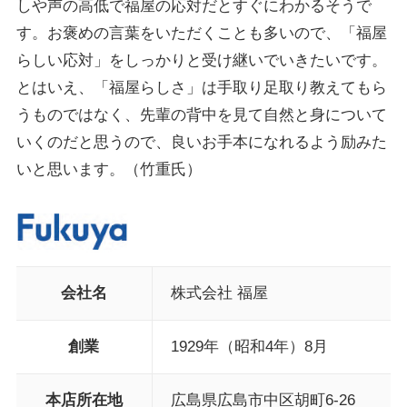
しや声の高低で福屋の応対だとすぐにわかるそうで
す。お褒めの言葉をいただくことも多いので、「福屋
らしい応対」をしっかりと受け継いでいきたいです。
とはいえ、「福屋らしさ」は手取り足取り教えてもら
うものではなく、先輩の背中を見て自然と身について
いくのだと思うので、良いお手本になれるよう励みた
いと思います。（竹重氏）
会社名
株式会社 福屋
創業
1929年（昭和4年）8月
本店所在地
広島県広島市中区胡町6-26