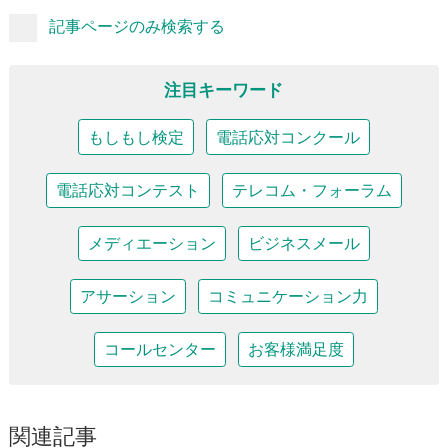
記事ページのみ検索する
注目キーワード
もしもし検定
電話応対コンクール
電話応対コンテスト
テレコム・フォーラム
メディエーション
ビジネスメール
アサーション
コミュニケーション力
コールセンター
お客様満足度
関連記事