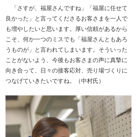
「さすが、福屋さんですね」「福屋に任せて
良かった」と言ってくださるお客さまを一人で
も増やしたいと思います。厚い信頼があるから
こそ、何か一つのミスでも「福屋さんともあろ
うものが」と言われてしまいます。そういった
ことがないよう、今後もお客さまの声に真摯に
向き合って、日々の接客応対、売り場づくりに
つなげていきたいですね。（中村氏）