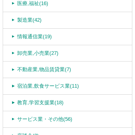
医療,福祉(16)
製造業(42)
情報通信業(19)
卸売業,小売業(27)
不動産業,物品賃貸業(7)
宿泊業,飲食サービス業(11)
教育,学習支援業(18)
サービス業・その他(56)