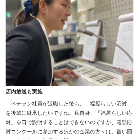
店内放送も実施
ベテラン社員が退職した後も、「福屋らしい応対」
を後輩に継承したいですね。私自身、「福屋らしい応
対」を口で説明することはできないのですが、電話応
対コンクールに参加するほかの企業の方々は、言い回