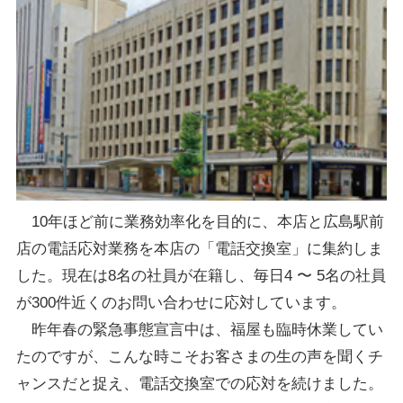
10年ほど前に業務効率化を目的に、本店と広島駅前
店の電話応対業務を本店の「電話交換室」に集約しま
した。現在は8名の社員が在籍し、毎日4 〜 5名の社員
が300件近くのお問い合わせに応対しています。
昨年春の緊急事態宣言中は、福屋も臨時休業してい
たのですが、こんな時こそお客さまの生の声を聞くチ
ャンスだと捉え、電話交換室での応対を続けました。