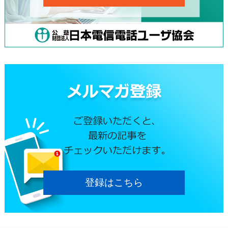
登録はこちら