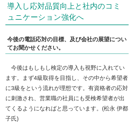
導入し応対品質向上と社内のコミ
ュニケーション強化へ
今後の電話応対の目標、及び会社の展望につい
てお聞かせください。
今後はもしもし検定の導入も視野に入れてい
ます。まず4級取得を目指し、その中から希望者
に3級をという流れが理想です。有資格者の応対
に刺激され、営業職の社員にも受検希望者が出
てくるようになればと思っています。(松永 伊都
子氏)