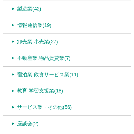
製造業(42)
情報通信業(19)
卸売業,小売業(27)
不動産業,物品賃貸業(7)
宿泊業,飲食サービス業(11)
教育,学習支援業(18)
サービス業・その他(56)
座談会(2)