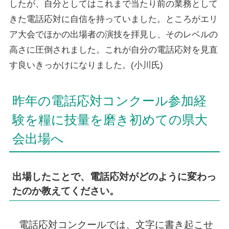
したが、自分としてはこれまで当たり前の業務として
きた電話応対に自信を持っていました。ところがエリ
ア大会でほかの出場者の演技を拝見し、そのレベルの
高さに圧倒されました。これが自分の電話応対を見直
す良いきっかけになりました。(小川氏)
昨年の電話応対コンクール参加経
験を糧に技量を磨き初めての県大
会出場へ
出場したことで、電話応対がどのように変わっ
たのか教えてください。
電話応対コンクールでは、文字に書き起こせ