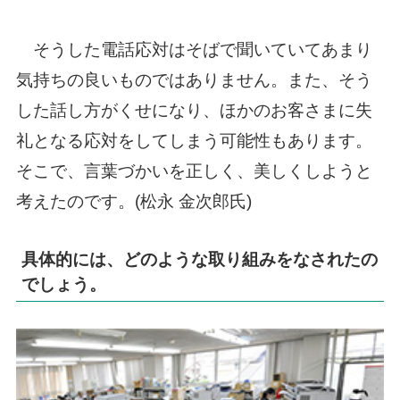
そうした電話応対はそばで聞いていてあまり
気持ちの良いものではありません。また、そう
した話し方がくせになり、ほかのお客さまに失
礼となる応対をしてしまう可能性もあります。
そこで、言葉づかいを正しく、美しくしようと
考えたのです。(松永 金次郎氏)
具体的には、どのような取り組みをなされたの
でしょう。