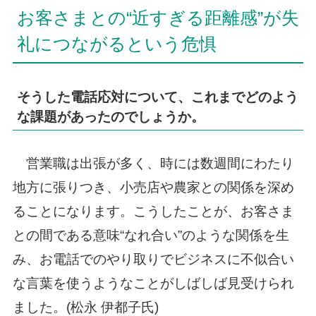
お客さまとの“近すぎる距離感”が失
礼につながるという危惧
そうした電話応対について、これまでどのよう
な課題があったのでしょうか。
営業職は出張が多く、時には数週間にわたり
地方に張りつき、小売店や農家との関係を深め
ることになります。こうしたことが、お客さま
との間である意味“なれ合い”のような関係を生
み、お電話でのやり取りでビジネスに不似合い
な言葉を使うようなことがしばしば見受けられ
ました。(松永 伊都子氏)