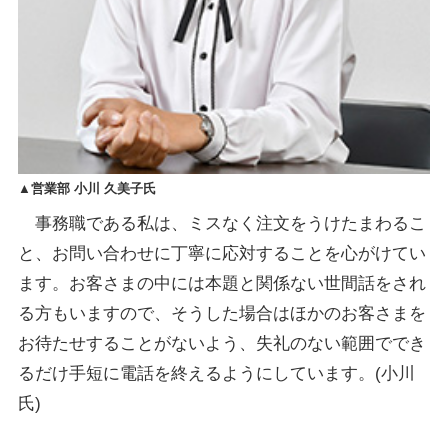
▲営業部 小川 久美子氏
事務職である私は、ミスなく注文をうけたまわるこ
と、お問い合わせに丁寧に応対することを心がけてい
ます。お客さまの中には本題と関係ない世間話をされ
る方もいますので、そうした場合はほかのお客さまを
お待たせすることがないよう、失礼のない範囲ででき
るだけ手短に電話を終えるようにしています。(小川
氏)