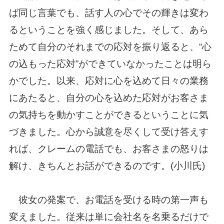
ば同じ言葉でも、話す人の心でその輝きは変わ
るということを強く感じました。そして、あら
ためて自分のそれまでの応対を振り返ると、“心
の込もった応対”ができていなかったことは明ら
かでした。以来、応対に心を込めて日々の業務
にあたると、自分の心を込めた応対がお客さま
の気持ちを動かすことができるということに気
づきました。心から誠意を尽くして受け答えす
れば、クレームの電話でも、お客さまの怒りは
解け、きちんとお話ができるのです。(小川氏)
彼女の発案で、お電話を受ける時の第一声も
変えました。従来は単に会社名を名乗るだけで