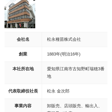
会社名
松永種苗株式会社
創業
1883年(明治16年)
本社所在地
愛知県江南市古知野町瑞穂3番
地
代表取締役社長
松永 金次郎
事業内容
卸販売、店頭販売、輸出入、