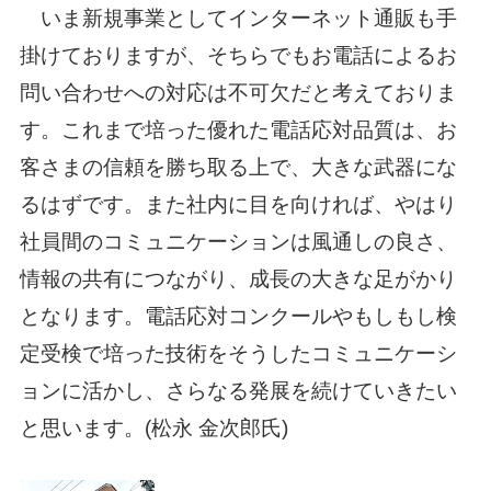
いま新規事業としてインターネット通販も手
掛けておりますが、そちらでもお電話によるお
問い合わせへの対応は不可欠だと考えておりま
す。これまで培った優れた電話応対品質は、お
客さまの信頼を勝ち取る上で、大きな武器にな
るはずです。また社内に目を向ければ、やはり
社員間のコミュニケーションは風通しの良さ、
情報の共有につながり、成長の大きな足がかり
となります。電話応対コンクールやもしもし検
定受検で培った技術をそうしたコミュニケーシ
ョンに活かし、さらなる発展を続けていきたい
と思います。(松永 金次郎氏)