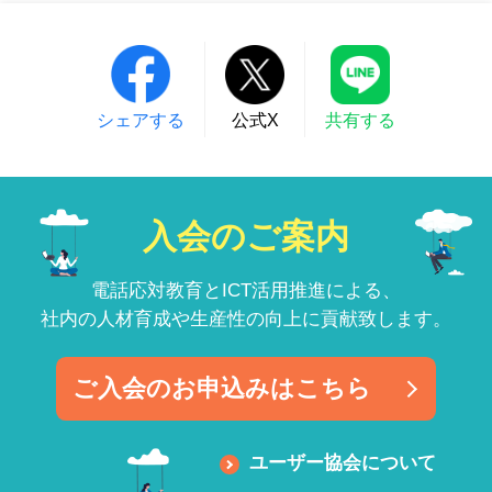
シェアする
公式X
共有する
入会のご案内
電話応対教育とICT活用推進による、
社内の人材育成や生産性の向上に貢献致します。
ご入会のお申込みはこちら
ユーザー協会について