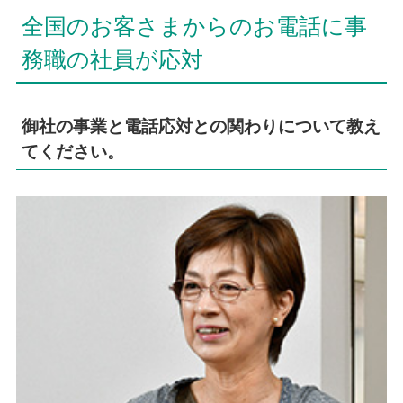
全国のお客さまからのお電話に事
務職の社員が応対
御社の事業と電話応対との関わりについて教え
てください。