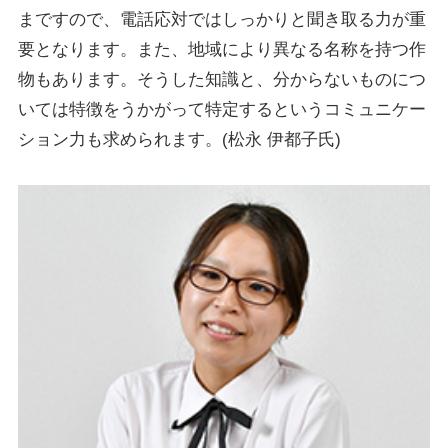
まですので、電話応対ではしっかりと聞き取る力が重
要となります。また、地域により異なる名称を持つ作
物もあります。そうした知識と、分からないものにつ
いては特徴をうかがって特定するというコミュニケー
ション力も求められます。(松永 伊都子氏)