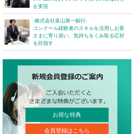
を実現
-株式会社富山第一銀行-
コンクール経験者のスキルを活用しお客
さまに寄り添い、気持ちをくみ取る応対
を目指す
お得な特典
会員登録はこちら