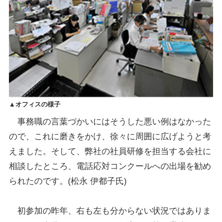
▲オフィスの様子
事務職の言葉づかいにはそうした悪い例はなかった
ので、これに磨きをかけ、徐々に周囲に広げようと考
えました。そして、弊社の社員研修を担当する会社に
相談したところ、電話応対コンクールへの出場を勧め
られたのです。(松永 伊都子氏)
初参加の昨年、右も左も分からない状況ではありま