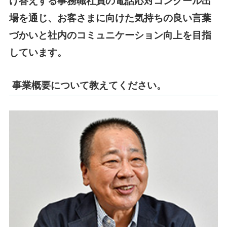
け答えする事務職社員の電話応対コンクール出
場を通じ、お客さまに向けた気持ちの良い言葉
づかいと社内のコミュニケーション向上を目指
しています。
事業概要について教えてください。