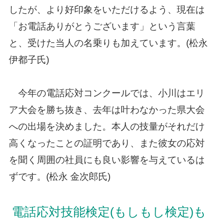
したが、より好印象をいただけるよう、現在は
「お電話ありがとうございます」という言葉
と、受けた当人の名乗りも加えています。(松永
伊都子氏)
今年の電話応対コンクールでは、小川はエリ
ア大会を勝ち抜き、去年は叶わなかった県大会
への出場を決めました。本人の技量がそれだけ
高くなったことの証明であり、また彼女の応対
を聞く周囲の社員にも良い影響を与えているは
ずです。(松永 金次郎氏)
電話応対技能検定(もしもし検定)も