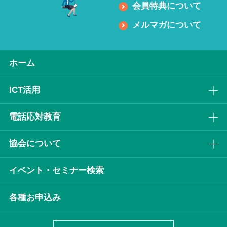
会員特典について
メルマガについて
ホーム
ICT活⽤
電話応対教育
協会について
イベント・セミナー検索
各種お申込み