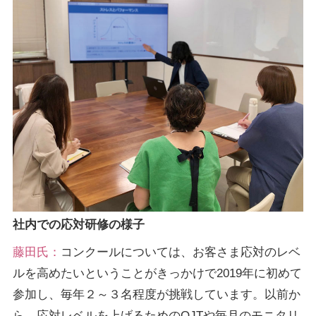
社内での応対研修の様子
藤田氏：
コンクールについては、お客さま応対のレベ
ルを高めたいということがきっかけで2019年に初めて
参加し、毎年２～３名程度が挑戦しています。以前か
ら、応対レベルを上げるためのOJTや毎月のモニタリ