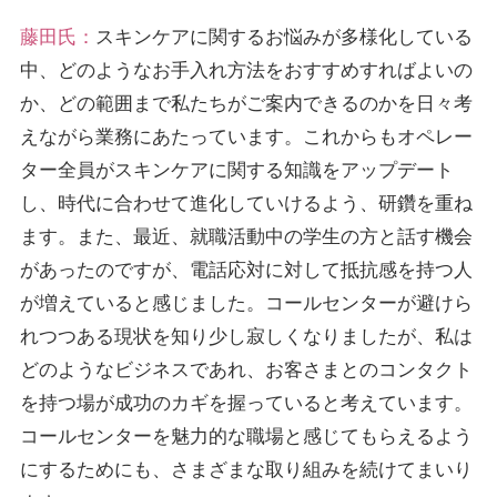
藤田氏：
スキンケアに関するお悩みが多様化している
中、どのようなお手入れ方法をおすすめすればよいの
か、どの範囲まで私たちがご案内できるのかを日々考
えながら業務にあたっています。これからもオペレー
ター全員がスキンケアに関する知識をアップデート
し、時代に合わせて進化していけるよう、研鑽を重ね
ます。また、最近、就職活動中の学生の方と話す機会
があったのですが、電話応対に対して抵抗感を持つ人
が増えていると感じました。コールセンターが避けら
れつつある現状を知り少し寂しくなりましたが、私は
どのようなビジネスであれ、お客さまとのコンタクト
を持つ場が成功のカギを握っていると考えています。
コールセンターを魅力的な職場と感じてもらえるよう
にするためにも、さまざまな取り組みを続けてまいり