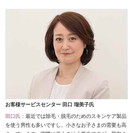
お客様サービスセンター 田口 瑠美子氏
田口氏：
最近では除毛・脱毛のためのスキンケア製品
を使う男性も多いですし、小さなお子さまの需要も高