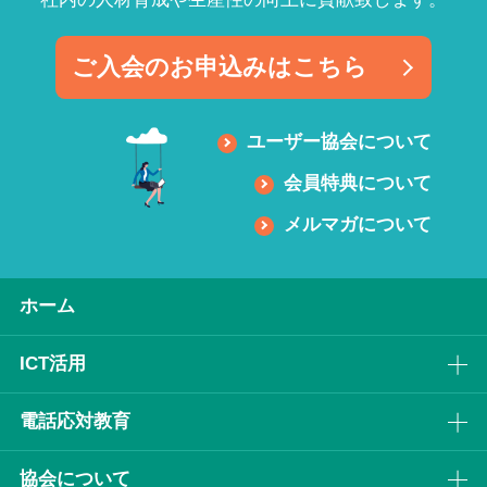
ご入会のお申込みはこちら
ユーザー協会について
会員特典について
メルマガについて
ホーム
ICT活⽤
電話応対教育
協会について