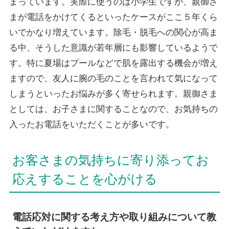
まっています。実際に使うのは小学生ですが、親御さ
まが電話をかけてくるといったケースがここ５年くら
いでかなり増えています。除毛・脱毛への関心が高ま
る中、そうした意識が若年層にも影響しているようで
す。特に夏場はプールなどで肌を露出する機会が増え
ますので、友人に腕の毛のことを言われて気になって
しまうといったお悩みが多く寄せられます。親御さま
としては、お子さまに関することなので、お気持ちの
入ったお電話をいただくことが多いです。
お客さまの気持ちに寄り添ってお
応えすることを心がける
電話応対に関する考え方や取り組みについて教