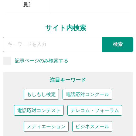
員〕
サイト内検索
検索
記事ページのみ検索する
注目キーワード
もしもし検定
電話応対コンクール
電話応対コンテスト
テレコム・フォーラム
メディエーション
ビジネスメール