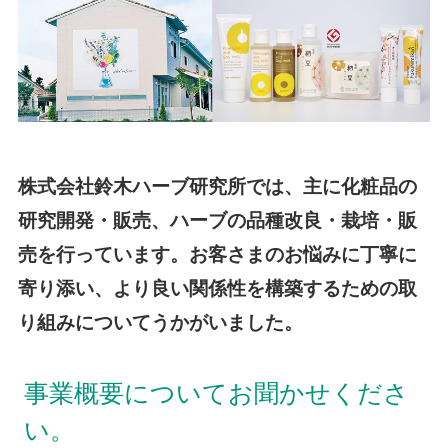
株式会社鈴木ハーブ研究所では、主に化粧品の
研究開発・販売、ハーブの品種改良・栽培・販
売を行っています。お客さまのお悩みに丁寧に
寄り添い、より良い関係性を構築するための取
り組みについてうかがいました。
事業概要についてお聞かせくださ
い。