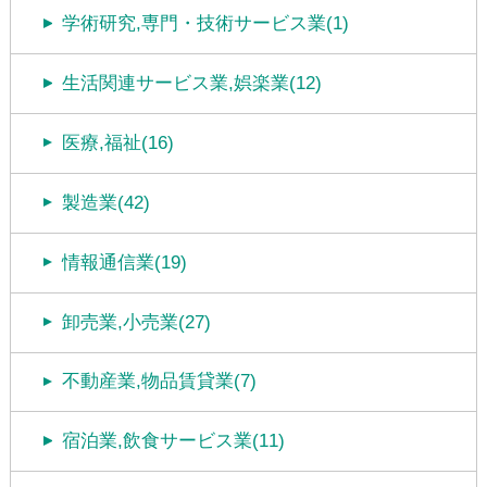
学術研究,専門・技術サービス業(1)
生活関連サービス業,娯楽業(12)
医療,福祉(16)
製造業(42)
情報通信業(19)
卸売業,小売業(27)
不動産業,物品賃貸業(7)
宿泊業,飲食サービス業(11)