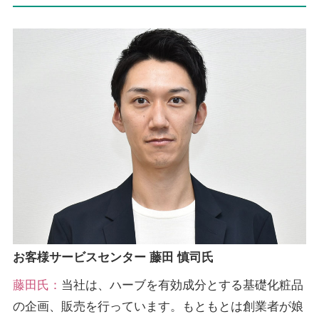
お客様サービスセンター 藤田 慎司氏
藤田氏：
当社は、ハーブを有効成分とする基礎化粧品
の企画、販売を行っています。もともとは創業者が娘