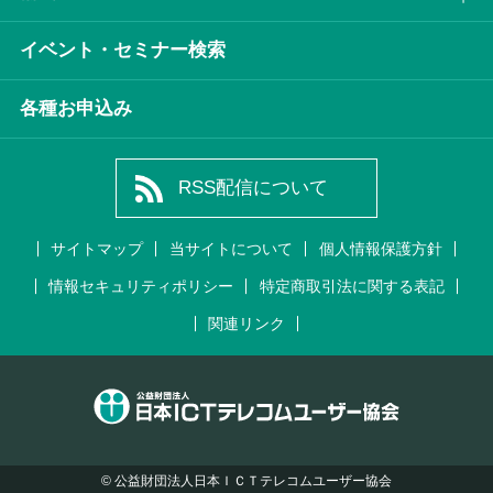
イベント・セミナー検索
各種お申込み
RSS配信について
サイトマップ
当サイトについて
個人情報保護方針
情報セキュリティポリシー
特定商取引法に関する表記
関連リンク
© 公益財団法⼈日本ＩＣＴテレコムユーザー協会