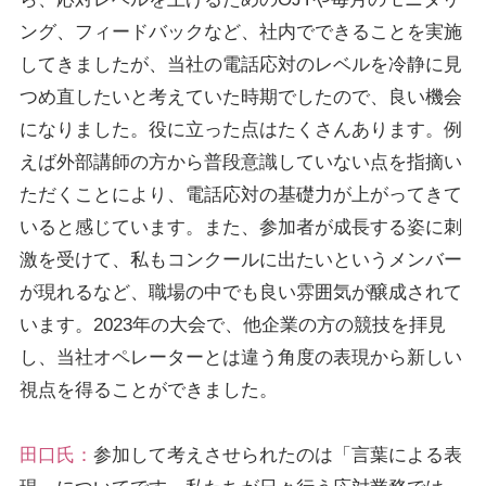
ング、フィードバックなど、社内でできることを実施
してきましたが、当社の電話応対のレベルを冷静に見
つめ直したいと考えていた時期でしたので、良い機会
になりました。役に立った点はたくさんあります。例
えば外部講師の方から普段意識していない点を指摘い
ただくことにより、電話応対の基礎力が上がってきて
いると感じています。また、参加者が成長する姿に刺
激を受けて、私もコンクールに出たいというメンバー
が現れるなど、職場の中でも良い雰囲気が醸成されて
います。2023年の大会で、他企業の方の競技を拝見
し、当社オペレーターとは違う角度の表現から新しい
視点を得ることができました。
田口氏：
参加して考えさせられたのは「言葉による表