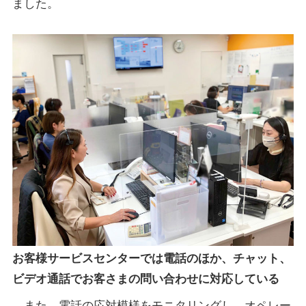
ました。
お客様サービスセンターでは電話のほか、チャット、
ビデオ通話でお客さまの問い合わせに対応している
また、電話の応対模様をモニタリングし、オペレー