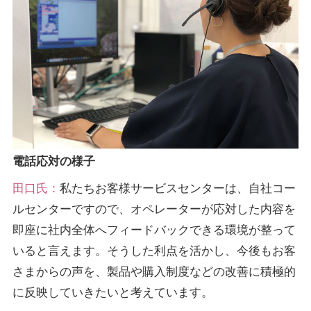
電話応対の様子
田口氏：
私たちお客様サービスセンターは、自社コー
ルセンターですので、オペレーターが応対した内容を
即座に社内全体へフィードバックできる環境が整って
いると言えます。そうした利点を活かし、今後もお客
さまからの声を、製品や購入制度などの改善に積極的
に反映していきたいと考えています。