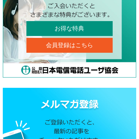
お得な特典
会員登録はこちら