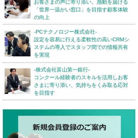
お客さまの声に寄り添い、感動を届ける
「世界一温かい窓口」を目指す顧客体験
の向上
-PCテクノロジー株式会社-
設定を容易に行える柔軟性の高いCRMシ
ステムの導入でスタッフ間での情報共有
を実現
-株式会社富山第一銀行-
コンクール経験者のスキルを活用しお客
さまに寄り添い、気持ちをくみ取る応対
を目指す