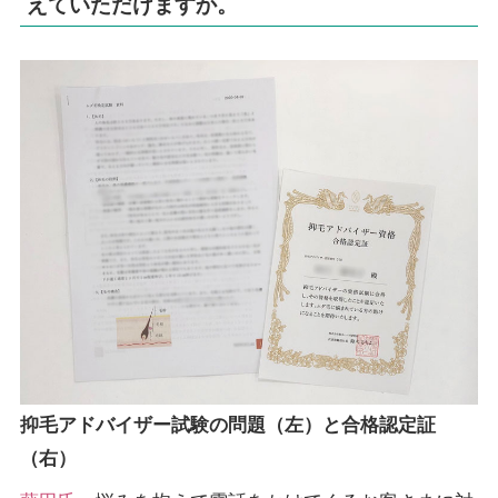
えていただけますか。
抑毛アドバイザー試験の問題（左）と合格認定証
（右）