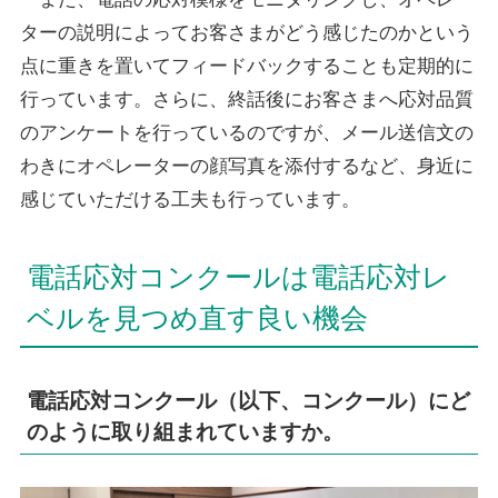
ターの説明によってお客さまがどう感じたのかという
点に重きを置いてフィードバックすることも定期的に
行っています。さらに、終話後にお客さまへ応対品質
のアンケートを行っているのですが、メール送信文の
わきにオペレーターの顔写真を添付するなど、身近に
感じていただける工夫も行っています。
電話応対コンクールは電話応対レ
ベルを見つめ直す良い機会
電話応対コンクール（以下、コンクール）にど
のように取り組まれていますか。