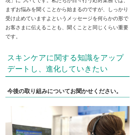
現」についてです。私たちが日々行う応対業務では、
まずお悩みを聞くことから始まるのですが、しっかり
受け止めていますよというメッセージを何らかの形で
お客さまに伝えることも、聞くことと同じくらい重要
です。
スキンケアに関する知識をアップ
デートし、進化していきたい
今後の取り組みについてお聞かせください。