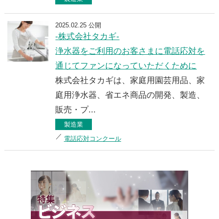
2025.02.25 公開
-株式会社タカギ-
浄水器をご利用のお客さまに電話応対を
通じてファンになっていただくために
株式会社タカギは、家庭用園芸用品、家
庭用浄水器、省エネ商品の開発、製造、
販売・プ...
製造業
電話応対コンクール