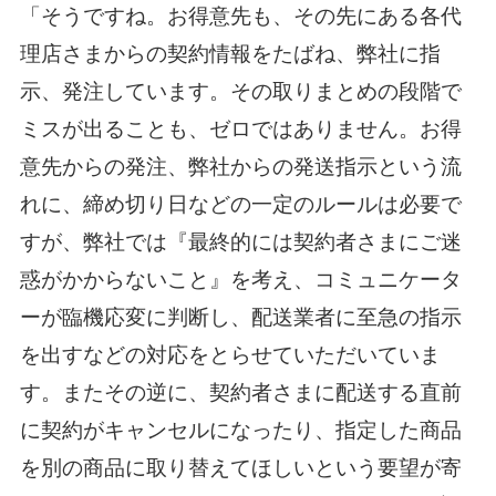
「そうですね。お得意先も、その先にある各代
理店さまからの契約情報をたばね、弊社に指
示、発注しています。その取りまとめの段階で
ミスが出ることも、ゼロではありません。お得
意先からの発注、弊社からの発送指示という流
れに、締め切り日などの一定のルールは必要で
すが、弊社では『最終的には契約者さまにご迷
惑がかからないこと』を考え、コミュニケータ
ーが臨機応変に判断し、配送業者に至急の指示
を出すなどの対応をとらせていただいていま
す。またその逆に、契約者さまに配送する直前
に契約がキャンセルになったり、指定した商品
を別の商品に取り替えてほしいという要望が寄