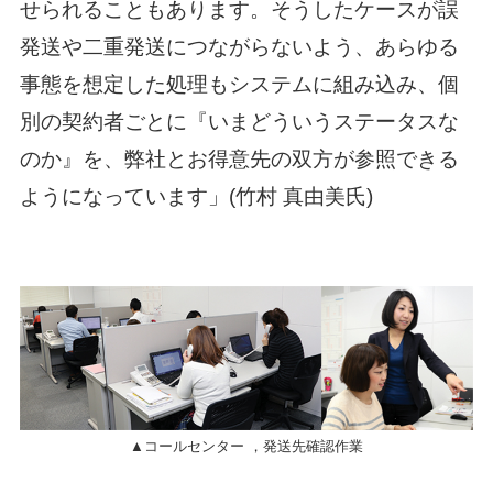
せられることもあります。そうしたケースが誤
発送や二重発送につながらないよう、あらゆる
事態を想定した処理もシステムに組み込み、個
別の契約者ごとに『いまどういうステータスな
のか』を、弊社とお得意先の双方が参照できる
ようになっています」(竹村 真由美氏)
▲コールセンター ，発送先確認作業