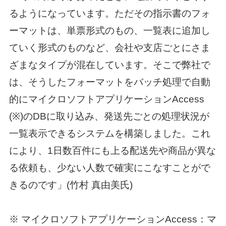
るようになっています。ただその指示書のフォ
ーマットは、単票形式のもの、一覧表に追加し
ていく形式のものなど、会社や支店ごとにさま
ざまなタイプが混在しています。そこで弊社で
は、そうしたフォーマットをバッチ処理で自動
的にマイクロソフトアプリケーションAccess
(※)のDBに取り込み、発送先ごとの処理状況が
一覧表示できるシステムを構築しました。これ
により、1日数百件にも上る配送先や商品が異な
る依頼も、少ない人数で確実にこなすことがで
きるのです」(竹村 真由美氏)
※ マイクロソフトアプリケーションAccess：マ