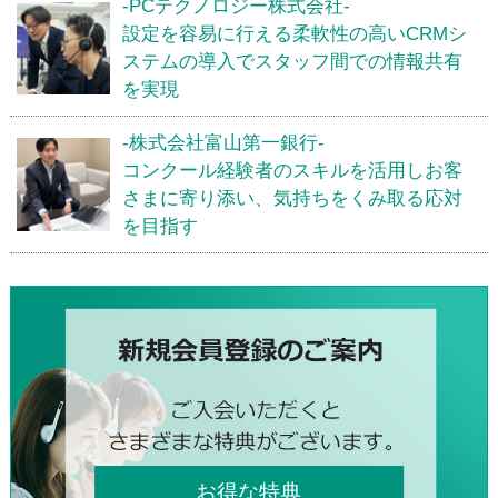
-PCテクノロジー株式会社-
設定を容易に行える柔軟性の高いCRMシ
ステムの導入でスタッフ間での情報共有
を実現
-株式会社富山第一銀行-
コンクール経験者のスキルを活用しお客
さまに寄り添い、気持ちをくみ取る応対
を目指す
お得な特典