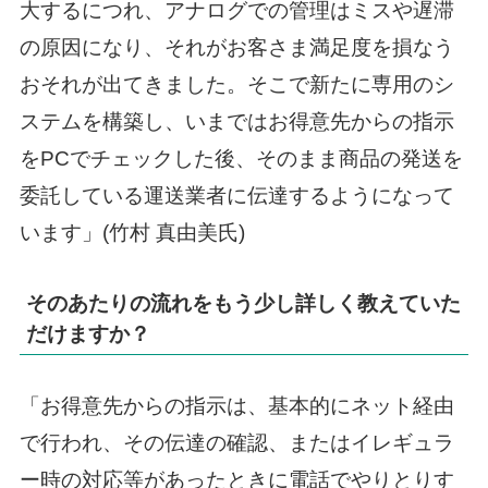
大するにつれ、アナログでの管理はミスや遅滞
の原因になり、それがお客さま満足度を損なう
おそれが出てきました。そこで新たに専用のシ
ステムを構築し、いまではお得意先からの指示
をPCでチェックした後、そのまま商品の発送を
委託している運送業者に伝達するようになって
います」(竹村 真由美氏)
そのあたりの流れをもう少し詳しく教えていた
だけますか？
「お得意先からの指示は、基本的にネット経由
で行われ、その伝達の確認、またはイレギュラ
ー時の対応等があったときに電話でやりとりす