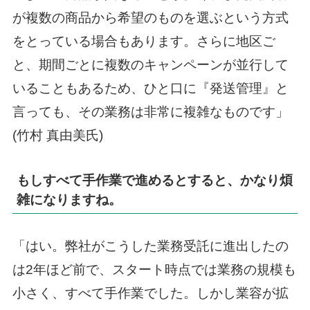
が複数の商品から希望のものを選ぶという方式
をとっている場合もあります。さらに地区ご
と、期間ごとに複数のキャンペーンが並行して
いることもあるため、ひと口に『発送管理』と
言っても、その業務は非常に複雑なものです」
(竹村 真由美氏)
もしすべて手作業で進めるとすると、かなり煩
雑になりますね。
「はい。弊社がこうした業務受託に進出したの
は2年ほど前で、スタート時点では業務の規模も
小さく、すべて手作業でした。しかし業容が拡