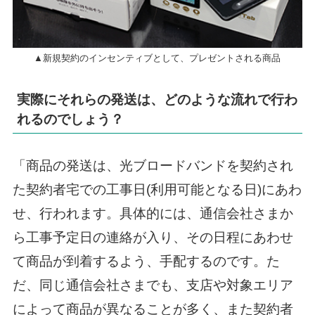
▲新規契約のインセンティブとして、プレゼントされる商品
実際にそれらの発送は、どのような流れで行わ
れるのでしょう？
「商品の発送は、光ブロードバンドを契約され
た契約者宅での工事日(利用可能となる日)にあわ
せ、行われます。具体的には、通信会社さまか
ら工事予定日の連絡が入り、その日程にあわせ
て商品が到着するよう、手配するのです。た
だ、同じ通信会社さまでも、支店や対象エリア
によって商品が異なることが多く、また契約者