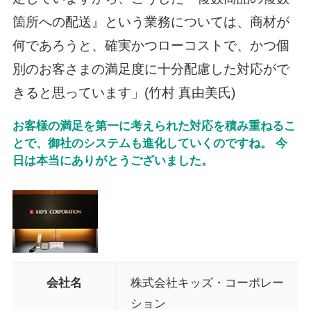
箇所への配送』という業務については、商材が
何であろうと、確実かつローコストで、かつ個
別のお客さまの満足度に十分配慮した対応がで
きると思っています」(竹村 真由美氏)
お客様の満足を第一に考えられた対応を積み重ねるこ
とで、御社のシステムも進化していくのですね。 今
日は本当にありがとうございました。
会社名
株式会社キッズ・コーポレー
ション