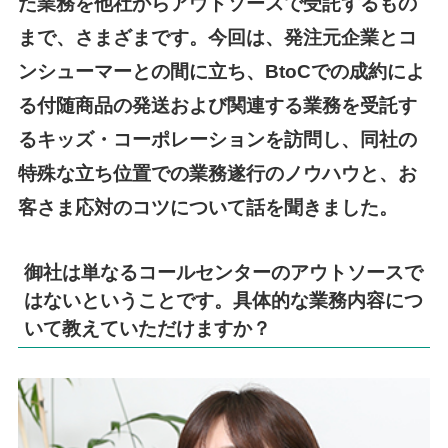
た業務を他社からアウトソースで受託するもの
まで、さまざまです。今回は、発注元企業とコ
ンシューマーとの間に立ち、BtoCでの成約によ
る付随商品の発送および関連する業務を受託す
るキッズ・コーポレーションを訪問し、同社の
特殊な立ち位置での業務遂行のノウハウと、お
客さま応対のコツについて話を聞きました。
御社は単なるコールセンターのアウトソースで
はないということです。具体的な業務内容につ
いて教えていただけますか？