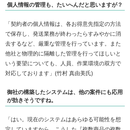
個人情報の管理も、たいへんだと思いますが？
「契約者の個人情報は、各お得意先指定の方法
で保存し、発送業務が終わったらすみやかに消
去するなど、厳重な管理を行っています。また
他社と物理的に隔離した管理を行ってほしいと
いう要望についても、人員、作業環境の双方で
対応しております」(竹村 真由美氏)
御社の構築したシステムは、他の案件にも応用
が効きそうですね。
「はい。現在のシステムはあらゆる可能性を想
定していますから、こうした『複数商品の複数