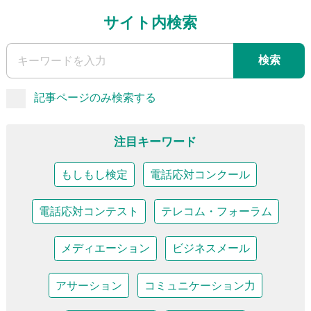
サイト内検索
検索
記事ページのみ検索する
注目キーワード
もしもし検定
電話応対コンクール
電話応対コンテスト
テレコム・フォーラム
メディエーション
ビジネスメール
アサーション
コミュニケーション力