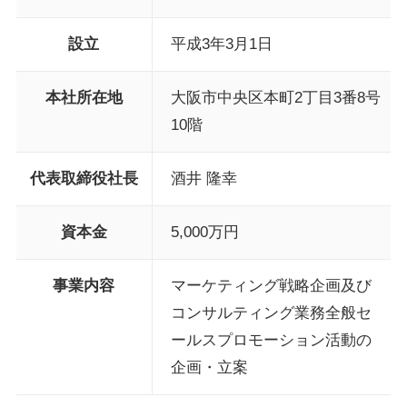
設立
平成3年3月1日
本社所在地
大阪市中央区本町2丁目3番8号
10階
代表取締役社長
酒井 隆幸
資本金
5,000万円
事業内容
マーケティング戦略企画及び
コンサルティング業務全般セ
ールスプロモーション活動の
企画・立案