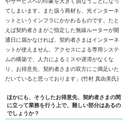
やサービスへの印象を大きく損なうことになっ
てしまいます。また扱う商材も、光インターネ
ットというインフラにかかわるものです。たと
えば契約者さまがご指定した無線ルーターが開
通日に届かなければ、契約者さまはインターネ
ットが使えません。アクセスによる専用システ
ムの構築で、人力によるミスや遅滞がなくな
り、お得意先、契約者さまの双方にご満足いた
だいていると思っております」(竹村 真由美氏)
ほかにも、そうしたお得意先、契約者さまの間
に立って業務を行う上で、難しい部分はあるの
でしょうか？