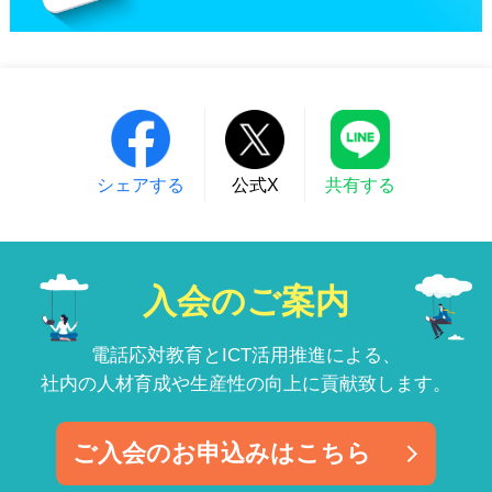
シェアする
公式X
共有する
入会のご案内
電話応対教育とICT活用推進による、
社内の人材育成や生産性の向上に貢献致します。
ご入会のお申込みはこちら