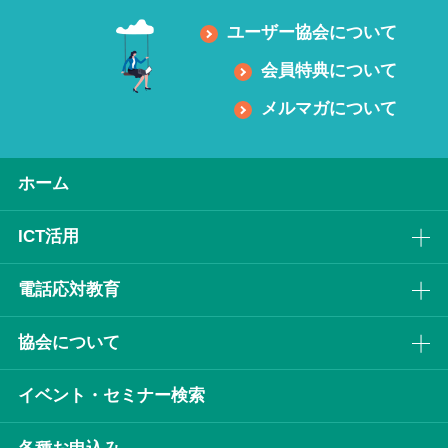
ユーザー協会について
会員特典について
メルマガについて
ホーム
ICT活⽤
電話応対教育
協会について
イベント・セミナー検索