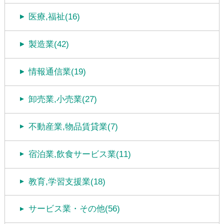
医療,福祉(16)
製造業(42)
情報通信業(19)
卸売業,小売業(27)
不動産業,物品賃貸業(7)
宿泊業,飲食サービス業(11)
教育,学習支援業(18)
サービス業・その他(56)