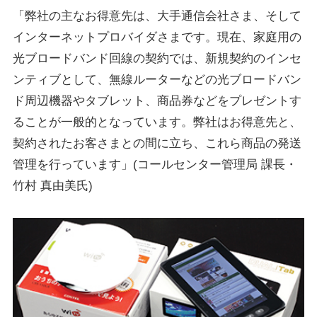
「弊社の主なお得意先は、大手通信会社さま、そして
インターネットプロバイダさまです。現在、家庭用の
光ブロードバンド回線の契約では、新規契約のインセ
ンティブとして、無線ルーターなどの光ブロードバン
ド周辺機器やタブレット、商品券などをプレゼントす
ることが一般的となっています。弊社はお得意先と、
契約されたお客さまとの間に立ち、これら商品の発送
管理を行っています」(コールセンター管理局 課長・
竹村 真由美氏)