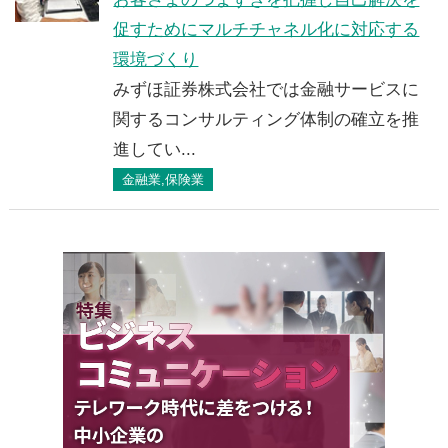
促すためにマルチチャネル化に対応する
環境づくり
みずほ証券株式会社では金融サービスに
関するコンサルティング体制の確立を推
進してい...
金融業,保険業