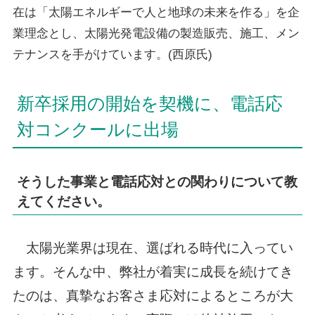
在は「太陽エネルギーで人と地球の未来を作る」を企
業理念とし、太陽光発電設備の製造販売、施工、メン
テナンスを手がけています。(西原氏)
新卒採用の開始を契機に、電話応
対コンクールに出場
そうした事業と電話応対との関わりについて教
えてください。
太陽光業界は現在、選ばれる時代に入ってい
ます。そんな中、弊社が着実に成長を続けてき
たのは、真摯なお客さま応対によるところが大