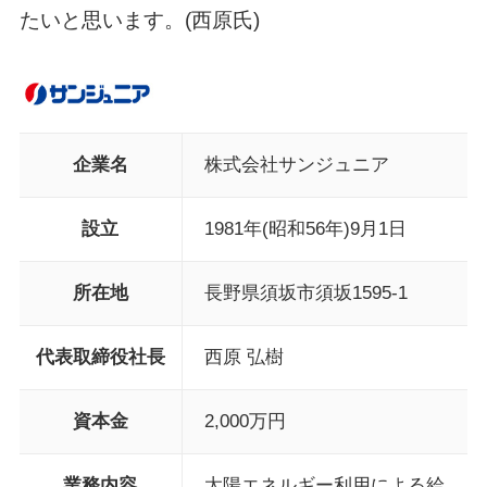
たいと思います。(西原氏)
企業名
株式会社サンジュニア
設立
1981年(昭和56年)9月1日
所在地
長野県須坂市須坂1595-1
代表取締役社長
西原 弘樹
資本金
2,000万円
業務内容
太陽エネルギー利用による給