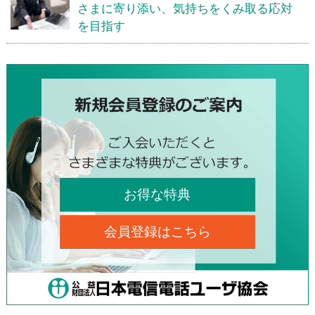
さまに寄り添い、気持ちをくみ取る応対
を目指す
お得な特典
会員登録はこちら