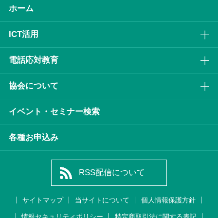
ホーム
ICT活⽤
電話応対教育
協会について
イベント・セミナー検索
各種お申込み
RSS配信について
サイトマップ
当サイトについて
個人情報保護方針
情報セキュリティポリシー
特定商取引法に関する表記