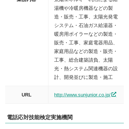
湯機や冷暖房機器などの製
造・販売・工事、太陽光発電
システム・石油ガス給湯器・
暖房用ボイラーなどの製造・
販売・工事、家庭電器用品、
家庭用品などの製造・販売・
工事、総合建築請負、太陽
光・熱システム関連機器の設
計、開発並びに製造・施工
URL
http://www.sunjunior.co.jp/
電話応対技能検定実施機関