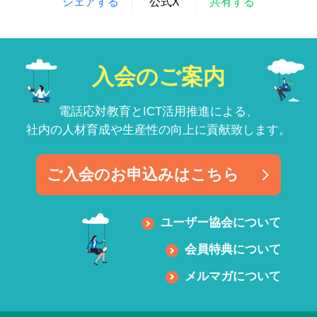
シェアする
公式X
共有する
入会のご案内
電話応対教育とICT活用推進による、
社内の人材育成や生産性の向上に貢献致します。
ご入会のお申込みはこちら
ユーザー協会について
会員特典について
メルマガについて