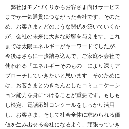
弊社はモノづくりからお客さま向けサービス
までが一気通貫につながった会社です。そのた
め、お客さまとどのような関係を築いていくか
が、会社の未来に大きな影響を与えます。これ
までは太陽エネルギーがキーワードでしたが、
今後はさらに一歩踏み込んで、ご家庭や会社で
使われる「エネルギーそのもの」により深くア
プローチしていきたいと思います。そのために
は、お客さまとのきちんとしたコミュニケーシ
ョン能力を身につけることが重要です。もしも
し検定、電話応対コンクールをしっかり活用
し、お客さま、そして社会全体に求められる価
値を生み出せる会社になるよう、頑張っていき