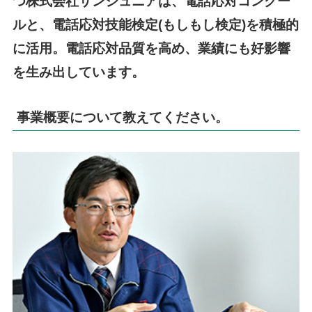
つ株式会社サンジュニアは、電話応対コンクー
ルと、電話応対技能検定(もしもし検定)を積極的
に活用。電話応対品質を高め、業績にも好影響
を生み出しています。
事業概要について教えてください。