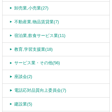
卸売業,小売業(27)
不動産業,物品賃貸業(7)
宿泊業,飲食サービス業(11)
教育,学習支援業(18)
サービス業・その他(56)
座談会(2)
電話応対品質向上委員会(7)
建設業(5)