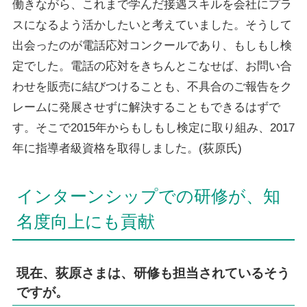
働きながら、これまで学んだ接遇スキルを会社にプラ
スになるよう活かしたいと考えていました。そうして
出会ったのが電話応対コンクールであり、もしもし検
定でした。電話の応対をきちんとこなせば、お問い合
わせを販売に結びつけることも、不具合のご報告をク
レームに発展させずに解決することもできるはずで
す。そこで2015年からもしもし検定に取り組み、2017
年に指導者級資格を取得しました。(荻原氏)
インターンシップでの研修が、知
名度向上にも貢献
現在、荻原さまは、研修も担当されているそう
ですが。