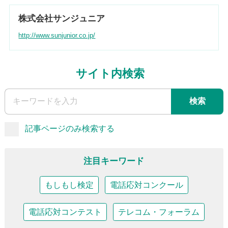
株式会社サンジュニア
http://www.sunjunior.co.jp/
サイト内検索
検索
記事ページのみ検索する
注目キーワード
もしもし検定
電話応対コンクール
電話応対コンテスト
テレコム・フォーラム