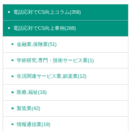
電話応対でCS向上コラム(358)
電話応対でCS向上事例(288)
金融業,保険業(51)
学術研究,専門・技術サービス業(1)
生活関連サービス業,娯楽業(12)
医療,福祉(16)
製造業(42)
情報通信業(19)