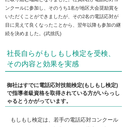
ンクールに参加し、そのうち1名が地区大会奨励賞を
いただくことができましたが、その2名の電話応対が
目に見えて良くなったことから、翌年以降も参加の継
続を決めました。(武捨氏)
社長自らがもしもし検定を受検、
その内容と効果を実感
御社はすでに電話応対技能検定(もしもし検定)
で指導者級資格を取得されている方がいらっし
ゃるとうかがっています。
もしもし検定は、若手の電話応対コンクール