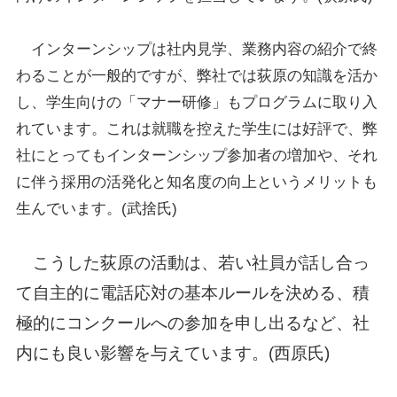
インターンシップは社内見学、業務内容の紹介で終
わることが一般的ですが、弊社では荻原の知識を活か
し、学生向けの「マナー研修」もプログラムに取り入
れています。これは就職を控えた学生には好評で、弊
社にとってもインターンシップ参加者の増加や、それ
に伴う採用の活発化と知名度の向上というメリットも
生んでいます。(武捨氏)
こうした荻原の活動は、若い社員が話し合っ
て自主的に電話応対の基本ルールを決める、積
極的にコンクールへの参加を申し出るなど、社
内にも良い影響を与えています。(西原氏)