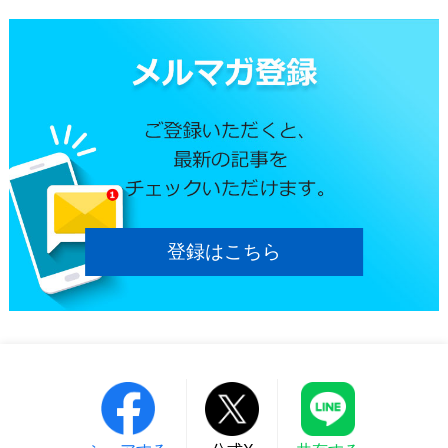
登録はこちら