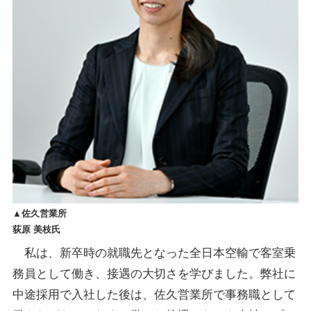
▲佐久営業所
荻原 美枝氏
私は、新卒時の就職先となった全日本空輸で客室乗
務員として働き、接遇の大切さを学びました。弊社に
中途採用で入社した後は、佐久営業所で事務職として