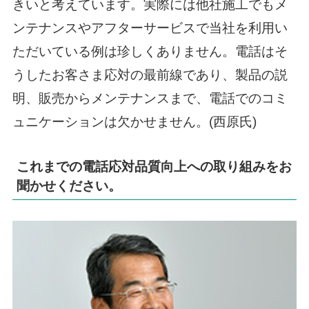
きいと考えています。実際には他社施工でもメ
ンテナンスやアフターサービスで当社を利用い
ただいている例は珍しくありません。電話はそ
うしたお客さま応対の最前線であり、製品の説
明、販売からメンテナンスまで、電話でのコミ
ュニケーションは欠かせません。(西原氏)
これまでの電話応対品質向上への取り組みをお
聞かせください。