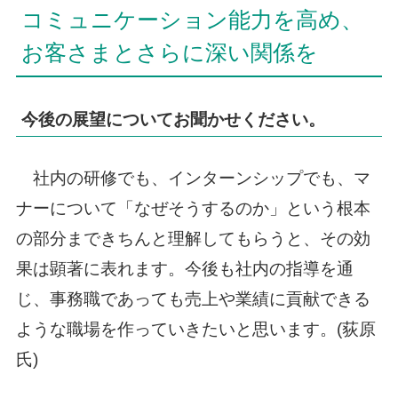
コミュニケーション能力を高め、
お客さまとさらに深い関係を
今後の展望についてお聞かせください。
社内の研修でも、インターンシップでも、マ
ナーについて「なぜそうするのか」という根本
の部分まできちんと理解してもらうと、その効
果は顕著に表れます。今後も社内の指導を通
じ、事務職であっても売上や業績に貢献できる
ような職場を作っていきたいと思います。(荻原
氏)