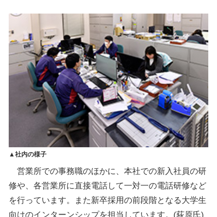
▲社内の様子
営業所での事務職のほかに、本社での新入社員の研
修や、各営業所に直接電話して一対一の電話研修など
を行っています。また新卒採用の前段階となる大学生
向けのインターンシップを担当しています。(荻原氏)