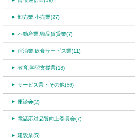
情報通信業(19)
卸売業,小売業(27)
不動産業,物品賃貸業(7)
宿泊業,飲食サービス業(11)
教育,学習支援業(18)
サービス業・その他(56)
座談会(2)
電話応対品質向上委員会(7)
建設業(5)