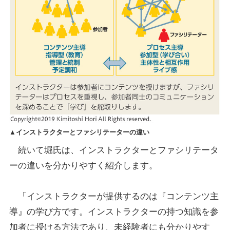
▲インストラクターとファシリテーターの違い
続いて堀氏は、インストラクターとファシリテータ
ーの違いを分かりやすく紹介します。
「インストラクターが提供するのは『コンテンツ主
導』の学び方です。インストラクターの持つ知識を参
加者に授ける方法であり、未経験者にも分かりやす