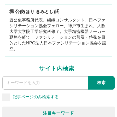
堀 公俊(ほり きみとし)氏
堀公俊事務所代表。組織コンサルタント。日本ファ
シリテーション協会フェロー。神戸市生まれ。大阪
大学大学院工学研究科修了。大手精密機器メーカー
勤務を経て、ファシリテーションの普及・啓発を目
的としたNPO法人日本ファシリテーション協会を設
立。
サイト内検索
検索
記事ページのみ検索する
注目キーワード