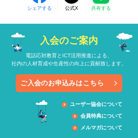
シェアする
公式X
共有する
入会のご案内
電話応対教育とICT活用推進による、
社内の人材育成や生産性の向上に貢献致します。
ご入会のお申込みはこちら
ユーザー協会について
会員特典について
メルマガについて