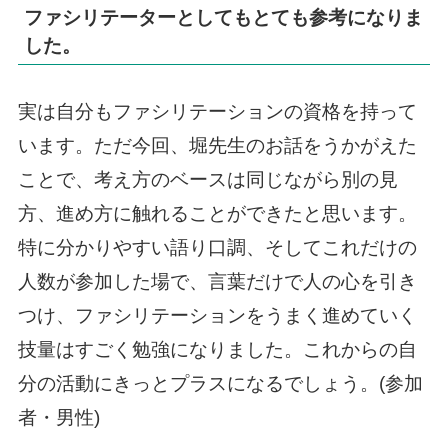
ファシリテーターとしてもとても参考になりま
した。
実は自分もファシリテーションの資格を持って
います。ただ今回、堀先生のお話をうかがえた
ことで、考え方のベースは同じながら別の見
方、進め方に触れることができたと思います。
特に分かりやすい語り口調、そしてこれだけの
人数が参加した場で、言葉だけで人の心を引き
つけ、ファシリテーションをうまく進めていく
技量はすごく勉強になりました。これからの自
分の活動にきっとプラスになるでしょう。(参加
者・男性)