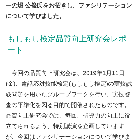
ーの堀 公俊氏をお招きし、ファシリテーション
について学びました。
もしもし検定品質向上研究会レポ
ート
今回の品質向上研究会は、2019年1月11日
(金)、電話応対技能検定(もしもし検定)の実技試
験問題を用いたグループワークを行い、実技審
査の平準化を図る目的で開催されたものです。
品質向上研究会では、毎回、指導力の向上に役
立てられるよう、特別講演を企画しています
が、今回はファシリテーションについて学びま