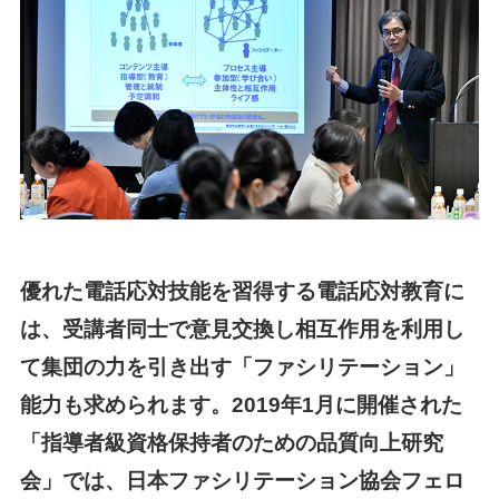
優れた電話応対技能を習得する電話応対教育に
は、受講者同士で意見交換し相互作用を利用し
て集団の力を引き出す「ファシリテーション」
能力も求められます。2019年1月に開催された
「指導者級資格保持者のための品質向上研究
会」では、日本ファシリテーション協会フェロ