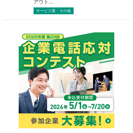
アウト...
サービス業・その他