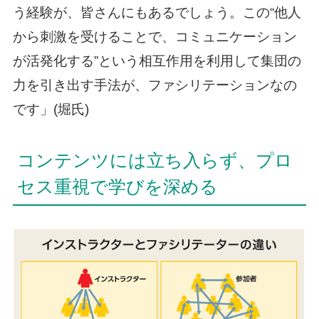
う経験が、皆さんにもあるでしょう。この“他人
から刺激を受けることで、コミュニケーション
が活発化する”という相互作用を利用して集団の
力を引き出す手法が、ファシリテーションなの
です」(堀氏)
コンテンツには立ち入らず、プロ
セス重視で学びを深める