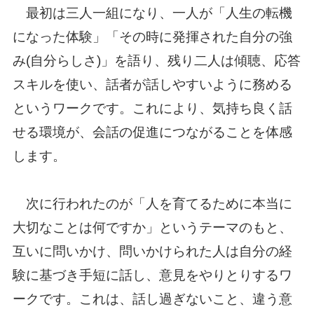
最初は三人一組になり、一人が「人生の転機
になった体験」「その時に発揮された自分の強
み(自分らしさ)」を語り、残り二人は傾聴、応答
スキルを使い、話者が話しやすいように務める
というワークです。これにより、気持ち良く話
せる環境が、会話の促進につながることを体感
します。
次に行われたのが「人を育てるために本当に
大切なことは何ですか」というテーマのもと、
互いに問いかけ、問いかけられた人は自分の経
験に基づき手短に話し、意見をやりとりするワ
ークです。これは、話し過ぎないこと、違う意