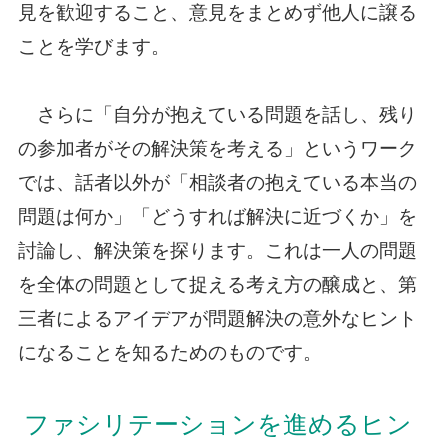
見を歓迎すること、意見をまとめず他人に譲る
ことを学びます。
さらに「自分が抱えている問題を話し、残り
の参加者がその解決策を考える」というワーク
では、話者以外が「相談者の抱えている本当の
問題は何か」「どうすれば解決に近づくか」を
討論し、解決策を探ります。これは一人の問題
を全体の問題として捉える考え方の醸成と、第
三者によるアイデアが問題解決の意外なヒント
になることを知るためのものです。
ファシリテーションを進めるヒン