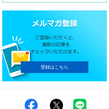
登録はこちら