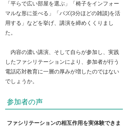
「平らで広い部屋を選ぶ」「椅子をインフォー
マルな形に並べる」「バズ(3分ほどの雑談)を活
用する」などを挙げ、講演を締めくくりまし
た。
内容の濃い講演、そして自らが参加し、実践
したファシリテーションにより、参加者が行う
電話応対教育に一層の厚みが増したのではない
でしょうか。
参加者の声
ファシリテーションの相互作用を実体験できま