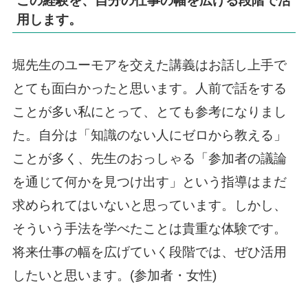
この経験を、自分の仕事の幅を広げる段階で活
用します。
堀先生のユーモアを交えた講義はお話し上手で
とても面白かったと思います。人前で話をする
ことが多い私にとって、とても参考になりまし
た。自分は「知識のない人にゼロから教える」
ことが多く、先生のおっしゃる「参加者の議論
を通じて何かを見つけ出す」という指導はまだ
求められてはいないと思っています。しかし、
そういう手法を学べたことは貴重な体験です。
将来仕事の幅を広げていく段階では、ぜひ活用
したいと思います。(参加者・女性)