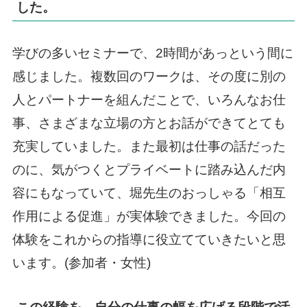
した。
学びの多いセミナーで、2時間があっという間に
感じました。複数回のワークは、その度に別の
人とパートナーを組んだことで、いろんなお仕
事、さまざまな立場の方とお話ができてとても
充実していました。また最初は仕事の話だった
のに、気がつくとプライベートに踏み込んだ内
容にもなっていて、堀先生のおっしゃる「相互
作用による促進」が実体験できました。今回の
体験をこれからの指導に役立てていきたいと思
います。(参加者・女性)