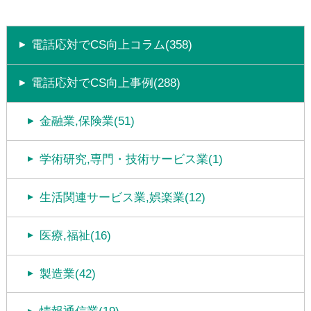
電話応対でCS向上コラム(358)
電話応対でCS向上事例(288)
金融業,保険業(51)
学術研究,専門・技術サービス業(1)
生活関連サービス業,娯楽業(12)
医療,福祉(16)
製造業(42)