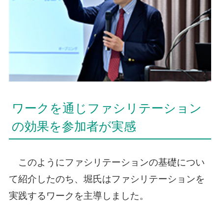
ワークを通じファシリテーション
の効果を参加者が実感
このようにファシリテーションの基礎につい
て紹介したのち、堀氏はファシリテーションを
実践するワークを主導しました。