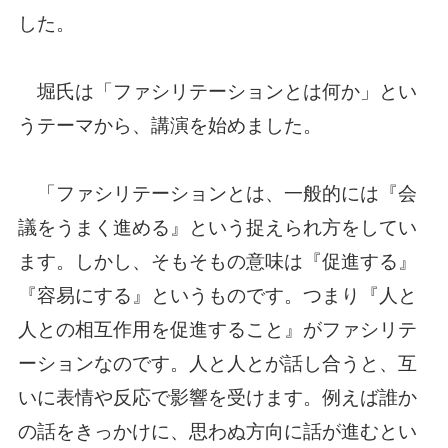
した。
堀氏は「ファシリテーションとは何か」とい
うテーマから、講演を始めました。
「ファシリテーションとは、一般的には『会
議をうまく進める』という捉えられ方をしてい
ます。しかし、そもそもの意味は『促進する』
『容易にする』というものです。つまり『人と
人との相互作用を促進すること』がファシリテ
ーションなのです。人と人とが話し合うと、互
いに表情や反応で影響を受けます。例えば誰か
の話をきっかけに、思わぬ方向に話が進むとい