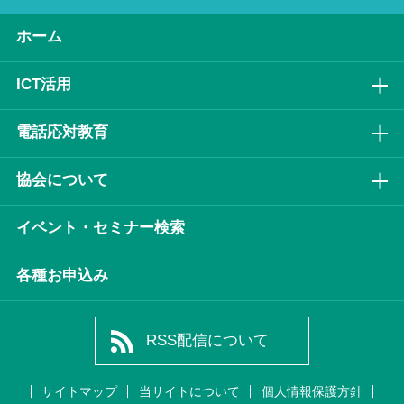
ホーム
ICT活⽤
電話応対教育
協会について
イベント・セミナー検索
各種お申込み
RSS配信について
サイトマップ
当サイトについて
個人情報保護方針