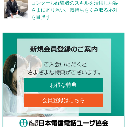
コンクール経験者のスキルを活用しお客
さまに寄り添い、気持ちをくみ取る応対
を目指す
お得な特典
会員登録はこちら