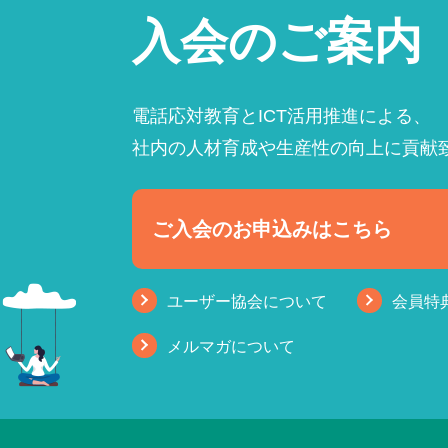
入会のご案内
電話応対教育とICT活用推進による、
社内の人材育成や生産性の向上に貢献
ご入会のお申込みはこちら
ユーザー協会について
会員特
メルマガについて