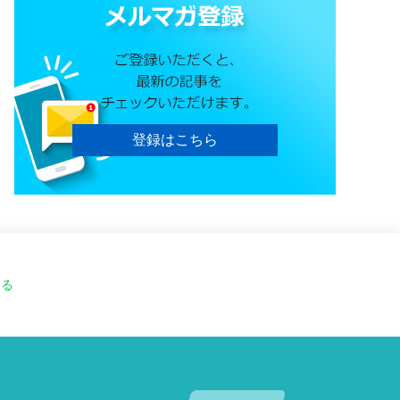
登録はこちら
する