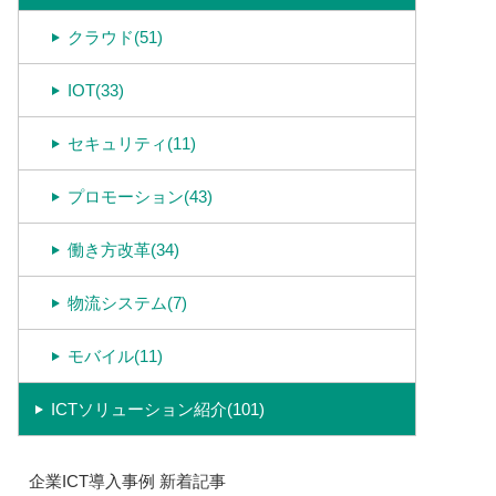
クラウド(51)
IOT(33)
セキュリティ(11)
プロモーション(43)
働き方改革(34)
物流システム(7)
モバイル(11)
ICTソリューション紹介(101)
企業ICT導入事例 新着記事