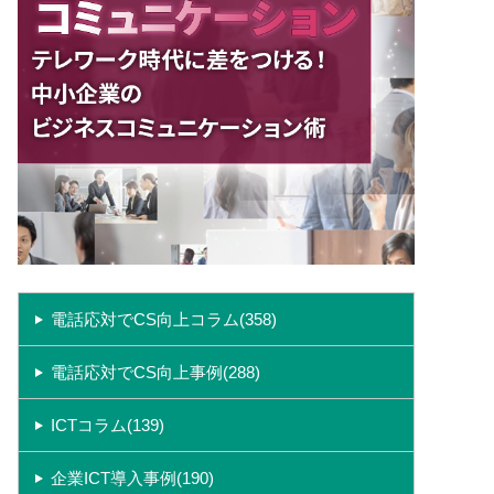
電話応対でCS向上コラム(358)
電話応対でCS向上事例(288)
ICTコラム(139)
企業ICT導入事例(190)