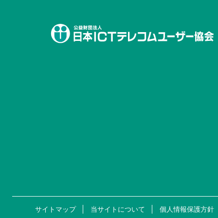
サイトマップ
当サイトについて
個人情報保護方針