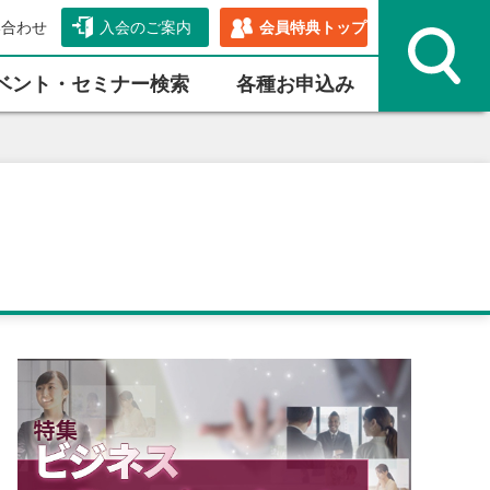
い合わせ
入会のご案内
会員特典トップ
ベント・セミナー検索
各種お申込み