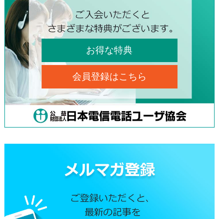
お得な特典
会員登録はこちら