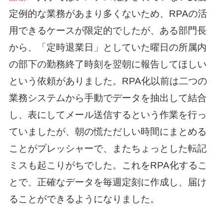
定例的な業務があまり多くないため、RPAの活
用できるケースが限定的でしたが、ある部門長
から、「定時退業日」としていた曜日の所属内
の部下の勤務終了時刻を翌朝に報告してほしい
という依頼がありました。RPA化以前は二つの
業務システムから手動でデータを抽出して結合
し、表にしてメール送信するという作業を行っ
ていましたが、朝の慌ただしい時間にまとめる
ことがプレッシャーで、またちょっとした転記
ミスも起こりがちでした。これをRPA化するこ
とで、正確なデータを毎週定刻に作成し、届け
ることができるようになりました。