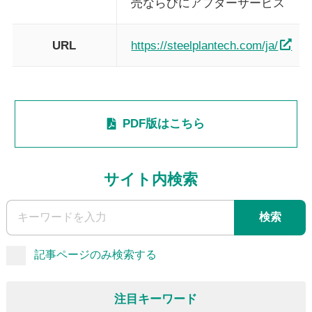
売ならびにアフターサービス
URL
https://steelplantech.com/ja/
PDF版はこちら
サイト内検索
検索
記事ページのみ検索する
注目キーワード