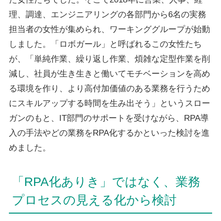
理、調達、エンジニアリングの各部門から6名の実務
担当者の女性が集められ、ワーキンググループが始動
しました。「ロボガール」と呼ばれるこの女性たち
が、「単純作業、繰り返し作業、煩雑な定型作業を削
減し、社員が生き生きと働いてモチベーションを高め
る環境を作り、より高付加価値のある業務を行うため
にスキルアップする時間を生み出そう」というスロー
ガンのもと、IT部門のサポートを受けながら、RPA導
入の手法やどの業務をRPA化するかといった検討を進
めました。
「RPA化ありき」ではなく、業務
プロセスの見える化から検討