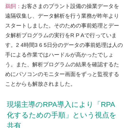
鵜飼：
お客さまのプラント設備の操業データを
遠隔収集し、データ解析を行う業務が昨年より
スタートしました。そのための事前処理とデー
タ解析プログラムの実行をR P Aで行っていま
す。2 4時間3 6 5日分のデータの事前処理は人の
手による作業ではハードルが高かったでしょ
う。また、解析プログラムの結果を確認するた
めにパソコンのモニター画面をずっと監視する
ことからも解放されました。
現場主導のRPA導入により「RPA
化するための手順」という視点を
共有