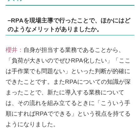
−RPAを現場主導で行ったことで、ほかにはど
のようなメリットがありましたか。
櫻井：
自身が担当する業務であることから、
「負荷が大きいのでぜひRPA化したい」「ここ
は手作業でも問題ない」といった判断が的確に
できたことです。またRPAについての知識が深
まったことで、新たに導入する業務について
は、その流れを組み立てるときに「こういう手
順にすればRPAでできる」という視点を持てる
ようになりました。