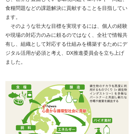
食糧問題などの課題解決に貢献することを目指してい
ます。
そのような壮大な目標を実現するには、個人の経験
や現場の対応力のみに頼るのではなく、全社で情報共
有し、組織として対応する仕組みを構築するためにデ
ジタル活用が必須と考え、DX推進委員会を立ち上げ
ました。