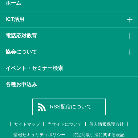
ホーム
ICT活⽤
電話応対教育
協会について
イベント・セミナー検索
各種お申込み
RSS配信について
サイトマップ
当サイトについて
個人情報保護方針
情報セキュリティポリシー
特定商取引法に関する表記