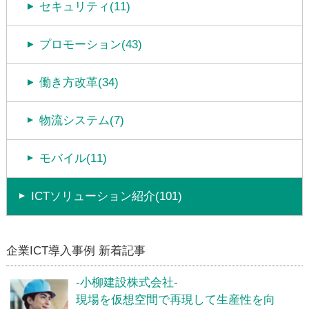
セキュリティ(11)
プロモーション(43)
働き方改革(34)
物流システム(7)
モバイル(11)
ICTソリューション紹介(101)
企業ICT導入事例 新着記事
-小柳建設株式会社-
現場を仮想空間で再現して生産性を向