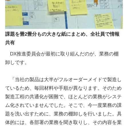
課題を畳2畳分もの大きな紙にまとめ、全社員で情報
共有
DX推進委員会が最初に取り組んだのが、業務の棚
卸しです。
「当社の製品は大半がフルオーダーメイドで製造し
ているため、毎回材料や手順が異なります。そのため
製造工程の共通化が困難で、ほとんどの業務がシステ
ム化されていませんでした。そこで、今一度業務の課
題を洗い出すために、業務の棚卸しを行いました。具
体的には、各部署の業務を聞き取りし、その内容を業