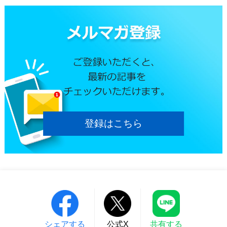
登録はこちら
シェアする
公式X
共有する