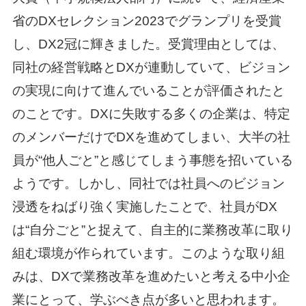
省のDXセレクション2023でグランプリを受賞
し、DX2冠に輝きました。受賞理由としては、
同社の経営戦略とDXが連動していて、ビジョン
の実現に向けて進んでいることが評価されたと
のことです。DXに失敗する多くの企業は、特定
のメンバーだけでDXを進めてしまい、大半の社
員が“他人ごと”と感じてしまう事態を招いている
ようです。しかし、同社では社員へのビジョン
浸透をねばり強く実施したことで、社員がDX
は“自分ごと”と捉えて、自主的に業務改革に取り
組む環境が作られています。このような取り組
みは、DXで業務改革を進めたいと考える中小企
業にとって、学ぶべき点が多いと思われます。