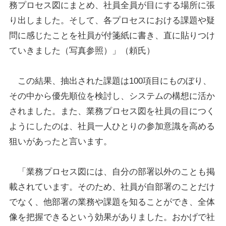
務プロセス図にまとめ、社員全員が目にする場所に張
り出しました。そして、各プロセスにおける課題や疑
問に感じたことを社員が付箋紙に書き、直に貼りつけ
ていきました（写真参照）」（頼氏）
この結果、抽出された課題は100項目にものぼり、
その中から優先順位を検討し、システムの構想に活か
されました。また、業務プロセス図を社員の目につく
ようにしたのは、社員一人ひとりの参加意識を高める
狙いがあったと言います。
「業務プロセス図には、自分の部署以外のことも掲
載されています。そのため、社員が自部署のことだけ
でなく、他部署の業務や課題を知ることができ、全体
像を把握できるという効果がありました。おかげで社