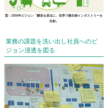
図：2050年ビジョン「醸造を原点に、世界で微生物インダストリーを
共創」
業務の課題を洗い出し社員へのビ
ジョン浸透を図る