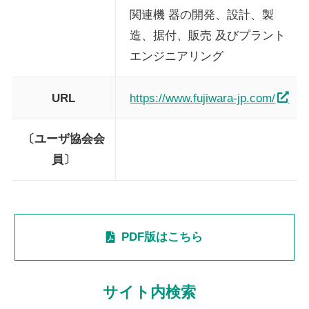
関連機 器の開発、設計、製
造、据付、販売 及びプラント
エンジニアリング
URL
https://www.fujiwara-jp.com/
〔ユーザ協会会
員〕
PDF版はこちら
サイト内検索