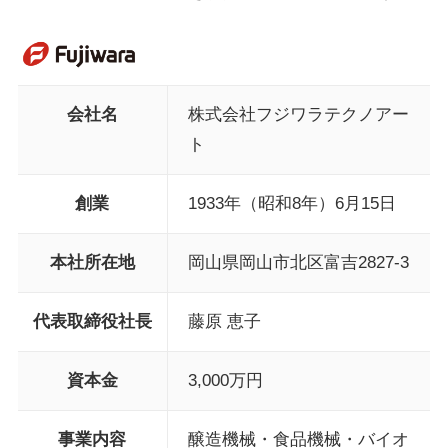
会社名
株式会社フジワラテクノアー
ト
創業
1933年（昭和8年）6月15日
本社所在地
岡山県岡山市北区富吉2827-3
代表取締役社長
藤原 恵子
資本金
3,000万円
事業内容
醸造機械・食品機械・バイオ