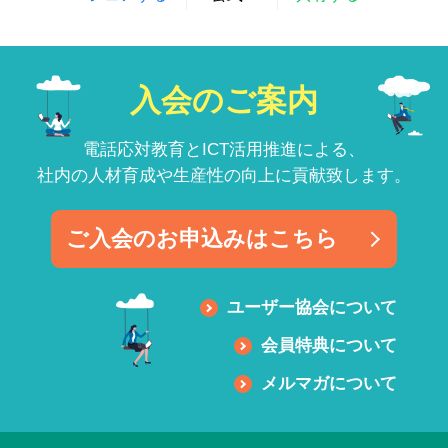
入会のご案内
電話応対教育とICT活用推進による、
社内の人材育成や生産性の向上に貢献致します。
ご入会のお申込みはこちら
ユーザー協会について
会員特典について
メルマガについて