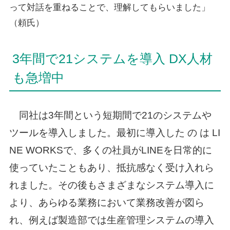
って対話を重ねることで、理解してもらいました」
（頼氏）
3年間で21システムを導入 DX人材
も急増中
同社は3年間という短期間で21のシステムや
ツールを導入しました。最初に導入した の は LI
NE WORKSで、多くの社員がLINEを日常的に
使っていたこともあり、抵抗感なく受け入れら
れました。その後もさまざまなシステム導入に
より、あらゆる業務において業務改善が図ら
れ、例えば製造部では生産管理システムの導入