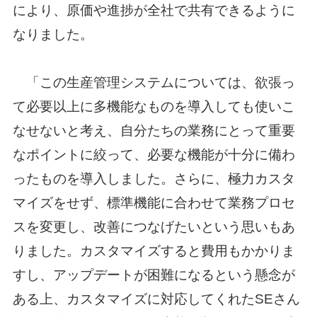
により、原価や進捗が全社で共有できるように
なりました。
「この生産管理システムについては、欲張っ
て必要以上に多機能なものを導入しても使いこ
なせないと考え、自分たちの業務にとって重要
なポイントに絞って、必要な機能が十分に備わ
ったものを導入しました。さらに、極力カスタ
マイズをせず、標準機能に合わせて業務プロセ
スを変更し、改善につなげたいという思いもあ
りました。カスタマイズすると費用もかかりま
すし、アップデートが困難になるという懸念が
ある上、カスタマイズに対応してくれたSEさん