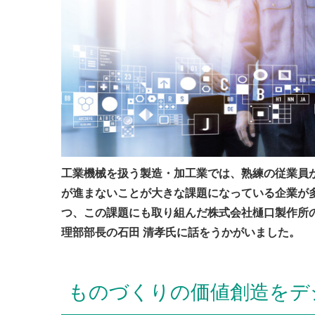
工業機械を扱う製造・加工業では、熟練の従業員
が進まないことが大きな課題になっている企業が
つ、この課題にも取り組んだ株式会社樋口製作所
理部部長の石田 清孝氏に話をうかがいました。
ものづくりの価値創造をデ