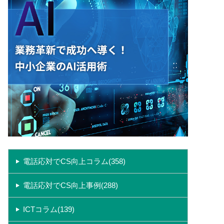
電話応対でCS向上コラム(358)
電話応対でCS向上事例(288)
ICTコラム(139)