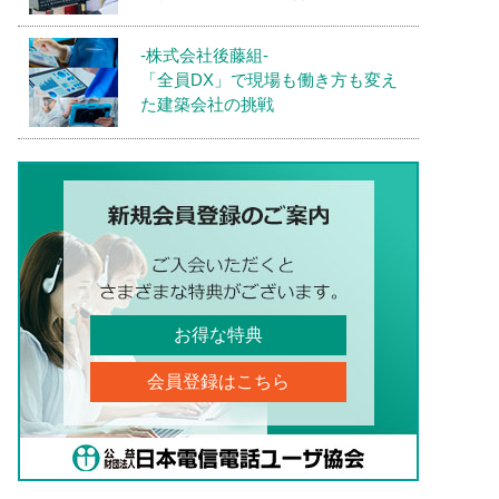
-株式会社後藤組-
「全員DX」で現場も働き方も変え
た建築会社の挑戦
お得な特典
会員登録はこちら