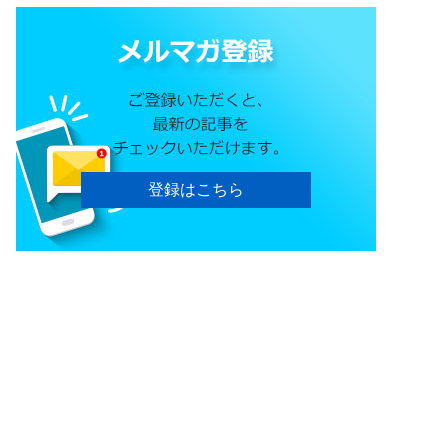
登録はこちら