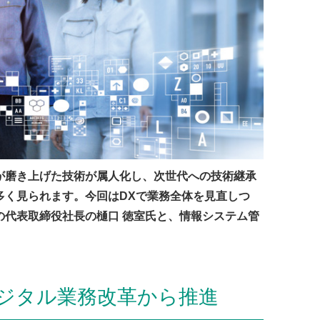
が磨き上げた技術が属人化し、次世代への技術継承
多く見られます。今回はDXで業務全体を見直しつ
の代表取締役社長の樋口 徳室氏と、情報システム管
ジタル業務改革から推進