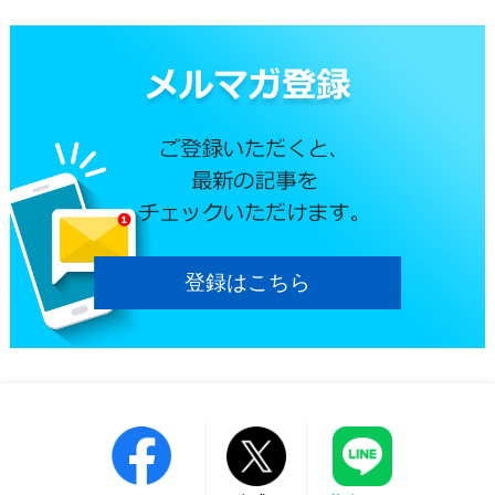
登録はこちら