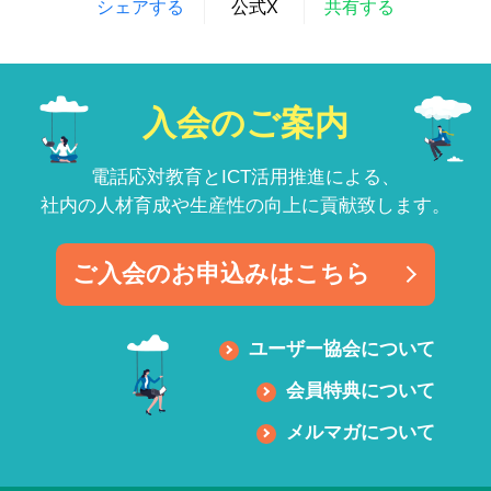
シェアする
公式X
共有する
入会のご案内
電話応対教育とICT活用推進による、
社内の人材育成や生産性の向上に貢献致します。
ご入会のお申込みはこちら
ユーザー協会について
会員特典について
メルマガについて