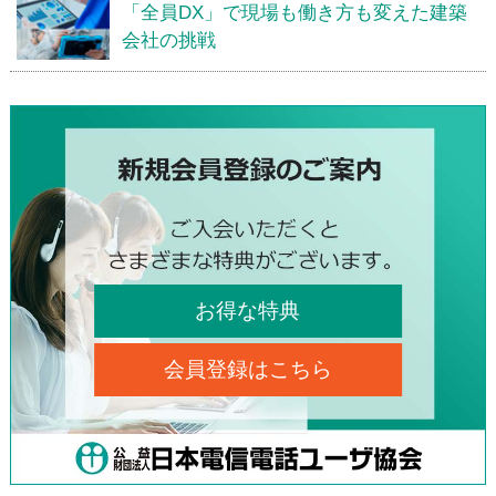
「全員DX」で現場も働き方も変えた建築
会社の挑戦
お得な特典
会員登録はこちら