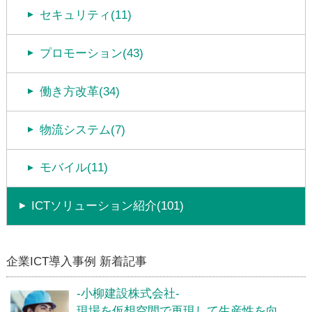
セキュリティ(11)
プロモーション(43)
働き方改革(34)
物流システム(7)
モバイル(11)
ICTソリューション紹介(101)
企業ICT導入事例 新着記事
-小柳建設株式会社-
現場を仮想空間で再現して生産性を向