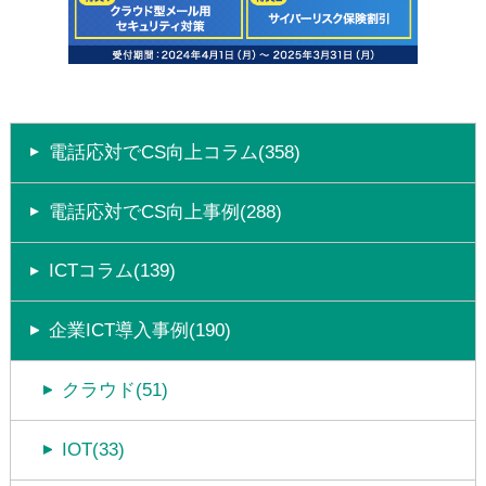
電話応対でCS向上コラム(358)
電話応対でCS向上事例(288)
ICTコラム(139)
企業ICT導入事例(190)
クラウド(51)
IOT(33)