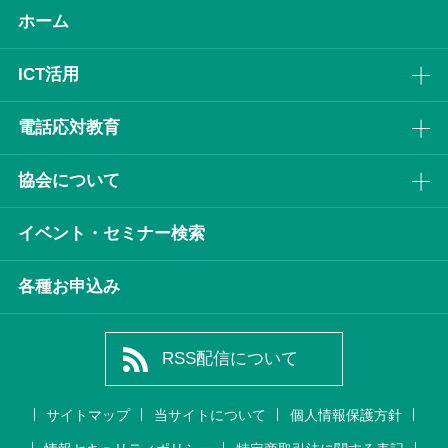
ホーム
ICT活⽤
電話応対教育
協会について
イベント・セミナー検索
各種お申込み
RSS配信について
サイトマップ
当サイトについて
個人情報保護方針