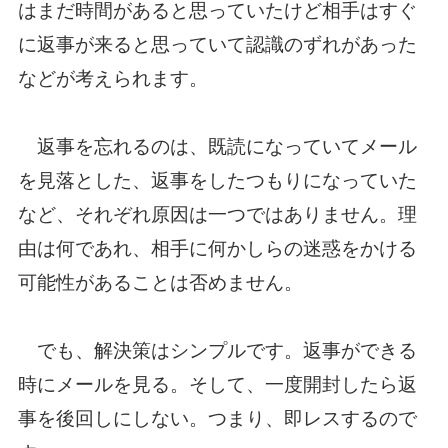
はまだ時間があると思っていたけど相手はすぐ
に返事が来ると思っていて認識のずれがあった
などが考えられます。
返事を忘れるのは、既読になっていてメール
を見落とした、返事をしたつもりになっていた
など、それぞれ原因は一つではありません。理
由は何であれ、相手に何かしらの迷惑をかける
可能性があることは否めません。
でも、解決策はシンプルです。返事ができる
時にメールを見る。そして、一度開封したら返
事を後回しにしない。つまり、即レスするので