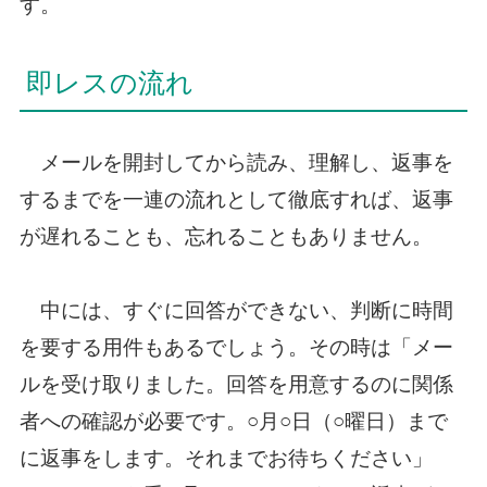
す。
即レスの流れ
メールを開封してから読み、理解し、返事を
するまでを一連の流れとして徹底すれば、返事
が遅れることも、忘れることもありません。
中には、すぐに回答ができない、判断に時間
を要する用件もあるでしょう。その時は「メー
ルを受け取りました。回答を用意するのに関係
者への確認が必要です。○月○日（○曜日）まで
に返事をします。それまでお待ちください」