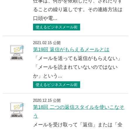
仕事は、何かを依頼したり、されたりす
ることの繰り返しです。その連絡方法は
口頭や電...
使えるビジネスメール術
2021.02.15 公開
第19回 返信がもらえるメールとは
「メールを送っても返信がもらえない」
「メールを読まれていないのではない
か」という...
使えるビジネスメール術
2020.12.15 公開
第18回 二つの返信スタイルを使いこなそ
う
メールを受け取って「返信」または「全