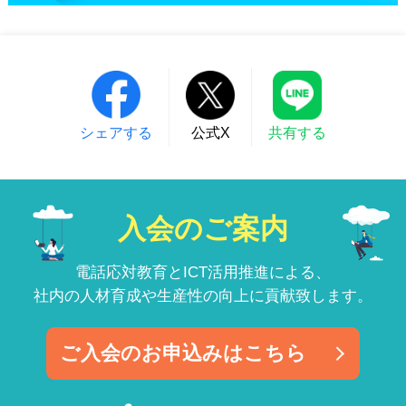
シェアする
公式X
共有する
入会のご案内
電話応対教育とICT活用推進による、
社内の人材育成や生産性の向上に貢献致します。
ご入会のお申込みはこちら