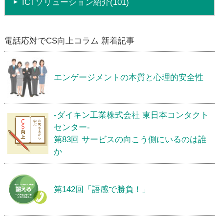
ICTソリューション紹介(101)
電話応対でCS向上コラム 新着記事
エンゲージメントの本質と心理的安全性
-ダイキン工業株式会社 東日本コンタクト
センター-
第83回 サービスの向こう側にいるのは誰
か
第142回「語感で勝負！」