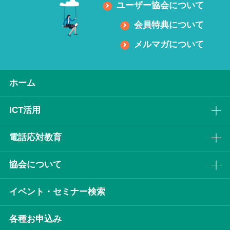
ユーザー協会について
会員特典について
メルマガについて
ホーム
ICT活⽤
電話応対教育
協会について
イベント・セミナー検索
各種お申込み