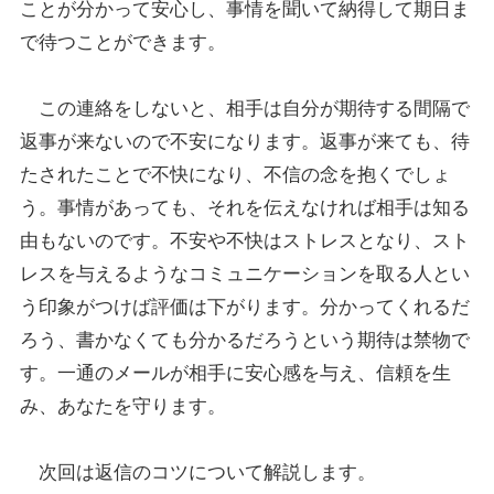
ことが分かって安心し、事情を聞いて納得して期日ま
で待つことができます。
この連絡をしないと、相手は自分が期待する間隔で
返事が来ないので不安になります。返事が来ても、待
たされたことで不快になり、不信の念を抱くでしょ
う。事情があっても、それを伝えなければ相手は知る
由もないのです。不安や不快はストレスとなり、スト
レスを与えるようなコミュニケーションを取る人とい
う印象がつけば評価は下がります。分かってくれるだ
ろう、書かなくても分かるだろうという期待は禁物で
す。一通のメールが相手に安心感を与え、信頼を生
み、あなたを守ります。
次回は返信のコツについて解説します。