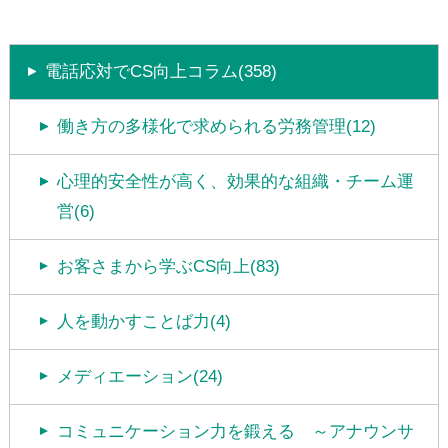
電話応対でCS向上コラム(358)
働き方の多様化で求められる労務管理(12)
心理的安全性が高く、効果的な組織・チーム運
営(6)
お客さまから学ぶCS向上(83)
人を動かすことば力(4)
メディエーション(24)
コミュニケーション力を鍛える ～アナウンサ