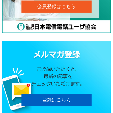
会員登録はこちら
登録はこちら