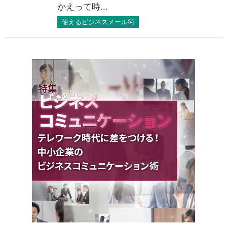
かえって時...
使えるビジネスメール術