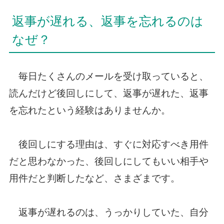
返事が遅れる、返事を忘れるのは
なぜ？
毎日たくさんのメールを受け取っていると、
読んだけど後回しにして、返事が遅れた、返事
を忘れたという経験はありませんか。
後回しにする理由は、すぐに対応すべき用件
だと思わなかった、後回しにしてもいい相手や
用件だと判断したなど、さまざまです。
返事が遅れるのは、うっかりしていた、自分