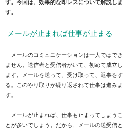
す。今回は、効果的な即レスについて解説しま
す。
メールが止まれば仕事が止まる
メールのコミュニケーションは一人ではでき
ません。送信者と受信者がいて、初めて成立し
ます。メールを送って、受け取って、返事をす
る。このやり取りが繰り返されて仕事は進みま
す。
メールが止まれば、仕事も止まってしまうこ
とが多いでしょう。だから、メールの送受信と