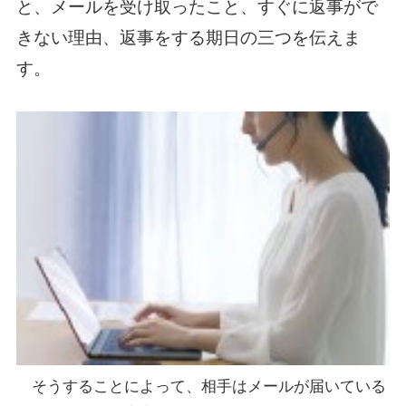
と、メールを受け取ったこと、すぐに返事がで
きない理由、返事をする期日の三つを伝えま
す。
そうすることによって、相手はメールが届いている