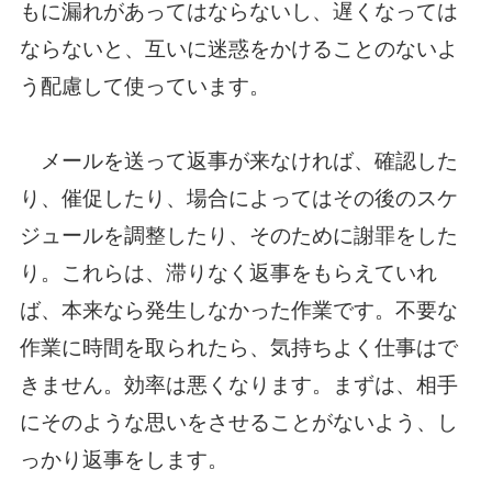
もに漏れがあってはならないし、遅くなっては
ならないと、互いに迷惑をかけることのないよ
う配慮して使っています。
メールを送って返事が来なければ、確認した
り、催促したり、場合によってはその後のスケ
ジュールを調整したり、そのために謝罪をした
り。これらは、滞りなく返事をもらえていれ
ば、本来なら発生しなかった作業です。不要な
作業に時間を取られたら、気持ちよく仕事はで
きません。効率は悪くなります。まずは、相手
にそのような思いをさせることがないよう、し
っかり返事をします。