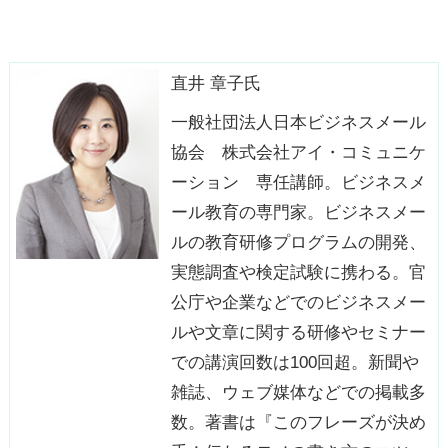
直井 章子氏
一般社団法人日本ビジネスメール
協会 株式会社アイ・コミュニケ
ーション 専任講師。ビジネスメ
ール教育の専門家。ビジネスメー
ルの教育研修プログラムの開発、
実態調査や検定試験に携わる。官
公庁や企業などでのビジネスメー
ルや文章に関する研修やセミナー
での講演回数は100回超。新聞や
雑誌、ウェブ媒体などでの掲載多
数。著書は『このフレーズが決め