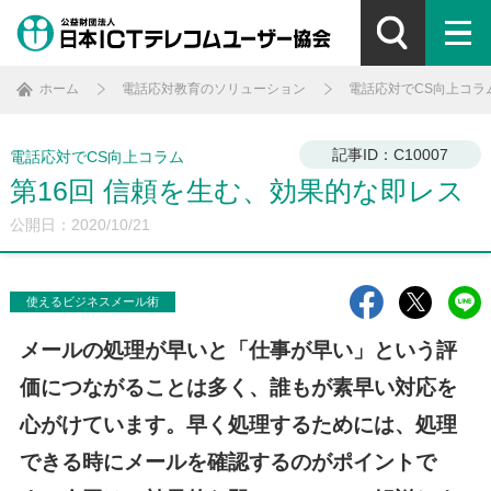
ホーム
電話応対教育のソリューション
電話応対でCS向上コラ
記事ID：C10007
電話応対でCS向上コラム
第16回 信頼を生む、効果的な即レス
公開日：2020/10/21
使えるビジネスメール術
メールの処理が早いと「仕事が早い」という評
価につながることは多く、誰もが素早い対応を
心がけています。早く処理するためには、処理
できる時にメールを確認するのがポイントで