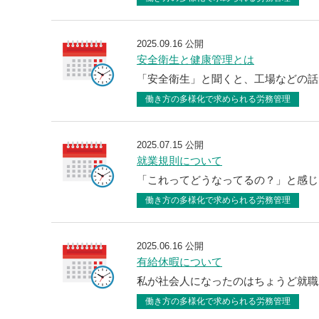
2025.09.16 公開
安全衛生と健康管理とは
「安全衛生」と聞くと、工場などの話
働き方の多様化で求められる労務管理
2025.07.15 公開
就業規則について
「これってどうなってるの？」と感じ
働き方の多様化で求められる労務管理
2025.06.16 公開
有給休暇について
私が社会人になったのはちょうど就職
働き方の多様化で求められる労務管理