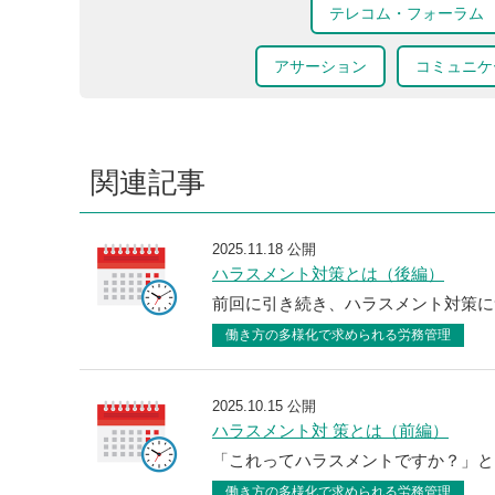
テレコム・フォーラム
アサーション
コミュニケ
関連記事
2025.11.18 公開
ハラスメント対策とは（後編）
前回に引き続き、ハラスメント対策に
働き方の多様化で求められる労務管理
2025.10.15 公開
ハラスメント対 策とは（前編）
「これってハラスメントですか？」と
働き方の多様化で求められる労務管理