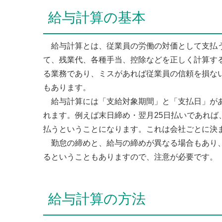
給与計算の基本
給与計算とは、従業員の労働の対価として支払う
て、残業代、各種手当、控除などを正しく計算す
る業務であり、ミスがあれば従業員の信頼を損な
もあります。
給与計算には「支給対象期間」と「支払日」があ
れます。例えば末日締め・翌月25日払いであれば、
払うということになります。これは会社ごとに決
勤怠の締めと、給与の締めが異なる場合もあり、
るということもありますので、注意が必要です。
給与計算の方法