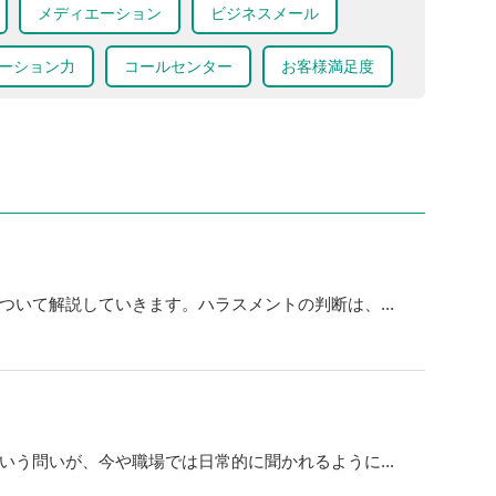
メディエーション
ビジネスメール
ーション力
コールセンター
お客様満足度
ついて解説していきます。ハラスメントの判断は、...
いう問いが、今や職場では日常的に聞かれるように...