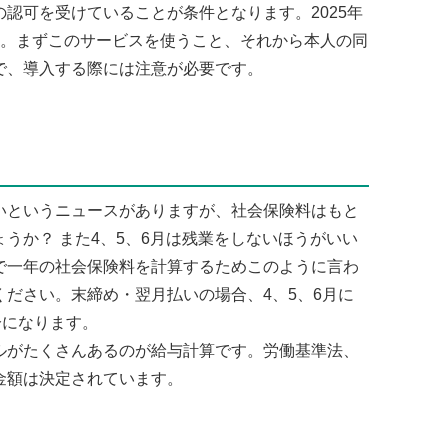
認可を受けていることが条件となります。2025年
す。まずこのサービスを使うこと、それから本人の同
で、導入する際には注意が必要です。
というニュースがありますが、社会保険料はもと
うか？ また4、5、6月は残業をしないほうがいい
で一年の社会保険料を計算するためこのように言わ
ださい。末締め・翌月払いの場合、4、5、6月に
分になります。
がたくさんあるのが給与計算です。労働基準法、
金額は決定されています。