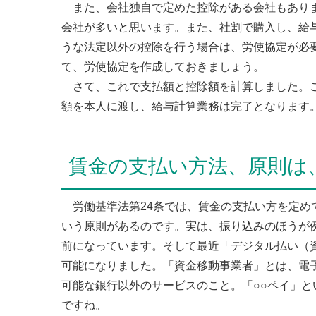
また、会社独自で定めた控除がある会社もありま
会社が多いと思います。また、社割で購入し、給
うな法定以外の控除を行う場合は、労使協定が必
て、労使協定を作成しておきましょう。
さて、これで支払額と控除額を計算しました。こ
額を本人に渡し、給与計算業務は完了となります
賃金の支払い方法、原則は
労働基準法第24条では、賃金の支払い方を定め
いう原則があるのです。実は、振り込みのほうが
前になっています。そして最近「デジタル払い（
可能になりました。「資金移動事業者」とは、電
可能な銀行以外のサービスのこと。「○○ペイ」
ですね。