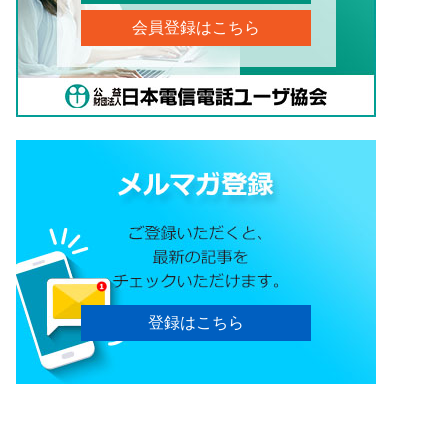
会員登録はこちら
登録はこちら