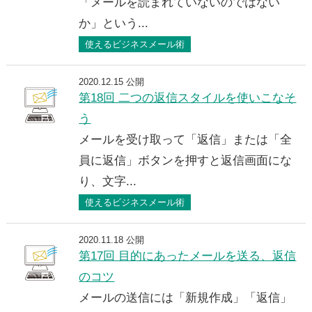
「メールを読まれていないのではない
か」という...
使えるビジネスメール術
2020.12.15 公開
第18回 二つの返信スタイルを使いこなそ
う
メールを受け取って「返信」または「全
員に返信」ボタンを押すと返信画面にな
り、文字...
使えるビジネスメール術
2020.11.18 公開
第17回 目的にあったメールを送る、返信
のコツ
メールの送信には「新規作成」「返信」