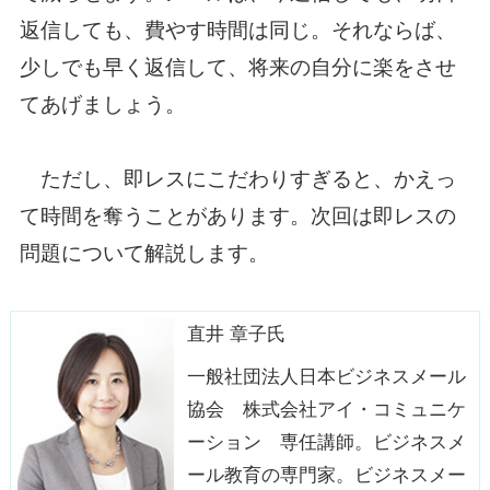
返信しても、費やす時間は同じ。それならば、
少しでも早く返信して、将来の自分に楽をさせ
てあげましょう。
ただし、即レスにこだわりすぎると、かえっ
て時間を奪うことがあります。次回は即レスの
問題について解説します。
直井 章子氏
一般社団法人日本ビジネスメール
協会 株式会社アイ・コミュニケ
ーション 専任講師。ビジネスメ
ール教育の専門家。ビジネスメー