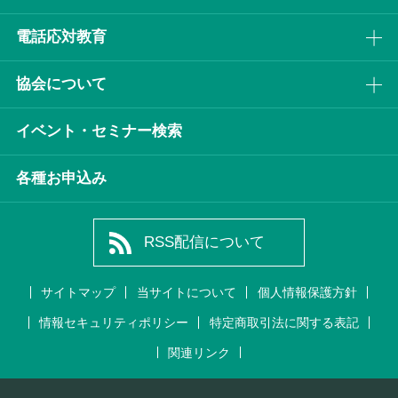
電話応対教育
協会について
イベント・セミナー検索
各種お申込み
RSS配信について
サイトマップ
当サイトについて
個人情報保護方針
情報セキュリティポリシー
特定商取引法に関する表記
関連リンク