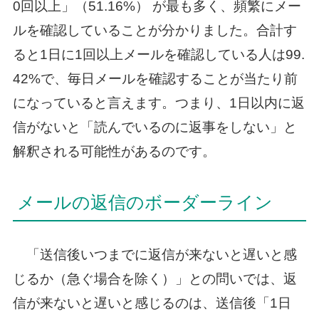
0回以上」（51.16%） が最も多く、頻繁にメー
ルを確認していることが分かりました。合計す
ると1日に1回以上メールを確認している人は99.
42%で、毎日メールを確認することが当たり前
になっていると言えます。つまり、1日以内に返
信がないと「読んでいるのに返事をしない」と
解釈される可能性があるのです。
メールの返信のボーダーライン
「送信後いつまでに返信が来ないと遅いと感
じるか（急ぐ場合を除く）」との問いでは、返
信が来ないと遅いと感じるのは、送信後「1日