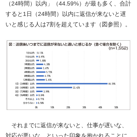
（24時間）以内」（44.59%）が最も多く、合計
すると1日（24時間）以内に返信が来ないと遅
いと感じる人は7割を超えています（図参照）。
それまでに返信が来ないと、仕事が遅いな、
対応が悪いな、といった印象を抱かれることに