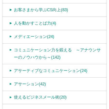
お客さまから学ぶCS向上(83)
人を動かすことば力(4)
メディエーション(24)
コミュニケーション力を鍛える ～アナウンサ
ーのノウハウから～(142)
アサーティブなコミュニケーション(24)
アサーション(42)
使えるビジネスメール術(20)