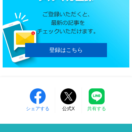
登録はこちら
シェアする
公式X
共有する