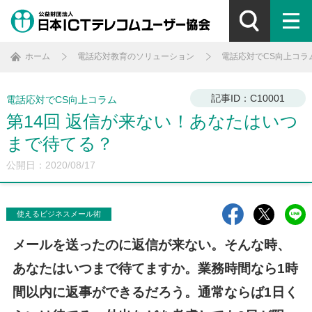
ホーム
電話応対教育のソリューション
電話応対でCS向上コラ
記事ID：C10001
電話応対でCS向上コラム
第14回 返信が来ない！あなたはいつ
まで待てる？
公開日：2020/08/17
使えるビジネスメール術
メールを送ったのに返信が来ない。そんな時、
あなたはいつまで待てますか。業務時間なら1時
間以内に返事ができるだろう。通常ならば1日く