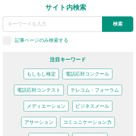
サイト内検索
検索
記事ページのみ検索する
注目キーワード
もしもし検定
電話応対コンクール
電話応対コンテスト
テレコム・フォーラム
メディエーション
ビジネスメール
アサーション
コミュニケーション力