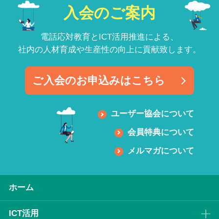
入会のご案内
電話応対教育とICT活用推進による、
社内の人材育成や生産性の向上に貢献致します。
ご入会のお申込みはこちら
ユーザー協会について
会員特典について
メルマガについて
ホーム
ICT活⽤