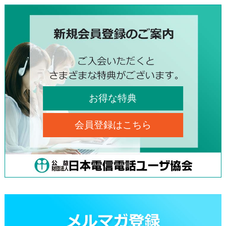
お得な特典
会員登録はこちら