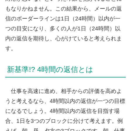
もなりかねません。この結果から、メールの返
信のボーダーラインは1日（24時間）以内が一
つの目安になり、多くの人が1日（24時間）以
内の返信を期待し、心がけていると考えられま
す。
新基準!? 4時間の返信とは
仕事を高速に進め、相手からの評価を高めよ
うと考えるなら、4時間以内の返信が一つの目標
になるでしょう。4時間以内の返信を目指す場
合、1日を3つのブロックに分けて考えます。例
えば、朝、昼、夕方の3ブロックです。朝、仕事