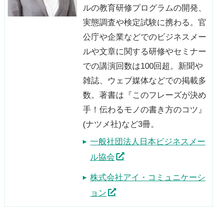
ルの教育研修プログラムの開発、
実態調査や検定試験に携わる。官
公庁や企業などでのビジネスメー
ルや文章に関する研修やセミナー
での講演回数は100回超。新聞や
雑誌、ウェブ媒体などでの掲載多
数。著書は『このフレーズが決め
手！伝わるモノの書き方のコツ』
(ナツメ社)など3冊。
一般社団法人日本ビジネスメー
ル協会
株式会社アイ・コミュニケーシ
ョン