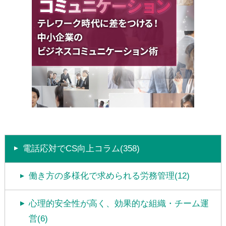
電話応対でCS向上コラム(358)
働き方の多様化で求められる労務管理(12)
心理的安全性が高く、効果的な組織・チーム運
営(6)