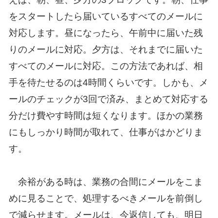
をスタートしたら届いているすべてのメールに
対応します。昼になったら、午前中に届いた残
りのメールに対応。夕方は、それまでに届いた
すべてのメールに対応。この方法であれば、相
手を待たせるのは4時間くらいです。しかも、メ
ールのチェックが3回で済み、まとめて対応する
分だけ費やす時間は短くなります。ほかの業務
にもしっかり時間が取れて、仕事がはかどりま
す。
余裕がある時は、業務の合間にメールをこま
めに見ることで、処理するべきメールを前倒し
で減らせます。メールは、今返信しても、明日