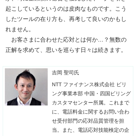
起こしているというのは皮肉なものです。こう
したツールの在り方も、再考して良いのかもし
れません。
お客さまに合わせた応対とは何か…？無数の
正解を求めて、思いを巡らす日々は続きます。
吉岡 聖司氏
NTT ファイナンス株式会社 ビリ
ング事業本部 中国・四国ビリング
カスタマセンター所属。これまで
に、電話料金に関するお問い合わ
せ受付部門の応対品質管理を担
当。また、電話応対技能検定の企