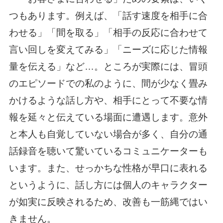
つもあります。例えば、「話す速度を相手に合
わせる」「間を取る」「相手の反応に合わせて
言い回しを変えてみる」「ニーズに応じた情報
量を伝える」など…。ところが実際には、冒頭
のエピソードでの私のように、間が少なく畳み
かけるような話し方や、相手にとって不要な情
報を延々と伝えている場面に遭遇します。意外
と本人も自覚していない場合が多く、自分の通
話録音を聴いて驚いているコミュニケーターも
います。また、せっかちな性格が早口に表れる
というように、話し方には個人のキャラクター
が如実に反映されるため、改善も一筋縄ではい
きません。