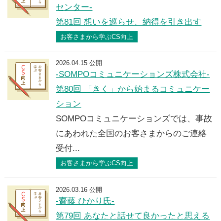
センター-
第81回 想いを巡らせ、納得を引き出す
お客さまから学ぶCS向上
2026.04.15 公開
-SOMPOコミュニケーションズ株式会社-
第80回 「きく」から始まるコミュニケー
ション
SOMPOコミュニケーションズでは、事故
にあわれた全国のお客さまからのご連絡
受付...
お客さまから学ぶCS向上
2026.03.16 公開
-齋藤 ひかり氏-
第79回 あなたと話せて良かったと思える