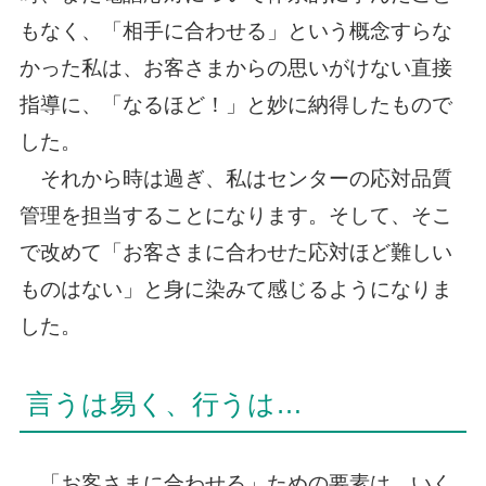
もなく、「相手に合わせる」という概念すらな
かった私は、お客さまからの思いがけない直接
指導に、「なるほど！」と妙に納得したもので
した。
それから時は過ぎ、私はセンターの応対品質
管理を担当することになります。そして、そこ
で改めて「お客さまに合わせた応対ほど難しい
ものはない」と身に染みて感じるようになりま
した。
言うは易く、行うは…
「お客さまに合わせる」ための要素は、いく