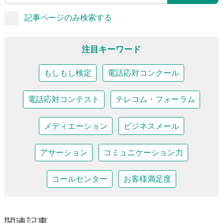
記事ページのみ検索する
注目キーワード
もしもし検定
電話応対コンクール
電話応対コンテスト
テレコム・フォーラム
メディエーション
ビジネスメール
アサーション
コミュニケーション力
コールセンター
お客様満足度
関連記事