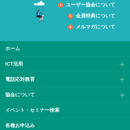
ユーザー協会について
会員特典について
メルマガについて
ホーム
ICT活⽤
電話応対教育
協会について
イベント・セミナー検索
各種お申込み