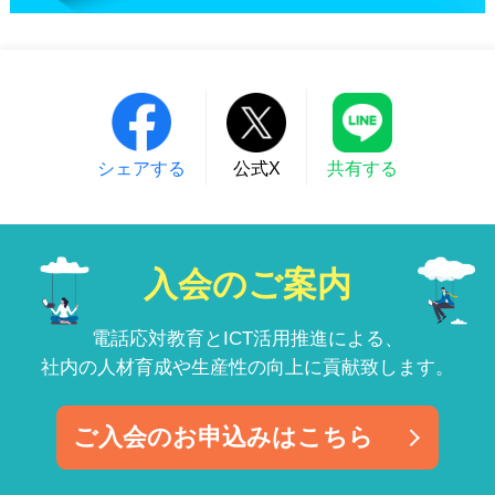
シェアする
公式X
共有する
入会のご案内
電話応対教育とICT活用推進による、
社内の人材育成や生産性の向上に貢献致します。
ご入会のお申込みはこちら