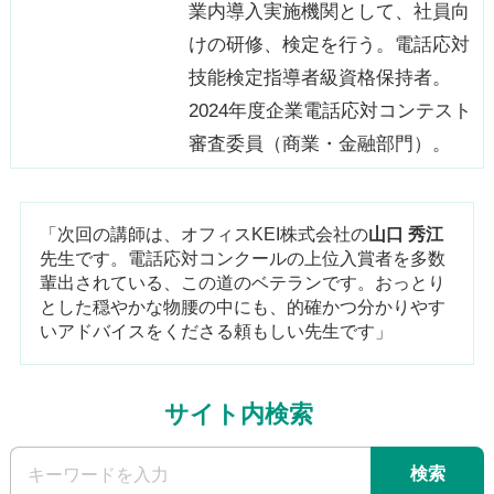
業内導入実施機関として、社員向
けの研修、検定を行う。電話応対
技能検定指導者級資格保持者。
2024年度企業電話応対コンテスト
審査委員（商業・金融部門）。
「次回の講師は、オフィスKEI株式会社の
山口 秀江
先生です。電話応対コンクールの上位入賞者を多数
輩出されている、この道のベテランです。おっとり
とした穏やかな物腰の中にも、的確かつ分かりやす
いアドバイスをくださる頼もしい先生です」
サイト内検索
検索