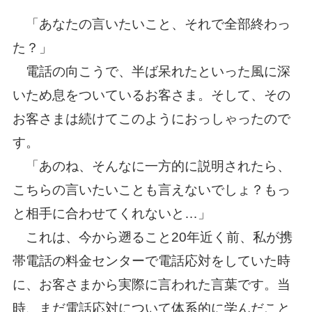
「あなたの言いたいこと、それで全部終わっ
た？」
電話の向こうで、半ば呆れたといった風に深
いため息をついているお客さま。そして、その
お客さまは続けてこのようにおっしゃったので
す。
「あのね、そんなに一方的に説明されたら、
こちらの言いたいことも言えないでしょ？もっ
と相手に合わせてくれないと…」
これは、今から遡ること20年近く前、私が携
帯電話の料金センターで電話応対をしていた時
に、お客さまから実際に言われた言葉です。当
時、まだ電話応対について体系的に学んだこと