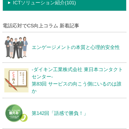
ICTソリューション紹介(101)
電話応対でCS向上コラム 新着記事
エンゲージメントの本質と心理的安全性
-ダイキン工業株式会社 東日本コンタクト
センター-
第83回 サービスの向こう側にいるのは誰
か
第142回「語感で勝負！」