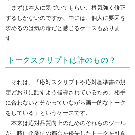
まずは本人に気づいてもらい、根気強く修正
するしかないのですが、中には、個人に要因を
求めるのは気の毒だと感じるケースもありま
す。
トークスクリプトは誰のもの？
それは、「応対スクリプトや応対基準書の規
定どおりに話すよう指導されているため、相手
に合わないと分かっていながら画一的なトーク
をしている」というケースです。
本来は応対品質向上のためのそれらのツール
が、時に企業側の都合を優先したトークを引き