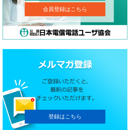
会員登録はこちら
登録はこちら