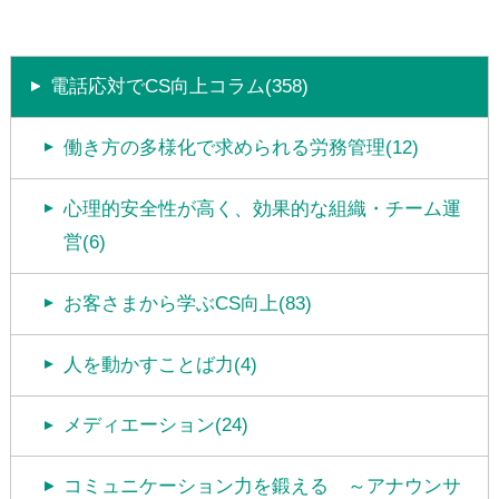
電話応対でCS向上コラム(358)
働き方の多様化で求められる労務管理(12)
心理的安全性が高く、効果的な組織・チーム運
営(6)
お客さまから学ぶCS向上(83)
人を動かすことば力(4)
メディエーション(24)
コミュニケーション力を鍛える ～アナウンサ