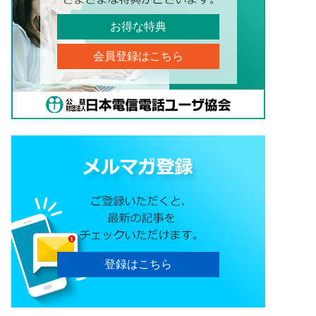
お得な特典
会員登録はこちら
登録はこちら