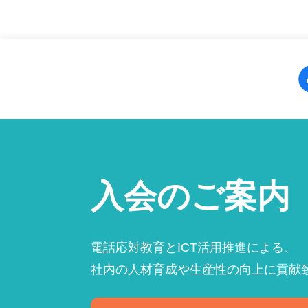
入会のご案内
電話応対教育とICT活用推進による、
社内の人材育成や生産性の向上に貢献