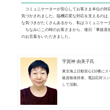
コミュニケーターが安心してお客さま本位の対応
気づかされました。臨機応変な対応を支えるのは
な気づきがたくさんあるから、私はコミュニケー
ちなみにこの時のお客さまから、後日「事故直後
のお言葉をいただきました。
宇賀神 由美子氏
東京海上日動安心110番に
級資格保持者。電話応対コン
して活動。