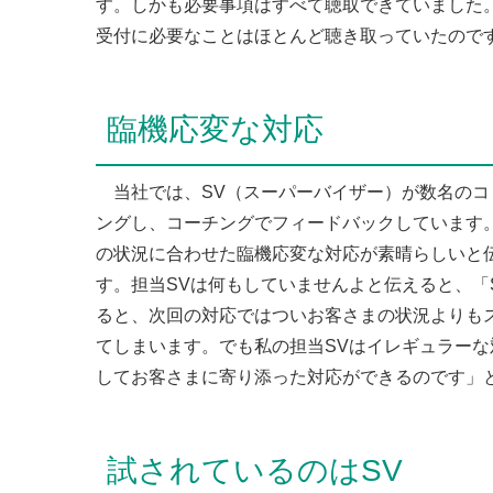
す。しかも必要事項はすべて聴取できていました
受付に必要なことはほとんど聴き取っていたので
臨機応変な対応
当社では、SV（スーパーバイザー）が数名のコ
ングし、コーチングでフィードバックしています
の状況に合わせた臨機応変な対応が素晴らしいと
す。担当SVは何もしていませんよと伝えると、「
ると、次回の対応ではついお客さまの状況よりも
てしまいます。でも私の担当SVはイレギュラー
してお客さまに寄り添った対応ができるのです」
試されているのはSV