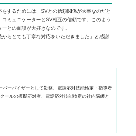
をするためには、SVとの信頼関係が大事なのだと
、コミュニケーターとSV相互の信頼です。このよう
ターとの面談が大好きなのです。
からとても丁寧な対応をいただきました」と感謝
スーパーバイザーとして勤務。電話応対技能検定・指導者
クールの模擬応対者、電話応対技能検定の社内講師と