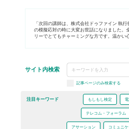
「次回の講師は、株式会社ドゥファイン 執行
の模擬応対の時に大変お世話になりました。
リーでとてもチャーミングな方です。温かい
サイト内検索
記事ページのみ検索する
注目キーワード
もしもし検定
電
テレコム・フォーラム
アサーション
コミュニケ