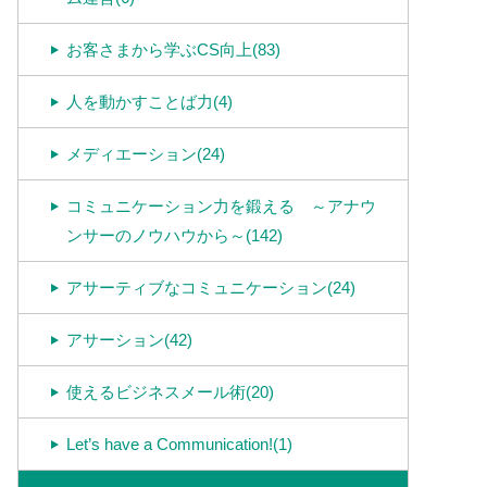
お客さまから学ぶCS向上(83)
人を動かすことば力(4)
メディエーション(24)
コミュニケーション力を鍛える ～アナウ
ンサーのノウハウから～(142)
アサーティブなコミュニケーション(24)
アサーション(42)
使えるビジネスメール術(20)
Let’s have a Communication!(1)