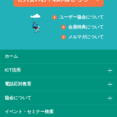
ユーザー協会について
会員特典について
メルマガについて
ホーム
ICT活⽤
電話応対教育
協会について
イベント・セミナー検索