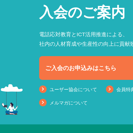
入会のご案内
電話応対教育とICT活用推進による、
社内の人材育成や生産性の向上に貢献
ご入会のお申込みはこちら
ユーザー協会について
会員特
メルマガについて