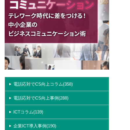
電話応対でCS向上コラム(358)
電話応対でCS向上事例(288)
ICTコラム(139)
企業ICT導入事例(190)