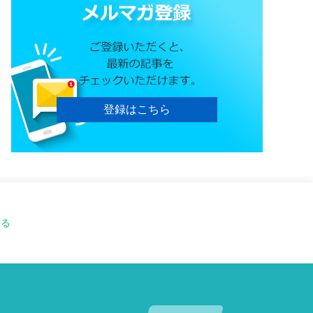
登録はこちら
する