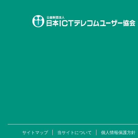
サイトマップ
当サイトについて
個人情報保護方針