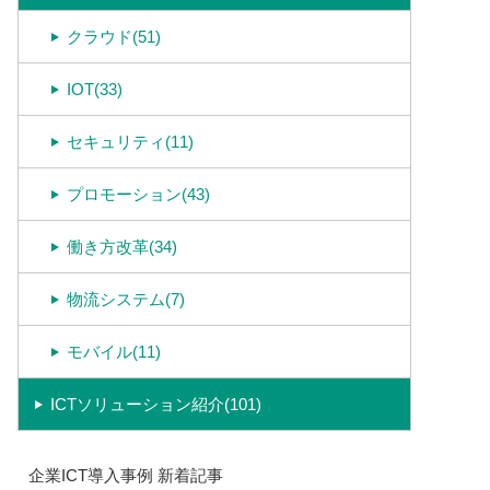
クラウド(51)
IOT(33)
セキュリティ(11)
プロモーション(43)
働き方改革(34)
物流システム(7)
モバイル(11)
ICTソリューション紹介(101)
企業ICT導入事例 新着記事