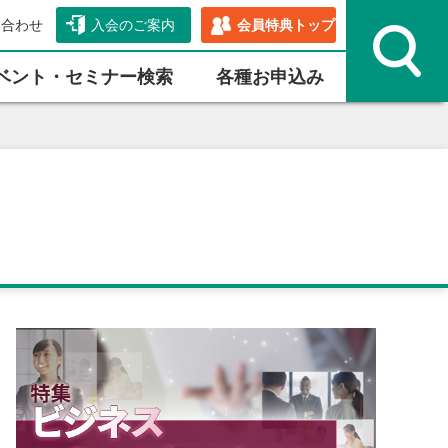
い合わせ
入会のご案内
会員特典トップ
ベント・セミナー検索
各種お申込み