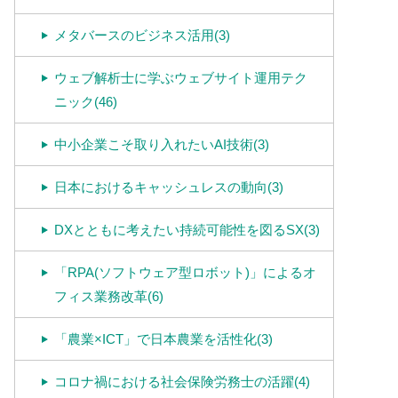
メタバースのビジネス活用(3)
ウェブ解析士に学ぶウェブサイト運用テク
ニック(46)
中小企業こそ取り入れたいAI技術(3)
日本におけるキャッシュレスの動向(3)
DXとともに考えたい持続可能性を図るSX(3)
「RPA(ソフトウェア型ロボット)」によるオ
フィス業務改革(6)
「農業×ICT」で日本農業を活性化(3)
コロナ禍における社会保険労務士の活躍(4)