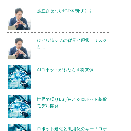
孤立させないICT体制づくり
ひとり情シスの背景と現状、リスク
とは
AIロボットがもたらす将来像
世界で繰り広げられるロボット基盤
モデル開発
ロボット進化と汎用化のキー「ロボ