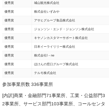
優秀賞
城山観光株式会社
優秀賞
株式会社いずみや
優秀賞
アサヒグループ食品株式会社
優秀賞
ジョンソン・エンド・ジョンソン株式会社
優秀賞
キヤノンカスタマーサポート株式会社
優秀賞
日本イーライリリー株式会社
優秀賞
株式会社I－ne
優秀賞
ほけんの窓口グループ株式会社
優秀賞
テルモ株式会社
参加事業所数 336事業所
[内訳]商業・金融部門71事業所、工業・公益部門3
2事業所、サービス部門103事業所、コールセンタ