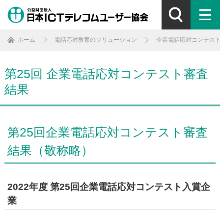
ホーム
電話応対教育のソリューション
企業電話応対コンテス
第25回 企業電話応対コンテスト審査
結果
第25回企業電話応対コンテスト審査
結果（敬称略）
2022年度 第25回企業電話応対コンテスト入賞企
業