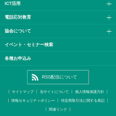
ICT活⽤
電話応対教育
協会について
イベント・セミナー検索
各種お申込み
RSS配信について
サイトマップ
当サイトについて
個人情報保護方針
情報セキュリティポリシー
特定商取引法に関する表記
関連リンク