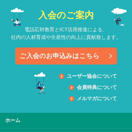
入会のご案内
電話応対教育とICT活用推進による、
社内の人材育成や生産性の向上に貢献致します。
ご入会のお申込みはこちら
ユーザー協会について
会員特典について
メルマガについて
ホーム