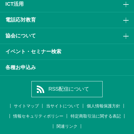
ICT活⽤
電話応対教育
協会について
イベント・セミナー検索
各種お申込み
RSS配信について
サイトマップ
当サイトについて
個人情報保護方針
情報セキュリティポリシー
特定商取引法に関する表記
関連リンク