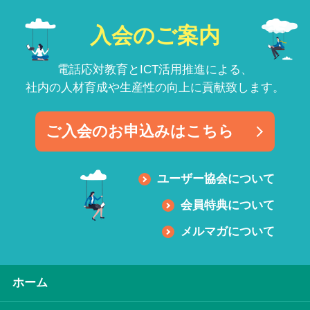
入会のご案内
電話応対教育とICT活用推進による、
社内の人材育成や生産性の向上に貢献致します。
ご入会のお申込みはこちら
ユーザー協会について
会員特典について
メルマガについて
ホーム