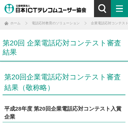
ホーム
電話応対教育のソリューション
企業電話応対コンテス
第20回 企業電話応対コンテスト審査
結果
第20回企業電話応対コンテスト審査
結果（敬称略）
平成28年度 第20回企業電話応対コンテスト入賞
企業