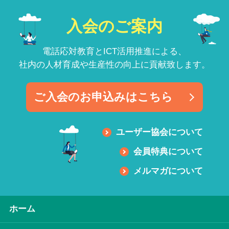
入会のご案内
電話応対教育とICT活用推進による、
社内の人材育成や生産性の向上に貢献致します。
ご入会のお申込みはこちら
ユーザー協会について
会員特典について
メルマガについて
ホーム