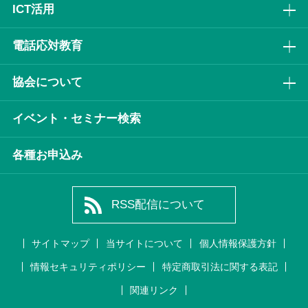
ICT活⽤
電話応対教育
協会について
イベント・セミナー検索
各種お申込み
RSS配信について
サイトマップ
当サイトについて
個人情報保護方針
情報セキュリティポリシー
特定商取引法に関する表記
関連リンク