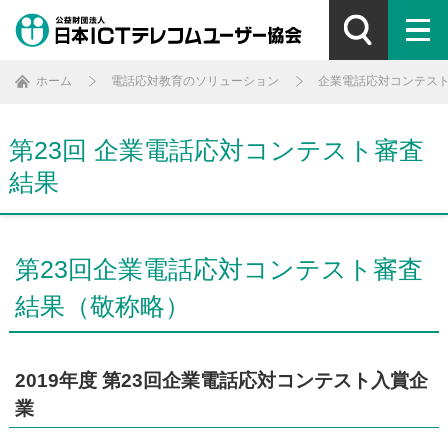
ホーム
電話応対教育のソリューション
企業電話応対コンテス
第23回 企業電話応対コンテスト審査
結果
第23回企業電話応対コンテスト審査
結果（敬称略）
2019年度 第23回企業電話応対コンテスト入賞企
業