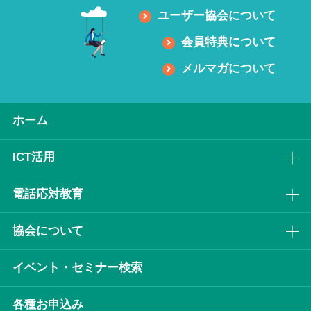
ユーザー協会について
会員特典について
メルマガについて
ホーム
ICT活⽤
電話応対教育
協会について
イベント・セミナー検索
各種お申込み