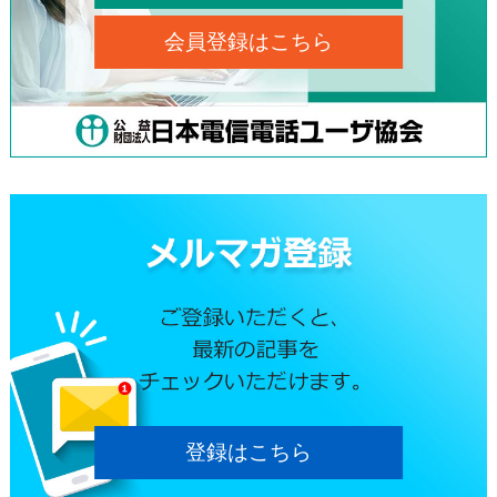
会員登録はこちら
登録はこちら