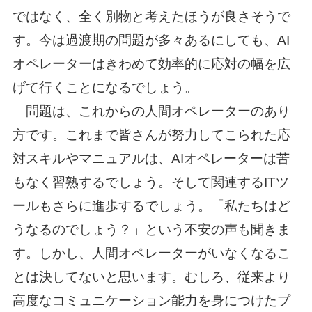
ではなく、全く別物と考えたほうが良さそうで
す。今は過渡期の問題が多々あるにしても、AI
オペレーターはきわめて効率的に応対の幅を広
げて行くことになるでしょう。
問題は、これからの人間オペレーターのあり
方です。これまで皆さんが努力してこられた応
対スキルやマニュアルは、AIオペレーターは苦
もなく習熟するでしょう。そして関連するITツ
ールもさらに進歩するでしょう。「私たちはど
うなるのでしょう？」という不安の声も聞きま
す。しかし、人間オペレーターがいなくなるこ
とは決してないと思います。むしろ、従来より
高度なコミュニケーション能力を身につけたプ