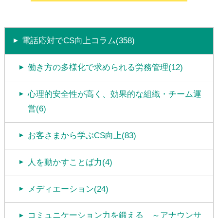
電話応対でCS向上コラム(358)
働き方の多様化で求められる労務管理(12)
心理的安全性が高く、効果的な組織・チーム運
営(6)
お客さまから学ぶCS向上(83)
人を動かすことば力(4)
メディエーション(24)
コミュニケーション力を鍛える ～アナウンサ