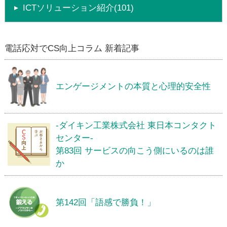
ICTソリューション紹介(101)
電話応対でCS向上コラム 新着記事
エンゲージメントの本質と心理的安全性
-ダイキン工業株式会社 東日本コンタクト
センター-
第83回 サービスの向こう側にいるのは誰
か
第142回「語感で勝負！」