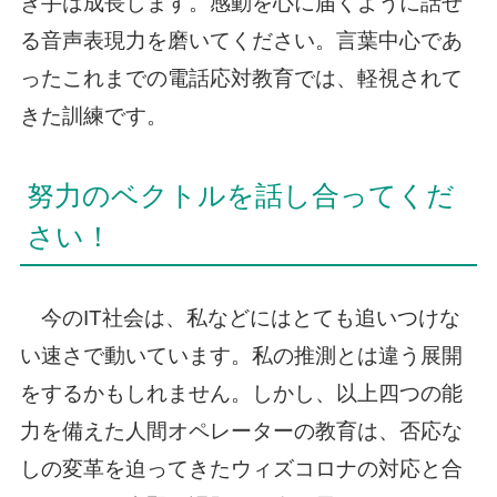
き手は成長します。感動を心に届くように話せ
る音声表現力を磨いてください。言葉中心であ
ったこれまでの電話応対教育では、軽視されて
きた訓練です。
努力のベクトルを話し合ってくだ
さい！
今のIT社会は、私などにはとても追いつけな
い速さで動いています。私の推測とは違う展開
をするかもしれません。しかし、以上四つの能
力を備えた人間オペレーターの教育は、否応な
しの変革を迫ってきたウィズコロナの対応と合