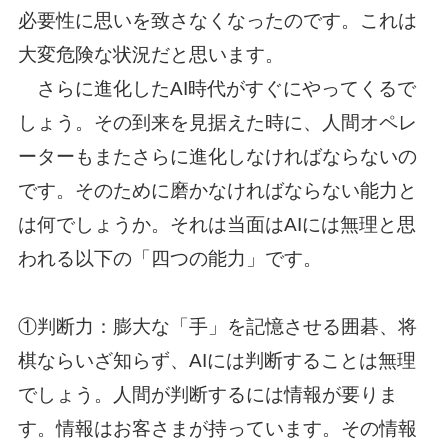
必要性に思いを致さなくなったのです。これは
大変危険な状況だと思います。
さらに進化したAI時代がすぐにやってくるで
しょう。その到来を見据えた時に、人間オペレ
ーターもまたさらに進化しなければならないの
です。そのために磨かなければならない能力と
は何でしょうか。それは当面はAIには無理と思
われる以下の「四つの能力」です。
①判断力：膨大な「手」を記憶させる囲碁、将
棋ならいざ知らず、AIには判断することは無理
でしょう。人間が判断するには情報が要りま
す。情報はお客さまが持っています。その情報