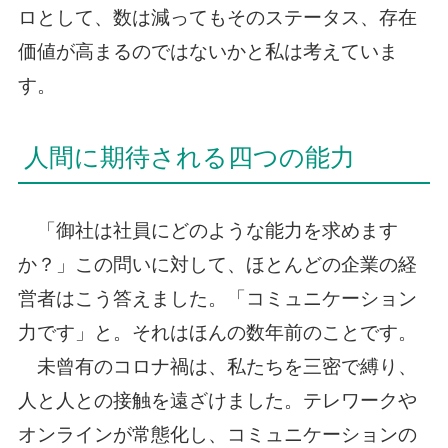
ロとして、数は減ってもそのステータス、存在
価値が高まるのではないかと私は考えていま
す。
人間に期待される四つの能力
「御社は社員にどのような能力を求めます
か？」この問いに対して、ほとんどの企業の経
営者はこう答えました。「コミュニケーション
力です」と。それはほんの数年前のことです。
未曾有のコロナ禍は、私たちを三密で縛り、
人と人との接触を遠ざけました。テレワークや
オンラインが常態化し、コミュニケーションの