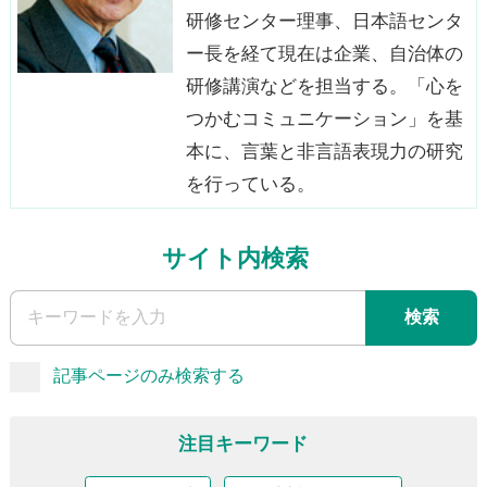
研修センター理事、日本語センタ
ー長を経て現在は企業、自治体の
研修講演などを担当する。「心を
つかむコミュニケーション」を基
本に、言葉と非言語表現力の研究
を行っている。
サイト内検索
検索
記事ページのみ検索する
注目キーワード