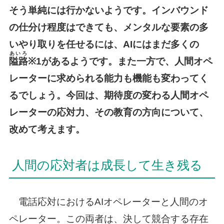
そう単純には行かないようです。インバウンド
の仕分け程度はできても、メンタルな要素の多
いやり取りを任せるには、AIにはまだ多くの
あいろ
隘路
※1があるようです。また一方で、人間オペ
レーターに求められる能力も機能も変わってく
るでしょう。今回は、期待度の変わる人間オペ
レーターの応対力、その教育の方向について、
改めて考えます。
人間の応対者は成長して生き残る
電話応対におけるAIオペレーターと人間のオ
ペレーター。この両者は、決して競合する存在