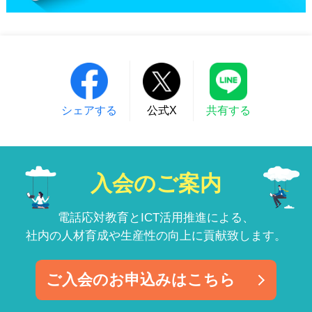
シェアする
公式X
共有する
入会のご案内
電話応対教育とICT活用推進による、
社内の人材育成や生産性の向上に貢献致します。
ご入会のお申込みはこちら