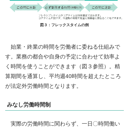
図３：フレックスタイムの例
始業・終業の時間を労働者に委ねる仕組みで
す。業務の都合や自身の予定に合わせて効率よ
く時間を使うことができます（図３参照）。精
算期間を通算し、平均週40時間を超えたところ
が法定外労働時間となります。
みなし労働時間制
実際の労働時間に関わらず、一日〇時間働い