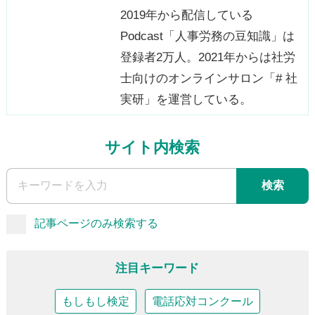
2019年から配信している
Podcast「人事労務の豆知識」は
登録者2万人。2021年からは社労
士向けのオンラインサロン「# 社
実研」を運営している。
サイト内検索
検索
記事ページのみ検索する
注目キーワード
もしもし検定
電話応対コンクール