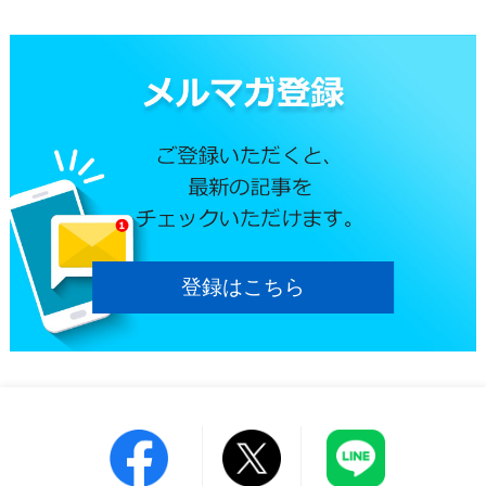
登録はこちら