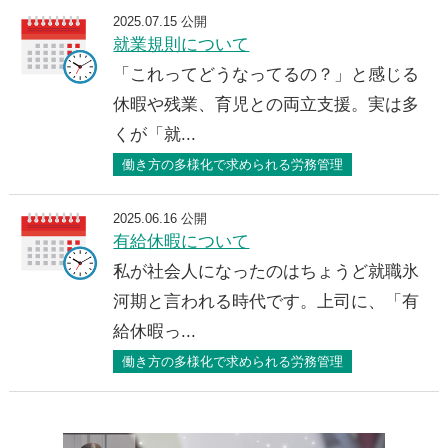
2025.07.15 公開
就業規則について
「これってどうなってるの？」と感じる
休暇や残業、育児との両立支援。実は多
くが「就...
働き方の多様化で求められる労務管理
2025.06.16 公開
有給休暇について
私が社会人になったのはちょうど就職氷
河期と言われる時代です。上司に、「有
給休暇っ...
働き方の多様化で求められる労務管理