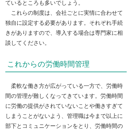
ているところも多いでしょう。
これらの制度は、会社ごとに実情に合わせて
独自に設定する必要があります。それぞれ手続
きがありますので、導入する場合は専門家に相
談してください。
これからの労働時間管理
柔軟な働き方が広がっている一方で、労働時
間の管理が難しくなってきています。労働時間
に労働の提供がされていないことや働きすぎて
しまうことがないよう、管理職は今まで以上に
部下とコミュニケーションをとり、労働時間の