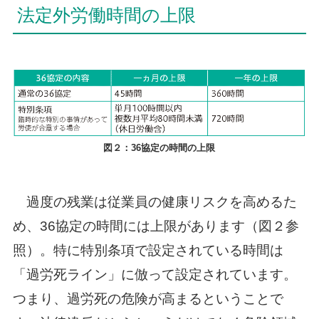
法定外労働時間の上限
図２：36協定の時間の上限
過度の残業は従業員の健康リスクを高めるた
め、36協定の時間には上限があります（図２参
照）。特に特別条項で設定されている時間は
「過労死ライン」に倣って設定されています。
つまり、過労死の危険が高まるということで