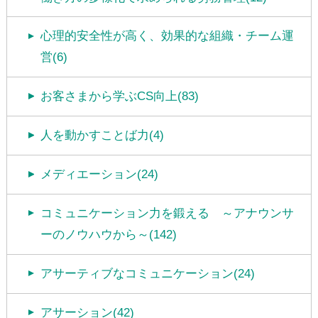
心理的安全性が高く、効果的な組織・チーム運
営(6)
お客さまから学ぶCS向上(83)
人を動かすことば力(4)
メディエーション(24)
コミュニケーション力を鍛える ～アナウンサ
ーのノウハウから～(142)
アサーティブなコミュニケーション(24)
アサーション(42)