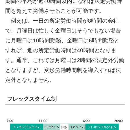
期間の平均が週40時間以内になれば法定労働時
間を超えて労働させることが可能です。
例えば、一日の所定労働時間が8時間の会社
で、月曜日は忙しく金曜日はそうでもない場合
に月曜日は10時間勤務、金曜日は6時間勤務と
すれば、週の所定労働時間は40時間となりま
す。通常、これでは月曜日は2時間の法定外労働
となりますが、変形労働時間制を導入すれば法
定外となりません。
フレックスタイム制