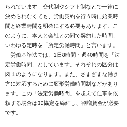
られています。交代制やシフト制などで一律に
決められなくても、労働契約を行う時に始業時
間と終業時間を明確にする必要もあります。こ
のように、本人と会社との間で契約した時間、
いわゆる定時を「所定労働時間」と言います。
労働基準法では、1日8時間・週40時間を「法
定労働時間」としています。それぞれの区分は
図１のようになります。また、さまざまな働き
方に対応するために変形労働時間制などがあり
ます。この「法定労働時間」を超えて仕事を依
頼する場合は36協定を締結し、割増賃金が必要
です。