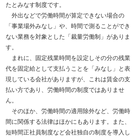
たとみなす制度です。
外出などで労働時間が算定できない場合の
「事業場外みなし」や、時間で測ることができ
ない業務を対象とした「裁量労働制」がありま
す。
まれに、固定残業時間を設定しその分の残業
代を固定給として支払うことを「みなし」と表
現している会社がありますが、これは賃金の支
払い方であり、労働時間の制度ではありませ
ん。
そのほか、労働時間の適用除外など、労働時
間に関係する法律はほかにもあります。また、
短時間正社員制度など会社独自の制度を導入し