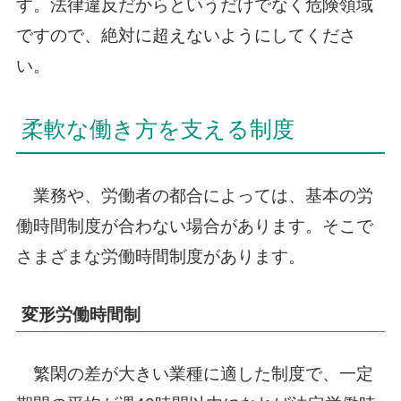
す。法律違反だからというだけでなく危険領域
ですので、絶対に超えないようにしてくださ
い。
柔軟な働き方を支える制度
業務や、労働者の都合によっては、基本の労
働時間制度が合わない場合があります。そこで
さまざまな労働時間制度があります。
変形労働時間制
繁閑の差が大きい業種に適した制度で、一定