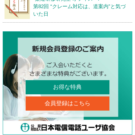
第82回 “クレーム対応は、道案内”と気づ
いた日
お得な特典
会員登録はこちら