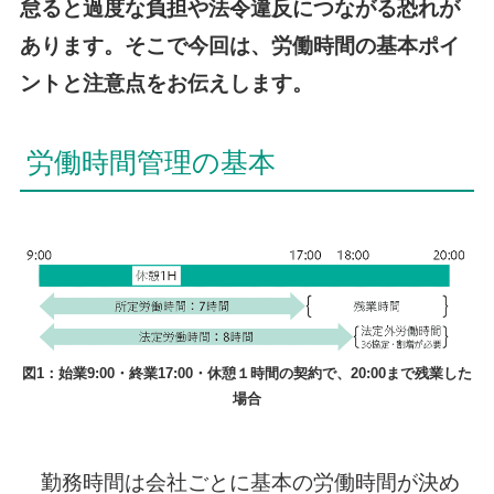
怠ると過度な負担や法令違反につながる恐れが
あります。そこで今回は、労働時間の基本ポイ
ントと注意点をお伝えします。
労働時間管理の基本
図1：始業9:00・終業17:00・休憩１時間の契約で、20:00まで残業した
場合
勤務時間は会社ごとに基本の労働時間が決め