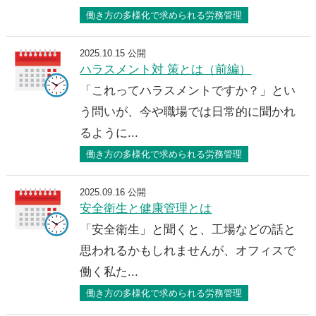
働き方の多様化で求められる労務管理
2025.10.15 公開
ハラスメント対 策とは（前編）
「これってハラスメントですか？」とい
う問いが、今や職場では日常的に聞かれ
るように...
働き方の多様化で求められる労務管理
2025.09.16 公開
安全衛生と健康管理とは
「安全衛生」と聞くと、工場などの話と
思われるかもしれませんが、オフィスで
働く私た...
働き方の多様化で求められる労務管理