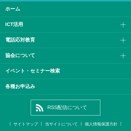
ホーム
ICT活⽤
電話応対教育
協会について
イベント・セミナー検索
各種お申込み
RSS配信について
サイトマップ
当サイトについて
個人情報保護方針