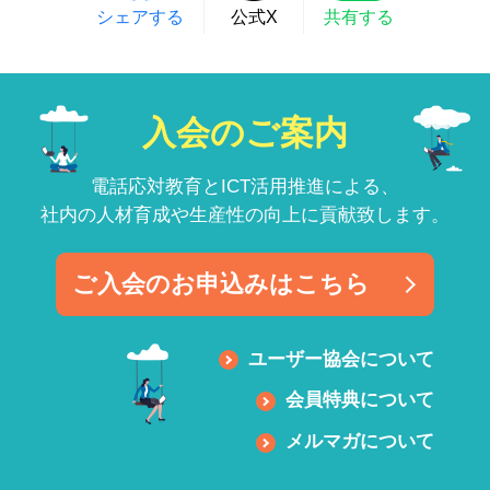
シェアする
公式X
共有する
入会のご案内
電話応対教育とICT活用推進による、
社内の人材育成や生産性の向上に貢献致します。
ご入会のお申込みはこちら
ユーザー協会について
会員特典について
メルマガについて