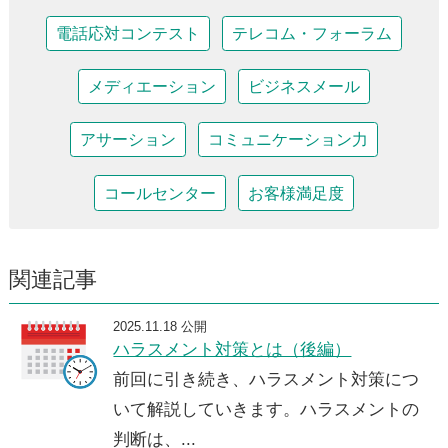
電話応対コンテスト
テレコム・フォーラム
メディエーション
ビジネスメール
アサーション
コミュニケーション力
コールセンター
お客様満足度
関連記事
2025.11.18 公開
ハラスメント対策とは（後編）
前回に引き続き、ハラスメント対策につ
いて解説していきます。ハラスメントの
判断は、...