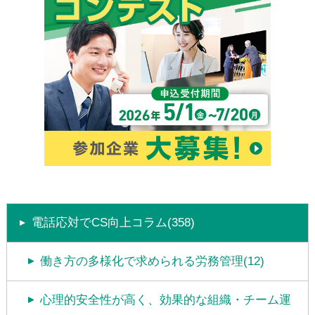
電話応対でCS向上コラム(358)
働き方の多様化で求められる労務管理(12)
心理的安全性が高く、効果的な組織・チーム運