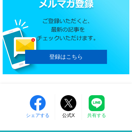
登録はこちら
シェアする
公式X
共有する