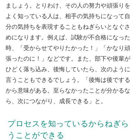
ましょう。とりわけ、その人の努力や頑張りを
よく知っている人は、相手の気持ちになって自
分の気持ちを表現することもねぎらいとなぐさ
めになります。例えば、試験が不合格になった
時、「受からせてやりたかった！」「かなり頑
張ったのに！」などです。また、部下や後輩が
ひどく落ち込み、後悔していたら、次のように
言うこともできるでしょう。「後悔は後でする
から意味がある。至らなかったことが分かるな
ら、次につながり、成長できる」と。
プロセスを知っているからねぎら
うことができる