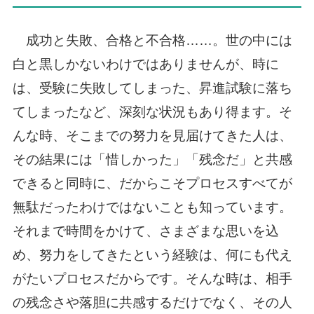
成功と失敗、合格と不合格……。世の中には
白と黒しかないわけではありませんが、時に
は、受験に失敗してしまった、昇進試験に落ち
てしまったなど、深刻な状況もあり得ます。そ
んな時、そこまでの努力を見届けてきた人は、
その結果には「惜しかった」「残念だ」と共感
できると同時に、だからこそプロセスすべてが
無駄だったわけではないことも知っています。
それまで時間をかけて、さまざまな思いを込
め、努力をしてきたという経験は、何にも代え
がたいプロセスだからです。そんな時は、相手
の残念さや落胆に共感するだけでなく、その人