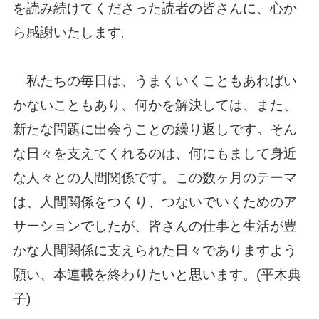
を読み続けてくださった読者の皆さんに、心か
ら感謝いたします。
私たちの毎日は、うまくいくこともあればい
かないこともあり、何かを解決しては、また、
新たな問題に出会うことの繰り返しです。そん
な日々を支えてくれるのは、何にもまして身近
な人々との人間関係です。この数ヶ月のテーマ
は、人間関係をつくり、つないでいくためのア
サーションでしたが、皆さんの仕事と生活が豊
かな人間関係に支えられた日々でありますよう
願い、本連載を終わりたいと思います。(平木典
子)