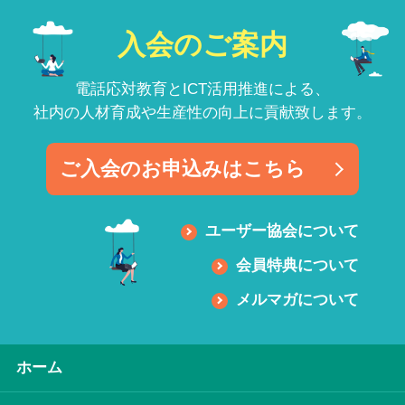
入会のご案内
電話応対教育とICT活用推進による、
社内の人材育成や生産性の向上に貢献致します。
ご入会のお申込みはこちら
ユーザー協会について
会員特典について
メルマガについて
ホーム