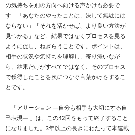
の気持ちを別の方向へ向ける声かけも必要で
す。「あなたのやったことは、決して無駄には
ならない」「それを活かせば、より良い方法が
見つかる」など、結果ではなくプロセスを見る
ように促し、ねぎらうことです。ポイントは、
相手の状況や気持ちを理解し、寄り添いなが
ら、結果だけがすべてではなく、そのプロセス
で獲得したことを次につなぐ言葉かけをするこ
とです。
「アサーション ―自分も相手も大切にする自
己表現― 」は、この42回をもって終了すること
になりました。3年以上の長きにわたって本連載