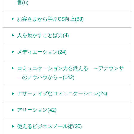
営(6)
お客さまから学ぶCS向上(83)
人を動かすことば力(4)
メディエーション(24)
コミュニケーション力を鍛える ～アナウンサ
ーのノウハウから～(142)
アサーティブなコミュニケーション(24)
アサーション(42)
使えるビジネスメール術(20)