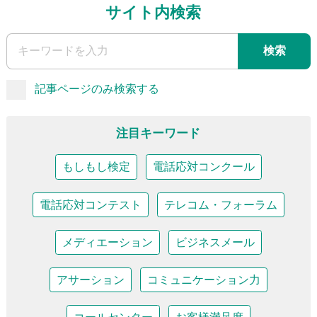
サイト内検索
検索
記事ページのみ検索する
注目キーワード
もしもし検定
電話応対コンクール
電話応対コンテスト
テレコム・フォーラム
メディエーション
ビジネスメール
アサーション
コミュニケーション力