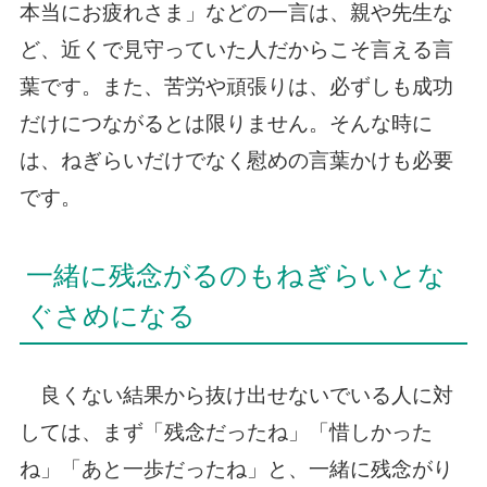
本当にお疲れさま」などの一言は、親や先生な
ど、近くで見守っていた人だからこそ言える言
葉です。また、苦労や頑張りは、必ずしも成功
だけにつながるとは限りません。そんな時に
は、ねぎらいだけでなく慰めの言葉かけも必要
です。
一緒に残念がるのもねぎらいとな
ぐさめになる
良くない結果から抜け出せないでいる人に対
しては、まず「残念だったね」「惜しかった
ね」「あと一歩だったね」と、一緒に残念がり