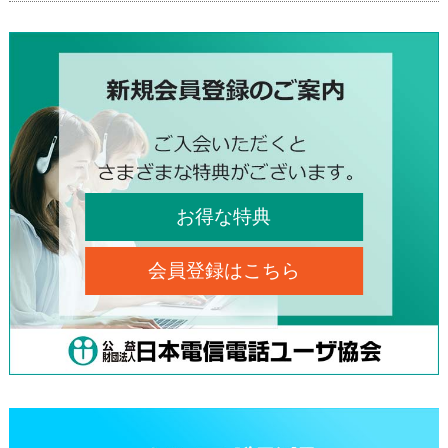
お得な特典
会員登録はこちら