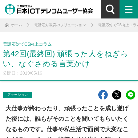
ホーム
電話応対教育のソリューション
電話応対でCS向上コラ
電話応対でCS向上コラム
第42回(最終回) 頑張った人をねぎら
い、なぐさめる言葉かけ
公開日：2019/05/16
アサーション
大仕事が終わったり、頑張ったことを成し遂げ
た後には、誰もがそのことを聞いてもらいたく
なるものです。仕事や私生活で面倒で大変なこ