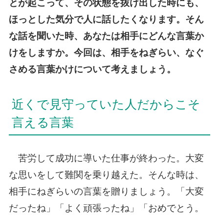
とが起こって、その状態を抜け出した時にも、
ほっとした気分で人に話したくなります。そん
な話を聞いた時、あなたは相手にどんな言葉か
けをしますか。今回は、相手をねぎらい、なぐ
さめる言葉かけについて考えましょう。
近くで見守っていた人だからこそ
言える言葉
苦労して成功に導いた仕事が終わった。大変
な思いをして難関を乗り越えた。そんな時は、
相手にねぎらいの言葉を贈りましょう。「大変
だったね」「よく頑張ったね」「おめでとう。