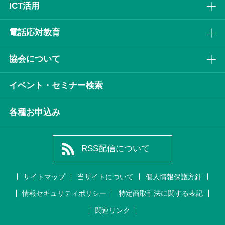
ICT活⽤
電話応対教育
協会について
イベント・セミナー検索
各種お申込み
RSS配信について
サイトマップ
当サイトについて
個人情報保護方針
情報セキュリティポリシー
特定商取引法に関する表記
関連リンク