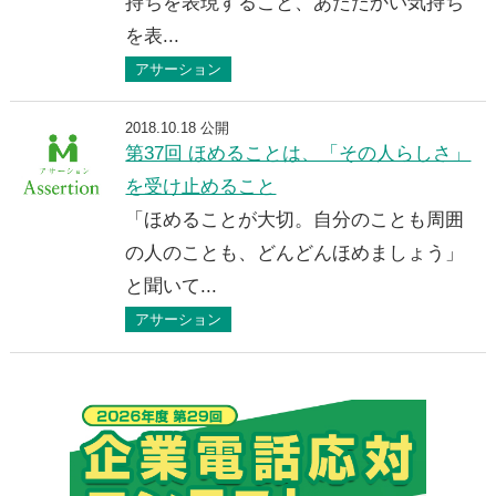
持ちを表現すること、あたたかい気持ち
を表...
アサーション
2018.10.18 公開
第37回 ほめることは、「その人らしさ」
を受け止めること
「ほめることが大切。自分のことも周囲
の人のことも、どんどんほめましょう」
と聞いて...
アサーション