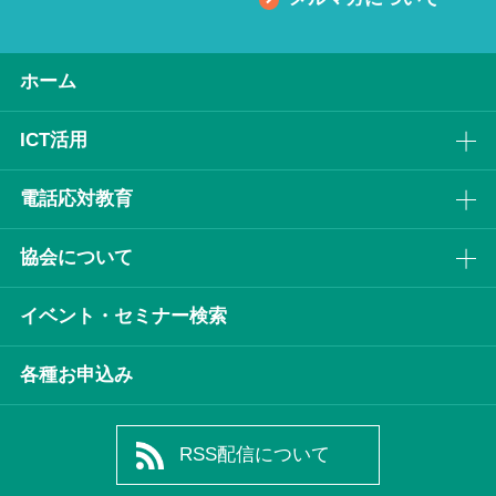
ホーム
ICT活⽤
電話応対教育
協会について
イベント・セミナー検索
各種お申込み
RSS配信について