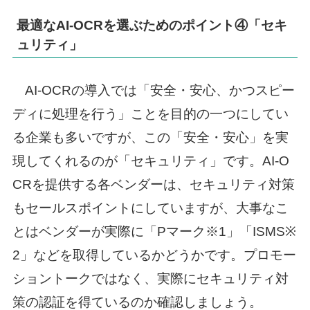
最適なAI-OCRを選ぶためのポイント④「セキ
ュリティ」
AI-OCRの導入では「安全・安心、かつスピー
ディに処理を行う」ことを目的の一つにしてい
る企業も多いですが、この「安全・安心」を実
現してくれるのが「セキュリティ」です。AI-O
CRを提供する各ベンダーは、セキュリティ対策
もセールスポイントにしていますが、大事なこ
とはベンダーが実際に「Pマーク※1」「ISMS※
2」などを取得しているかどうかです。プロモー
ショントークではなく、実際にセキュリティ対
策の認証を得ているのか確認しましょう。