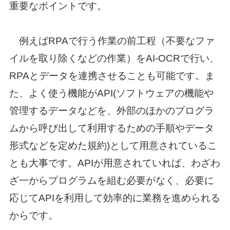
重要なポイントです。
例えばRPAで行う作業の前工程（不要なファ
イルを取り除くなどの作業）をAI-OCRで行い、
RPAとデータを連携させることも可能です。ま
た、よく使う機能がAPI(ソフトウェアの機能や
管理するデータなどを、外部のほかのプログラ
ムから呼び出して利用するための手順やデータ
形式などを定めた規約)として用意されているこ
とも大事です。APIが用意されていれば、わざわ
ざ一からプログラムを組む必要がなく、必要に
応じてAPIを利用して効率的に業務を進められる
からです。