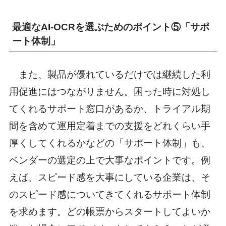
最適なAI-OCRを選ぶためのポイント⑤「サポ
ート体制」
また、製品が優れているだけでは継続した利
用促進にはつながりません。困った時に対処し
てくれるサポート窓口があるか、トライアル期
間を含めて運用定着までの支援をどれくらい手
厚くしてくれるかなどの「サポート体制」も、
ベンダーの選定の上で大事なポイントです。例
えば、スピード感を大事にしている企業は、そ
のスピード感についてきてくれるサポート体制
を求めます。どの帳票からスタートしてよいか