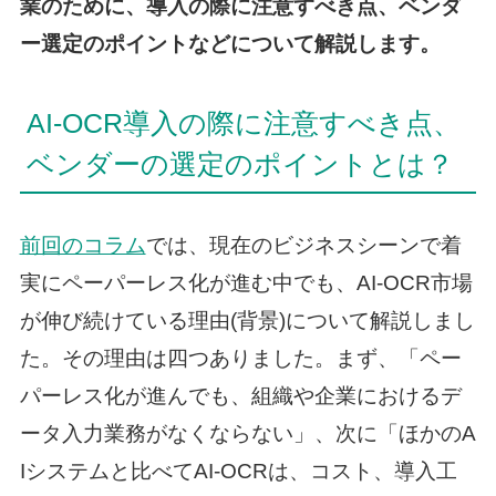
業のために、導入の際に注意すべき点、ベンダ
ー選定のポイントなどについて解説します。
AI-OCR導入の際に注意すべき点、
ベンダーの選定のポイントとは？
前回のコラム
では、現在のビジネスシーンで着
実にペーパーレス化が進む中でも、AI-OCR市場
が伸び続けている理由(背景)について解説しまし
た。その理由は四つありました。まず、「ペー
パーレス化が進んでも、組織や企業におけるデ
ータ入力業務がなくならない」、次に「ほかのA
Iシステムと比べてAI-OCRは、コスト、導入工