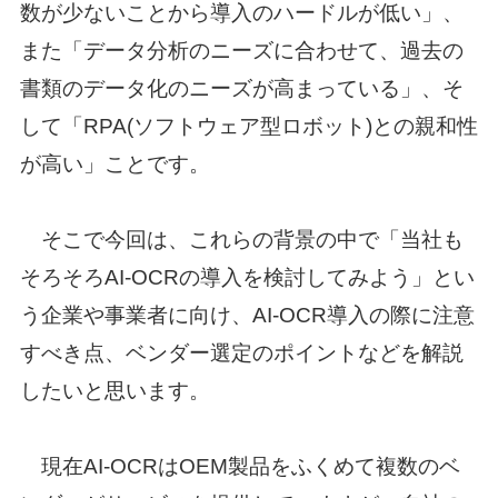
数が少ないことから導入のハードルが低い」、
また「データ分析のニーズに合わせて、過去の
書類のデータ化のニーズが高まっている」、そ
して「RPA(ソフトウェア型ロボット)との親和性
が高い」ことです。
そこで今回は、これらの背景の中で「当社も
そろそろAI-OCRの導入を検討してみよう」とい
う企業や事業者に向け、AI-OCR導入の際に注意
すべき点、ベンダー選定のポイントなどを解説
したいと思います。
現在AI-OCRはOEM製品をふくめて複数のベ