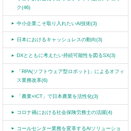
ク(46)
中小企業こそ取り入れたいAI技術(3)
日本におけるキャッシュレスの動向(3)
DXとともに考えたい持続可能性を図るSX(3)
「RPA(ソフトウェア型ロボット)」によるオフィ
ス業務改革(6)
「農業×ICT」で日本農業を活性化(3)
コロナ禍における社会保険労務士の活躍(4)
コールセンター業務を変革するAIソリューショ