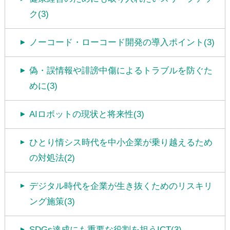
ク(3)
ノーコード・ローコード開発の導入ポイント(3)
偽・誤情報や誹謗中傷によるトラブルを防ぐた
めに(3)
AIロボットの現状と将来性(3)
ひとり情シス時代を中小企業が乗り越えるため
の対処法(2)
デジタル時代を企業が生き抜くためのリスキリ
ング施策(3)
SDGs達成にも重要な役割を担うICT(3)