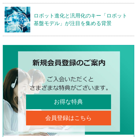
ロボット進化と汎用化のキー「ロボット
基盤モデル」が注目を集める背景
お得な特典
会員登録はこちら