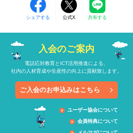
シェアする
公式X
共有する
入会のご案内
電話応対教育とICT活用推進による、
社内の人材育成や生産性の向上に貢献致します。
ご入会のお申込みはこちら
ユーザー協会について
会員特典について
メルマガについて