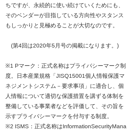
ちですが、永続的に使い続けていくためにも、
そのベンダーが目指している方向性やスタンス
もしっかりと見極めることが大切なのです。
(第4回は2020年5月号の掲載になります。)
※1 Pマーク：正式名称はプライバシーマーク制
度。日本産業規格「JISQ15001個人情報保護マ
ネジメントシステム－要求事項」に適合し、個
人情報について適切な保護措置を講ずる体制を
整備している事業者などを評価して、その旨を
示すプライバシーマークを付与する制度。
※2 ISMS：正式名称はInformationSecurityMana