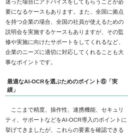
迷った場合にアドバイスをしてもらうことが必
要になるケースもあります。また、全国に拠点
を持つ企業の場合、全国の社員が使えるための
説明会を実施するケースもありますが、その監
修や実施に向けたサポートをしてくれるなど、
企業のニーズに適切に対応してくれることも大
事なポイントです。
最適なAI-OCRを選ぶためのポイント⑥「実
績」
ここまで精度、操作性、連携機能、セキュリ
ティ、サポートなどをAI-OCR導入のポイントに
挙げてきましたが、これらの要素を確認できる