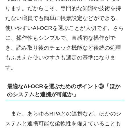
ります。だからこそ、専門的な知識や技術を持
たない職員でも簡単に帳票設定などができる、
使いやすいAI-OCRを選ぶことが大切です。さら
に、操作性もシンプルで、直感的な操作がで
き、読み取り後のチェック機能など後続の処理
もふまえた使いやすさも選定の基準になりま
す。
最適なAI-OCRを選ぶためのポイント③「ほか
のシステムと連携が可能か」
また、あらゆるRPAとの連携など、ほかのシ
ステムと連携可能な柔軟性を備えていることも