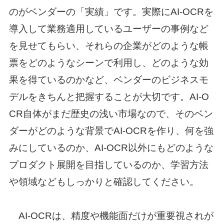
のがベンダーの「実績」です。実際にAI-OCRを
導入して業務適用しているユーザーの事例など
を見せてもらい、それらの企業がどのような帳
票をどのようなシーンで利用し、どのような効
果を得ているのかなど、ベンダーのビジネスモ
デルをきちんと把握することが大切です。AI-O
CR自体がまだ歴史の浅い市場なので、そのベン
ダーがどのような背景でAI-OCRを作り、何を強
みにしているのか、AI-OCR以外にもどのような
プロダクト展開を目指しているのか、学習方法
や領域などもしっかりと確認してください。
AI-OCRは、精度や機能面だけが重要視されが