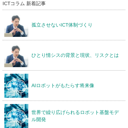
ICTコラム 新着記事
孤立させないICT体制づくり
ひとり情シスの背景と現状、リスクとは
AIロボットがもたらす将来像
世界で繰り広げられるロボット基盤モデ
ル開発