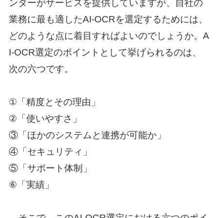
ンダーがサービスを提供していますが、自社の
業務に最も適したAI-OCRを選定するためには、
どのような点に着目すればよいのでしょうか。A
I-OCR選定のポイントとして挙げられるのは、
次の六つです。
①「精度とその理由」
②「使いやすさ」
③「ほかのシステムと連携が可能か」
④「セキュリティ」
⑤「サポート体制」
⑥「実績」
そこで、このAI-OCR選定における六つのポイ