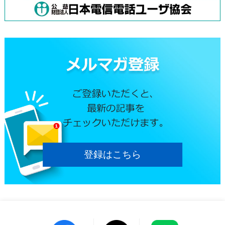
登録はこちら