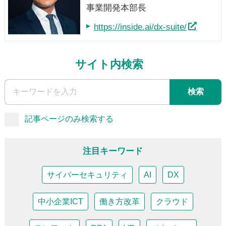
事業開発本部長
https://inside.ai/dx-suite/
サイト内検索
検索
記事ページのみ検索する
注目キーワード
サイバーセキュリティ
AI
DX
中小企業ICT
働き方改革
クラウド