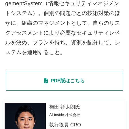
gementSystem（情報セキュリティマネジメン
トシステム）。個別の問題ごとの技術対策のほ
かに、組織のマネジメントとして、自らのリス
クアセスメントにより必要なセキュリティレベ
ルを決め、プランを持ち、資源を配分して、シ
ステムを運用すること。
PDF版はこちら
梅田 祥太朗氏
AI inside 株式会社
執行役員 CRO