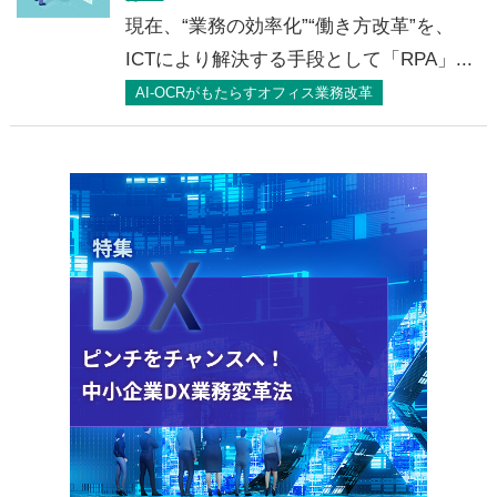
現在、“業務の効率化”“働き方改革”を、
ICTにより解決する手段として「RPA」...
AI-OCRがもたらすオフィス業務改革