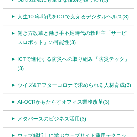
人生100年時代をICTで支えるデジタルヘルス(3)
働き方改革と働き手不足時代の救世主「サービ
スロボット」の可能性(3)
ICTで進化する防災への取り組み「防災テック」
(3)
ウイズ&アフターコロナで求められる人材育成(3)
AI-OCRがもたらすオフィス業務改革(3)
メタバースのビジネス活用(3)
ウェブ解析士に学ぶウェブサイト運用テクニッ