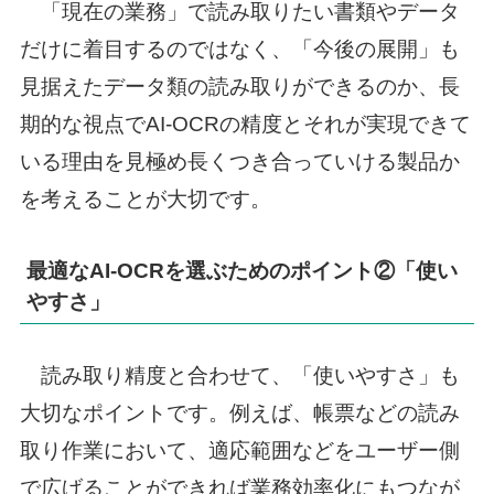
「現在の業務」で読み取りたい書類やデータ
だけに着目するのではなく、「今後の展開」も
見据えたデータ類の読み取りができるのか、長
期的な視点でAI-OCRの精度とそれが実現できて
いる理由を見極め長くつき合っていける製品か
を考えることが大切です。
最適なAI-OCRを選ぶためのポイント②「使い
やすさ」
読み取り精度と合わせて、「使いやすさ」も
大切なポイントです。例えば、帳票などの読み
取り作業において、適応範囲などをユーザー側
で広げることができれば業務効率化にもつなが