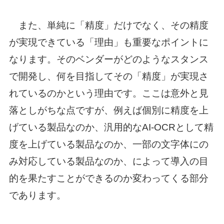
また、単純に「精度」だけでなく、その精度
が実現できている「理由」も重要なポイントに
なります。そのベンダーがどのようなスタンス
で開発し、何を目指してその「精度」が実現さ
れているのかという理由です。ここは意外と見
落としがちな点ですが、例えば個別に精度を上
げている製品なのか、汎用的なAI-OCRとして精
度を上げている製品なのか、一部の文字体にの
み対応している製品なのか、によって導入の目
的を果たすことができるのか変わってくる部分
であります。