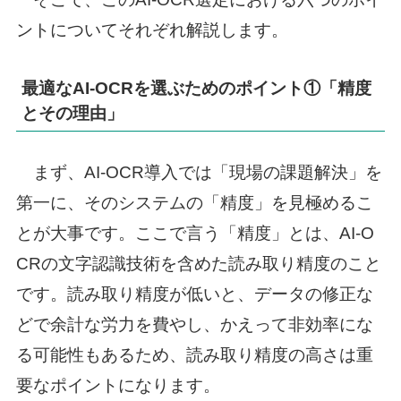
ントについてそれぞれ解説します。
最適なAI-OCRを選ぶためのポイント①「精度
とその理由」
まず、AI-OCR導入では「現場の課題解決」を
第一に、そのシステムの「精度」を見極めるこ
とが大事です。ここで言う「精度」とは、AI-O
CRの文字認識技術を含めた読み取り精度のこと
です。読み取り精度が低いと、データの修正な
どで余計な労力を費やし、かえって非効率にな
る可能性もあるため、読み取り精度の高さは重
要なポイントになります。