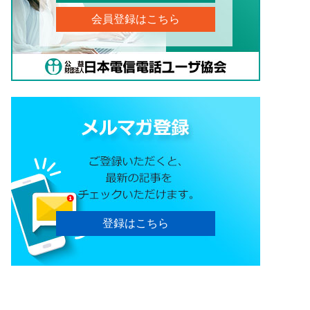
会員登録はこちら
登録はこちら