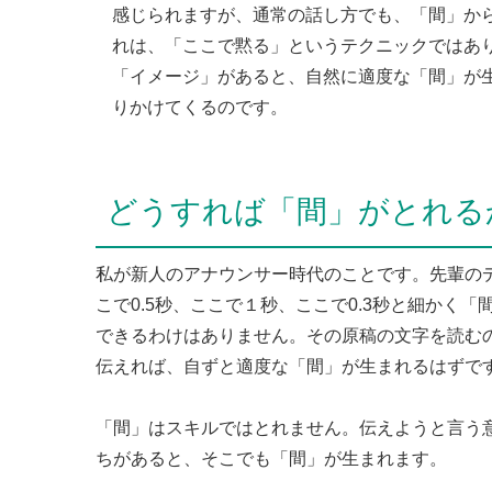
感じられますが、通常の話し方でも、「間」か
れは、「ここで黙る」というテクニックではあ
「イメージ」があると、自然に適度な「間」が
りかけてくるのです。
どうすれば「間」がとれる
私が新人のアナウンサー時代のことです。先輩の
こで0.5秒、ここで１秒、ここで0.3秒と細かく
できるわけはありません。その原稿の文字を読む
伝えれば、自ずと適度な「間」が生まれるはずで
「間」はスキルではとれません。伝えようと言う
ちがあると、そこでも「間」が生まれます。