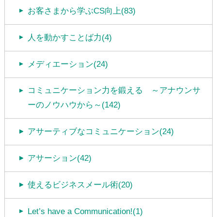
お客さまから学ぶCS向上(83)
人を動かすことば力(4)
メディエーション(24)
コミュニケーション力を鍛える ～アナウンサ
ーのノウハウから～(142)
アサーティブなコミュニケーション(24)
アサーション(42)
使えるビジネスメール術(20)
Let’s have a Communication!(1)