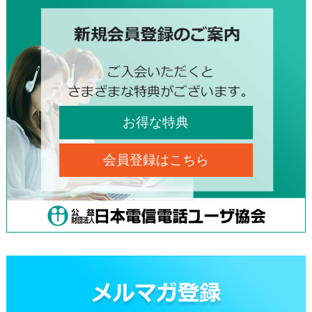
お得な特典
会員登録はこちら