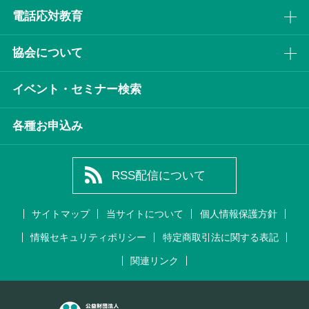
電話応対教育
協会について
イベント・セミナー検索
各種お申込み
RSS配信について
サイトマップ
当サイトについて
個人情報保護方針
情報セキュリティポリシー
特定商取引法に関する表記
関連リンク