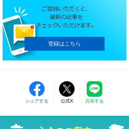
登録はこちら
シェアする
公式X
共有する