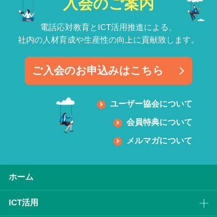
入会のご案内
電話応対教育とICT活用推進による、
社内の人材育成や生産性の向上に貢献致します。
ご入会のお申込みはこちら
ユーザー協会について
会員特典について
メルマガについて
ホーム
ICT活⽤