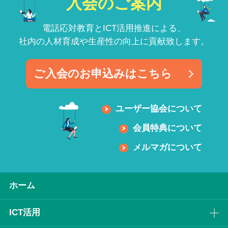
入会のご案内
電話応対教育とICT活用推進による、
社内の人材育成や生産性の向上に貢献致します。
ご入会のお申込みはこちら
ユーザー協会について
会員特典について
メルマガについて
ホーム
ICT活⽤