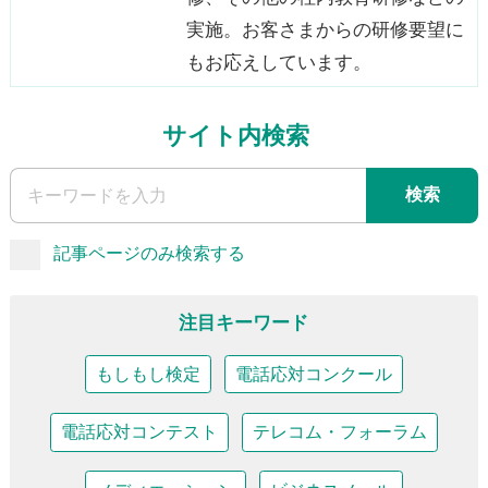
実施。お客さまからの研修要望に
もお応えしています。
サイト内検索
検索
記事ページのみ検索する
注目キーワード
もしもし検定
電話応対コンクール
電話応対コンテスト
テレコム・フォーラム