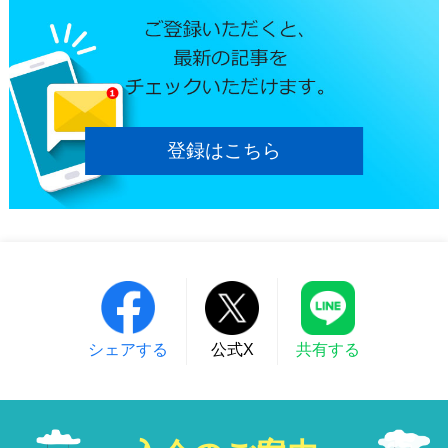
登録はこちら
シェアする
公式X
共有する