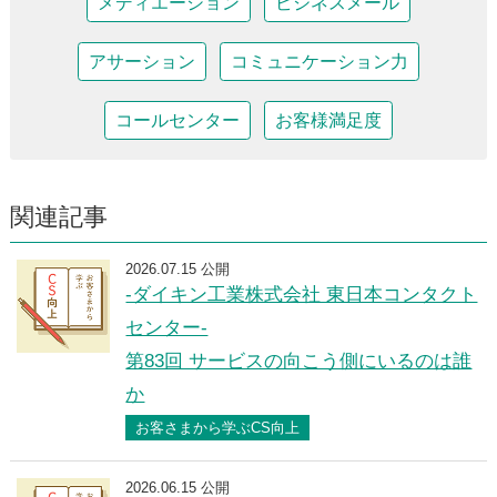
メディエーション
ビジネスメール
アサーション
コミュニケーション力
コールセンター
お客様満足度
関連記事
2026.07.15 公開
-ダイキン工業株式会社 東日本コンタクト
センター-
第83回 サービスの向こう側にいるのは誰
か
お客さまから学ぶCS向上
2026.06.15 公開