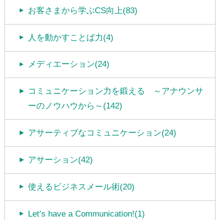
お客さまから学ぶCS向上(83)
人を動かすことば力(4)
メディエーション(24)
コミュニケーション力を鍛える ～アナウンサ
ーのノウハウから～(142)
アサーティブなコミュニケーション(24)
アサーション(42)
使えるビジネスメール術(20)
Let’s have a Communication!(1)