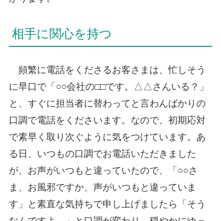
相手に関心を持つ
頻繁に電話をくださるお客さまは、忙しそう
に早口で「○○会社の□□です。△△さんいる？」
と、すぐに担当者に替わってと言わんばかりの
口調で電話をくださいます。なので、初期応対
で素早く取り次ぐように気をつけています。あ
る日、いつもの口調でお電話いただきました
が、お声がいつもと違っていたので、「○○さ
ま、お風邪ですか、声がいつもと違っていま
す」と素直な気持ちで申し上げましたら「そう
なんですよ…」と口調が変わり、穏やかにゆっ