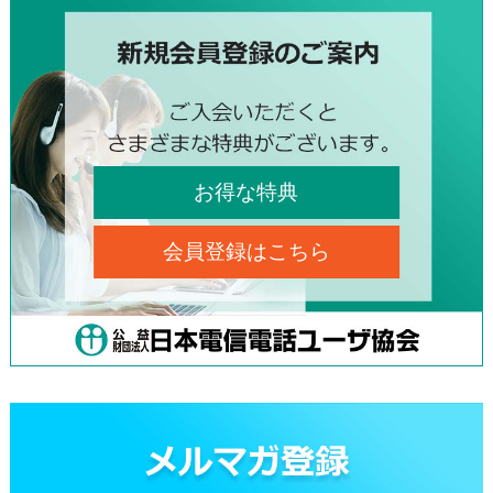
お得な特典
会員登録はこちら