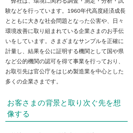
弊社は、環境に関わる調査・測定・分析・試
験などを行っています。1960年代高度経済成長
とともに大きな社会問題となった公害や、日々
環境改善に取り組まれている企業さまのお手伝
いをしています。さまざまなサンプルを正確に
計量し、結果を公に証明する機関として国や県
など公的機関の認可を得て事業を行っており、
お取引先は官公庁をはじめ製造業を中心とした
多くの企業さまです。
お客さまの背景と取り次ぐ先を想
像する