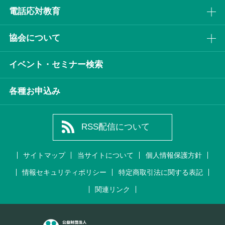
電話応対教育
協会について
イベント・セミナー検索
各種お申込み
RSS配信について
サイトマップ
当サイトについて
個人情報保護方針
情報セキュリティポリシー
特定商取引法に関する表記
関連リンク