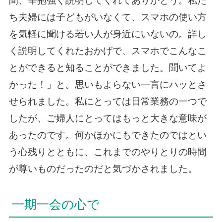
間、辛抱強く説明してくれてありがとう。私た
ち夫婦には子どもがいなくて、スマホの使い方
を気軽に聞ける若い人が身近にいないの。詳し
く説明してくれたおかげで、スマホでこんなこ
とができると知ることができました。聞いてよ
かった！」と。思いもよらない一言にハッとさ
せられました。私にとっては日常業務の一つで
したが、ご婦人にとってはもっと大きな意味が
あったのです。何かほかにもできたのではとい
う心残りとともに、これまでのやりとりの時間
が尊いものだったのだと気づかされました。
一期一会の心で