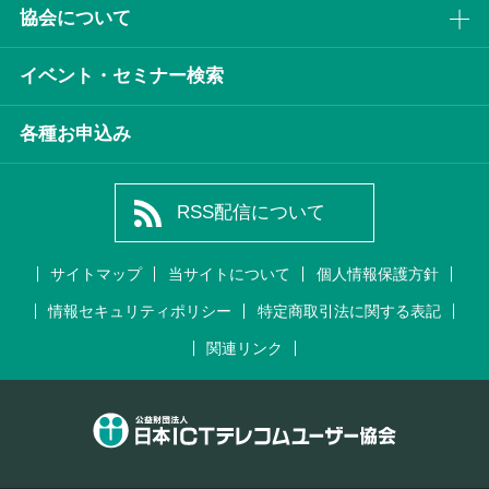
協会について
イベント・セミナー検索
各種お申込み
RSS配信について
サイトマップ
当サイトについて
個人情報保護方針
情報セキュリティポリシー
特定商取引法に関する表記
関連リンク