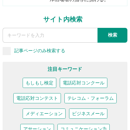
サイト内検索
検索
記事ページのみ検索する
注目キーワード
もしもし検定
電話応対コンクール
電話応対コンテスト
テレコム・フォーラム
メディエーション
ビジネスメール
アサーション
コミュニケーション力