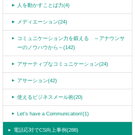
人を動かすことば力(4)
メディエーション(24)
コミュニケーション力を鍛える ～アナウンサ
ーのノウハウから～(142)
アサーティブなコミュニケーション(24)
アサーション(42)
使えるビジネスメール術(20)
Let’s have a Communication!(1)
電話応対でCS向上事例(288)