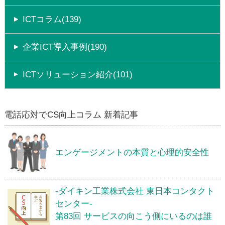
ICTコラム(139)
企業ICT導入事例(190)
ICTソリューション紹介(101)
電話応対でCS向上コラム 新着記事
エンゲージメントの本質と心理的安全性
-ダイキン工業株式会社 東日本コンタクト
センター-
第83回 サービスの向こう側にいるのは誰