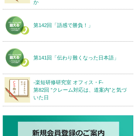
か
第142回「語感で勝負！」
第141回「伝わり難くなった日本語」
-楽短研修研究室 オフィス・F-
第82回 “クレーム対応は、道案内”と気づ
いた日