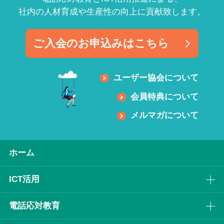
社内の人材育成や生産性の向上に貢献致します。
ご入会のお申込みはこちら
ユーザー協会について
会員特典について
メルマガについて
ホーム
ICT活⽤
電話応対教育