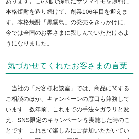
あります。この地で採れたサツマイモを原料に
本格焼酎を造り続けて、創業106年目を迎えま
す。本格焼酎「黒霧島」の発売をきっかけに、
今では全国のお客さまに親しんでいただけるよ
うになりました。
気づかせてくれたお客さまの言葉
当社の「お客様相談室」では、商品に関する
ご相談のほか、キャンペーンの窓口も兼務して
います。数年前、これまでの手法をガラリと変
え、SNS限定のキャンペーンを実施した時のこ
とです。これまで楽しみにご参加いただいてい