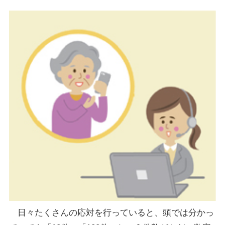
日々たくさんの応対を行っていると、頭では分かっ