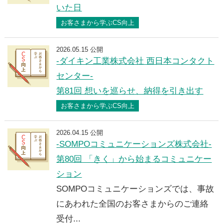
いた日
お客さまから学ぶCS向上
2026.05.15 公開
-ダイキン工業株式会社 西日本コンタクト
センター-
第81回 想いを巡らせ、納得を引き出す
お客さまから学ぶCS向上
2026.04.15 公開
-SOMPOコミュニケーションズ株式会社-
第80回 「きく」から始まるコミュニケー
ション
SOMPOコミュニケーションズでは、事故
にあわれた全国のお客さまからのご連絡
受付...