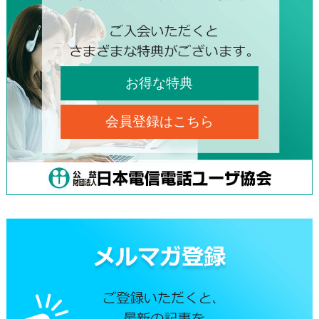
お得な特典
会員登録はこちら