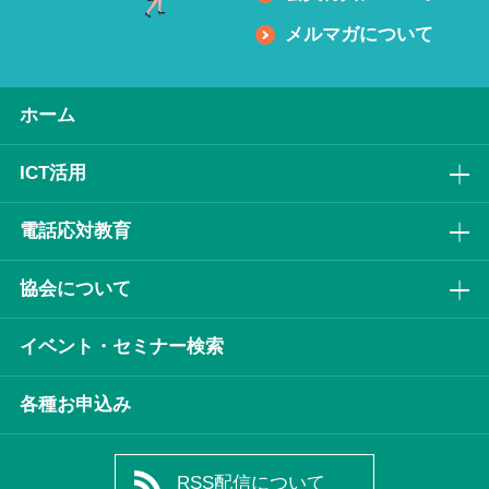
メルマガについて
ホーム
ICT活⽤
電話応対教育
協会について
イベント・セミナー検索
各種お申込み
RSS配信について