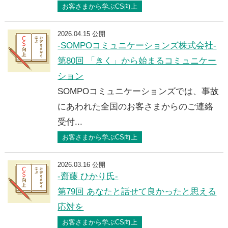
お客さまから学ぶCS向上
2026.04.15 公開
-SOMPOコミュニケーションズ株式会社-
第80回 「きく」から始まるコミュニケー
ション
SOMPOコミュニケーションズでは、事故
にあわれた全国のお客さまからのご連絡
受付...
お客さまから学ぶCS向上
2026.03.16 公開
-齋藤 ひかり氏-
第79回 あなたと話せて良かったと思える
応対を
お客さまから学ぶCS向上