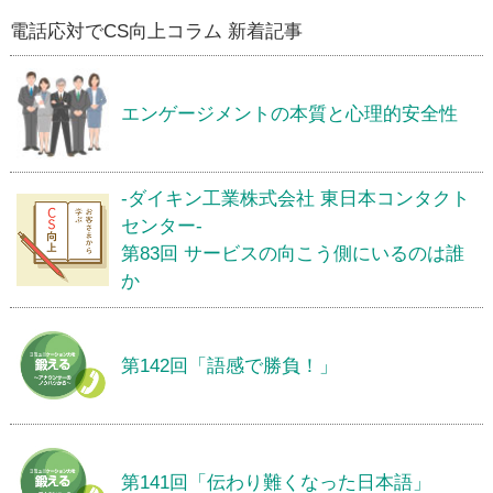
電話応対でCS向上コラム 新着記事
エンゲージメントの本質と心理的安全性
-ダイキン工業株式会社 東日本コンタクト
センター-
第83回 サービスの向こう側にいるのは誰
か
第142回「語感で勝負！」
第141回「伝わり難くなった日本語」