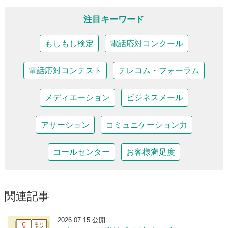
注目キーワード
もしもし検定
電話応対コンクール
電話応対コンテスト
テレコム・フォーラム
メディエーション
ビジネスメール
アサーション
コミュニケーション力
コールセンター
お客様満足度
関連記事
2026.07.15 公開