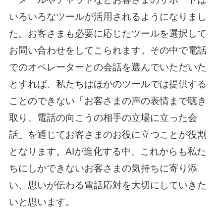
いろいろなツールが活用されるようになりまし
た。お客さまも必要に応じたツールを選択して
お問い合わせをしてこられます。その中で電話
でのオペレーターとの会話を選んでいただいた
とすれば、私たちはほかのツールでは提供する
ことのできない「お客さまの声の表情まで聴き
取り、電話の向こうの相手の立場に立った会
話」を通じてお客さまのお役に立つことが役割
となります。AIが進化する中、これからも私た
ちにしかできないお客さまの気持ちに寄り添
い、思いが伝わる電話応対を大切にしていきた
いと思います。