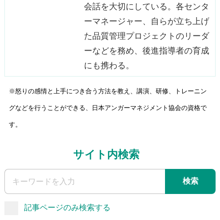
会話を大切にしている。各センタ
ーマネージャー、自らが立ち上げ
た品質管理プロジェクトのリーダ
ーなどを務め、後進指導者の育成
にも携わる。
※怒りの感情と上手につき合う方法を教え、講演、研修、トレーニン
グなどを行うことができる、日本アンガーマネジメント協会の資格で
す。
サイト内検索
検索
記事ページのみ検索する