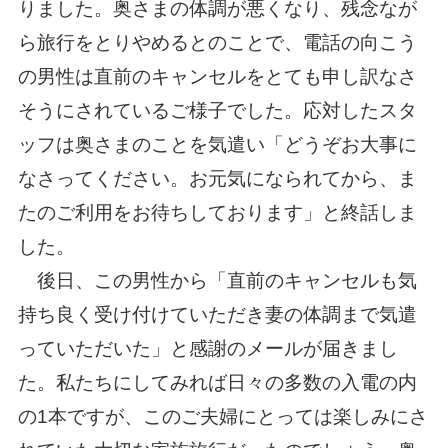
りました。奥さまの体調が悪くなり、残念なが
ら旅行をとりやめるとのことで、電話の向こう
の男性は直前のキャンセルをとても申し訳なさ
そうにされているご様子でした。応対したスタ
ッフは奥さまのことを気遣い「どうぞお大事に
なさってください。お元気になられてから、ま
たのご利用をお待ちしております」と終話しま
した。
後日、この男性から「直前のキャンセルも気
持ち良く受け付けていただき妻の体調まで気遣
っていただいた」と感謝のメールが届きまし
た。私たちにしてみれば日々の多数の入電の内
の1本ですが、このご夫婦にとっては楽しみにさ