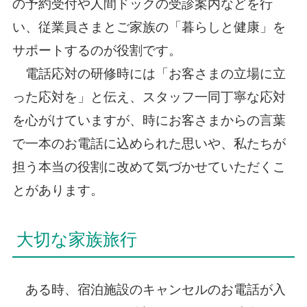
の予約受付や人間ドックの受診案内などを行
い、従業員さまとご家族の「暮らしと健康」を
サポートするのが役割です。
電話応対の研修時には「お客さまの立場に立
った応対を」と伝え、スタッフ一同丁寧な応対
を心がけていますが、時にお客さまからの言葉
で一本のお電話に込められた思いや、私たちが
担う本当の役割に改めて気づかせていただくこ
とがあります。
大切な家族旅行
ある時、宿泊施設のキャンセルのお電話が入