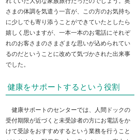
れていた大切な家族旅行だったのでしょう。奥
さまの体調を気遣う一言が、この方のお気持ち
に少しでも寄り添うことができていたとしたら
嬉しく思いますが、一本一本のお電話にそれぞ
れのお客さまのさまざまな思いが込められてい
るのだということに改めて気づかされた出来事
でした。
健康をサポートするという役割
健康サポートのセンターでは、人間ドックの
受付期限が近づくと未受診者の方にお電話をか
けて受診をおすすめするという業務を行うこと