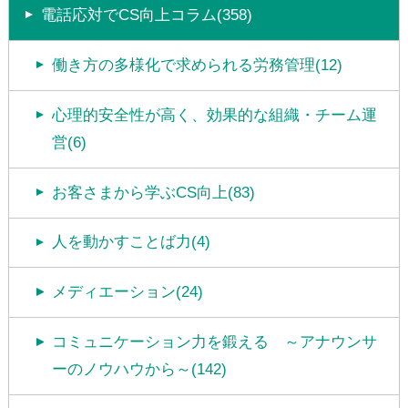
電話応対でCS向上コラム(358)
働き方の多様化で求められる労務管理(12)
心理的安全性が高く、効果的な組織・チーム運
営(6)
お客さまから学ぶCS向上(83)
人を動かすことば力(4)
メディエーション(24)
コミュニケーション力を鍛える ～アナウンサ
ーのノウハウから～(142)