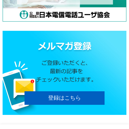
登録はこちら