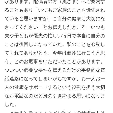
があります。配偶者の方（奥さま）へご案内す
ることもあり「いつもご家族のことを優先され
ていると思いますが、ご自分の健康も大切にな
さってください」とお伝えしたところ「いつも
夫や子どもが優先の忙しい毎日で本当に自分の
ことは後回しになっていた。私のことを心配し
てくれてありがとう。今年は健診に行こうと思
う」とのお返事をいただいたことがあります。
ついつい必要な要件を伝えるだけの事務的な電
話連絡になってしまいがちですが、お一人お一
人の健康をサポートするという役割を担う大切
なお電話なのだと身の引き締まる思いになりま
した。
メールやチャットなどお客さまのサポートは