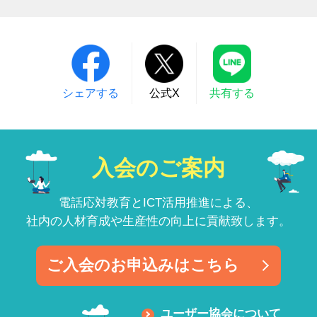
シェアする
公式X
共有する
入会のご案内
電話応対教育とICT活用推進による、
社内の人材育成や生産性の向上に貢献致します。
ご入会のお申込みはこちら
ユーザー協会について