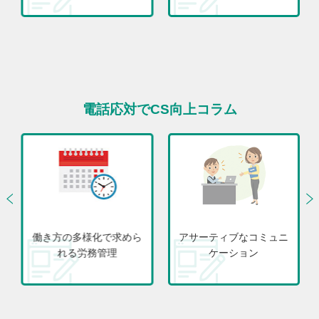
電話応対でCS向上コラム
働き方の多様化で求めら
アサーティブなコミュニ
れる労務管理
ケーション