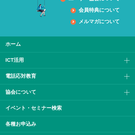
会員特典について
メルマガについて
ホーム
ICT活⽤
電話応対教育
協会について
イベント・セミナー検索
各種お申込み