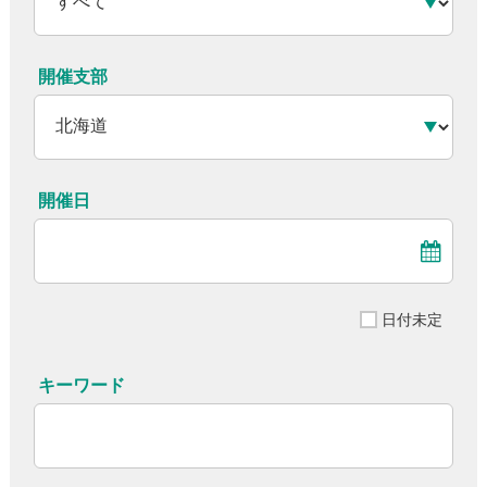
開催支部
開催日
日付未定
キーワード