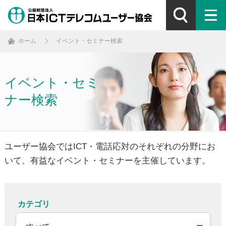
ホーム
イベント・セミナー検索
イベント・セミ
ナー検索
ユーザー協会ではICT・電話応対のそれぞれの分野にお
いて、
有益なイベント・セミナーを主催しています。
カテゴリ