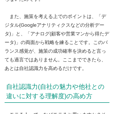
また、施策を考える上でのポイントは、「デ
ジタル(Googleアナリティクスなどの分析デー
タ)」と、「アナログ(顧客や営業マンから得たデ
ータ)」の両面から戦略を練ることです。このバ
ランス感覚が、施策の成功確率を決めると言っ
ても過言ではありません。ここまでできたら、
あとは自社認識力を高めるだけです。
自社認識力(自社の魅力や他社との
違いに対する理解度)の高め方