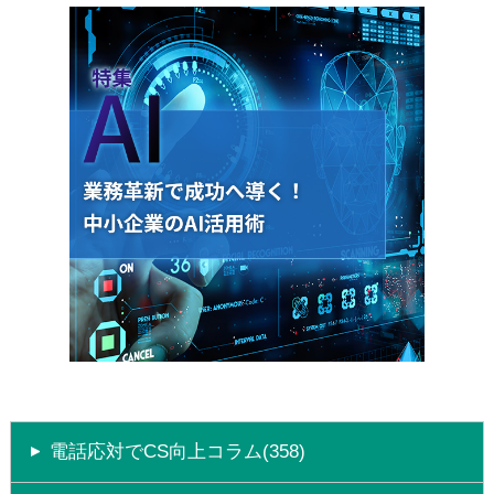
電話応対でCS向上コラム(358)