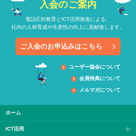
入会のご案内
電話応対教育とICT活用推進による、
社内の人材育成や生産性の向上に貢献致します。
ご入会のお申込みはこちら
ユーザー協会について
会員特典について
メルマガについて
ホーム
ICT活⽤