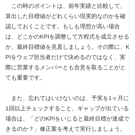
この時のポイントは、前年実績と比較して、
算出した目標値がどれくらい現実的なのかを確
認しておくことです。もしも理想が高い場合
は、どこかのKPIを調整して方程式を成立させる
か、最終目標値を見直しましょう。その際に、K
PIをウェブ担当者だけで決めるのではなく、実
際に営業するメンバーとも合意を取ることがと
ても重要です。
また、忘れてはいけないのは、予実を1ヶ月に
1回以上チェックすること。ギャップが出ている
場合は、「どのKPIをいじると最終目標が達成で
きるのか？」修正案を考えて実行しましょう。