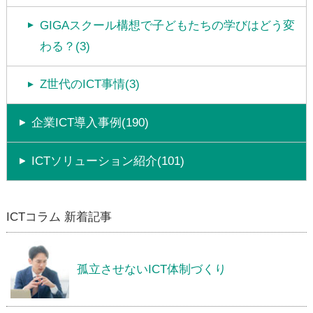
GIGAスクール構想で子どもたちの学びはどう変
わる？(3)
Z世代のICT事情(3)
企業ICT導入事例(190)
ICTソリューション紹介(101)
ICTコラム 新着記事
孤立させないICT体制づくり