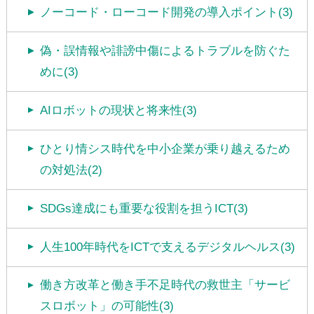
ノーコード・ローコード開発の導入ポイント(3)
偽・誤情報や誹謗中傷によるトラブルを防ぐた
めに(3)
AIロボットの現状と将来性(3)
ひとり情シス時代を中小企業が乗り越えるため
の対処法(2)
SDGs達成にも重要な役割を担うICT(3)
人生100年時代をICTで支えるデジタルヘルス(3)
働き方改革と働き手不足時代の救世主「サービ
スロボット」の可能性(3)