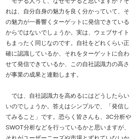
モテる人って、なぜモテると思いますか？そ
れは、自分自身の魅力を良く分かっていて、そ
の魅力が一番響くターゲットに発信できている
からではないでしょうか。実は、ウェブサイト
もまったく同じなのです。自社をどれくらい正
確に認識しているか、それをターゲットに合わ
せて発信できているか、この自社認識力の高さ
が事業の成果と連動します。
では、自社認識力を高めるにはどうしたらい
いのでしょうか。答えはシンプルで、「発信し
てみること」です。恐らく皆さんも、3C分析や
SWOT分析などを行っているかと思いますが、
それがユーザーニーズや市場とずれていないか