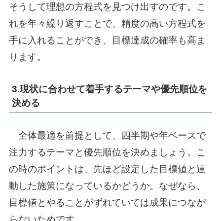
そうして理想の方程式を見つけ出すのです。こ
れを年々繰り返すことで、精度の高い方程式を
手に入れることができ、目標達成の確率も高ま
ります。
3.現状に合わせて着手するテーマや優先順位を
決める
全体最適を前提として、四半期や年ベースで
注力するテーマと優先順位を決めましょう。こ
の時のポイントは、先ほど設定した目標値と連
動した施策になっているかどうか。なぜなら、
目標値とやることがずれていては成果につなが
らないためです。