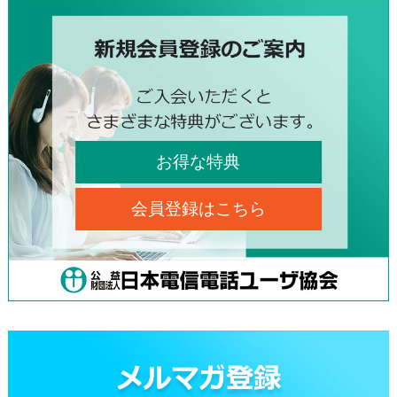
お得な特典
会員登録はこちら