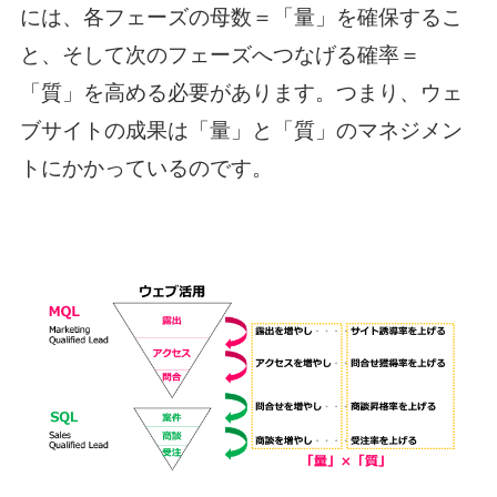
には、各フェーズの母数＝「量」を確保するこ
と、そして次のフェーズへつなげる確率＝
「質」を高める必要があります。つまり、ウェ
ブサイトの成果は「量」と「質」のマネジメン
トにかかっているのです。