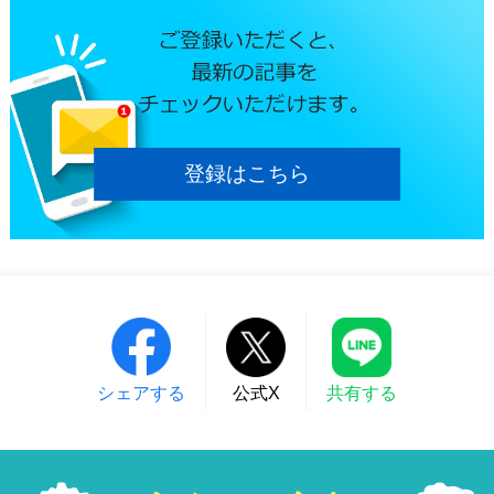
登録はこちら
シェアする
公式X
共有する