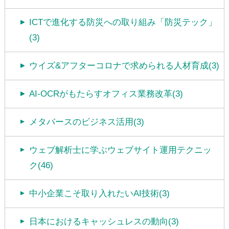
ICTで進化する防災への取り組み「防災テック」
(3)
ウイズ&アフターコロナで求められる人材育成(3)
AI-OCRがもたらすオフィス業務改革(3)
メタバースのビジネス活用(3)
ウェブ解析士に学ぶウェブサイト運用テクニッ
ク(46)
中小企業こそ取り入れたいAI技術(3)
日本におけるキャッシュレスの動向(3)