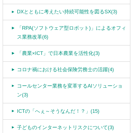
DXとともに考えたい持続可能性を図るSX(3)
「RPA(ソフトウェア型ロボット)」によるオフィ
ス業務改革(6)
「農業×ICT」で日本農業を活性化(3)
コロナ禍における社会保険労務士の活躍(4)
コールセンター業務を変革するAIソリューショ
ン(3)
ICTの「へぇ～そうなんだ！？」(15)
子どものインターネットリスクについて(3)