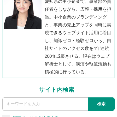
愛知県の中小企業で、事業部の責
任者をしながら、広報・採用を担
当。中小企業のブランディング
と、事業の売上アップを同時に実
現できるウェブサイト活用に着目
し、知識ゼロ・経験ゼロから、自
社サイトのアクセス数を4年連続
200％成長させる。現在はウェブ
解析士として、講演や執筆活動も
積極的に行っている。
サイト内検索
検索