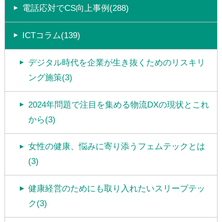
電話応対でCS向上事例(288)
ICTコラム(139)
デジタル時代を企業が生き抜くためのリスキリ
ング施策(3)
2024年問題で注目を集める物流DXの現状とこれ
から(3)
女性の健康、悩みに寄り添うフェムテックとは
(3)
健康経営のためにも取り入れたいスリープテッ
ク(3)