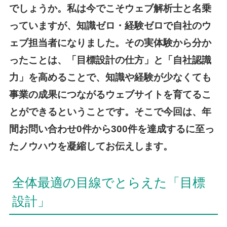
でしょうか。私は今でこそウェブ解析士と名乗
っていますが、知識ゼロ・経験ゼロで自社のウ
ェブ担当者になりました。その実体験から分か
ったことは、「目標設計の仕方」と「自社認識
力」を高めることで、知識や経験が少なくても
事業の成果につながるウェブサイトを育てるこ
とができるということです。そこで今回は、年
間お問い合わせ0件から300件を達成するに至っ
たノウハウを凝縮してお伝えします。
全体最適の目線でとらえた「目標
設計」