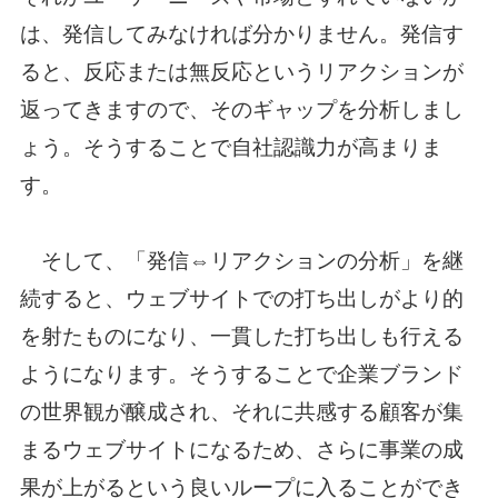
は、発信してみなければ分かりません。発信す
ると、反応または無反応というリアクションが
返ってきますので、そのギャップを分析しまし
ょう。そうすることで自社認識力が高まりま
す。
そして、「発信⇔リアクションの分析」を継
続すると、ウェブサイトでの打ち出しがより的
を射たものになり、一貫した打ち出しも行える
ようになります。そうすることで企業ブランド
の世界観が醸成され、それに共感する顧客が集
まるウェブサイトになるため、さらに事業の成
果が上がるという良いループに入ることができ