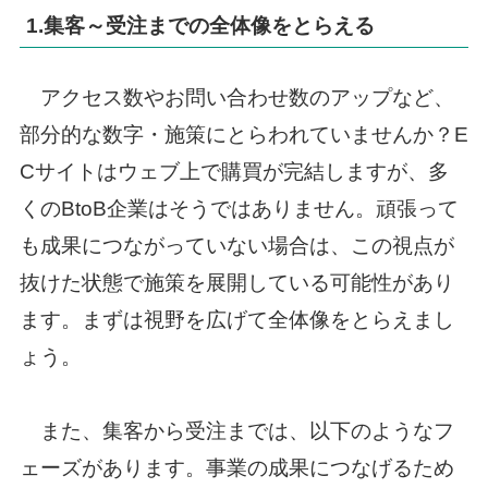
1.集客～受注までの全体像をとらえる
アクセス数やお問い合わせ数のアップなど、
部分的な数字・施策にとらわれていませんか？E
Cサイトはウェブ上で購買が完結しますが、多
くのBtoB企業はそうではありません。頑張って
も成果につながっていない場合は、この視点が
抜けた状態で施策を展開している可能性があり
ます。まずは視野を広げて全体像をとらえまし
ょう。
また、集客から受注までは、以下のようなフ
ェーズがあります。事業の成果につなげるため