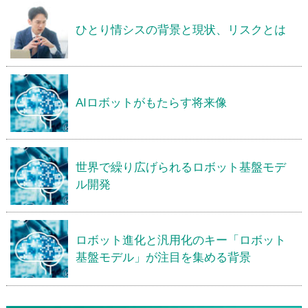
ひとり情シスの背景と現状、リスクとは
AIロボットがもたらす将来像
世界で繰り広げられるロボット基盤モデ
ル開発
ロボット進化と汎用化のキー「ロボット
基盤モデル」が注目を集める背景