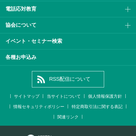
電話応対教育
協会について
イベント・セミナー検索
各種お申込み
RSS配信について
サイトマップ
当サイトについて
個人情報保護方針
情報セキュリティポリシー
特定商取引法に関する表記
関連リンク