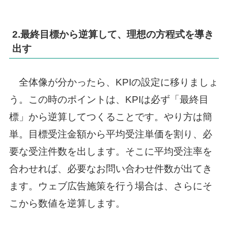
2.最終目標から逆算して、理想の方程式を導き
出す
全体像が分かったら、KPIの設定に移りましょ
う。この時のポイントは、KPIは必ず「最終目
標」から逆算してつくることです。やり方は簡
単。目標受注金額から平均受注単価を割り、必
要な受注件数を出します。そこに平均受注率を
合わせれば、必要なお問い合わせ件数が出てき
ます。ウェブ広告施策を行う場合は、さらにそ
こから数値を逆算します。