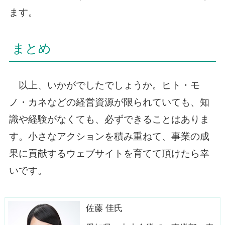
ます。
まとめ
以上、いかがでしたでしょうか。ヒト・モ
ノ・カネなどの経営資源が限られていても、知
識や経験がなくても、必ずできることはありま
す。小さなアクションを積み重ねて、事業の成
果に貢献するウェブサイトを育てて頂けたら幸
いです。
佐藤 佳氏