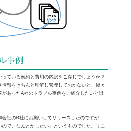
ル事例
かっている契約と費用の内訳をご存じでしょうか？
き情報をきちんと理解し管理しておかないと、後々
談があったA社のトラブル事例をご紹介したいと思
作会社のB社にお願いしてリリースしたのですが、
いので、なんとかしたい」というものでした。リニ