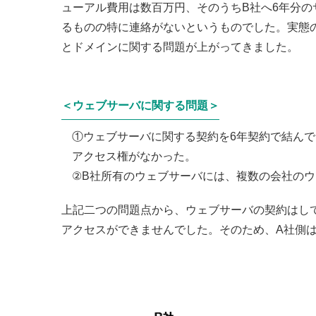
ューアル費用は数百万円、そのうちB社へ6年分
るものの特に連絡がないというものでした。実態
とドメインに関する問題が上がってきました。
＜ウェブサーバに関する問題＞
①ウェブサーバに関する契約を6年契約で結ん
アクセス権がなかった。
②B社所有のウェブサーバには、複数の会社の
上記二つの問題点から、ウェブサーバの契約はし
アクセスができませんでした。そのため、A社側