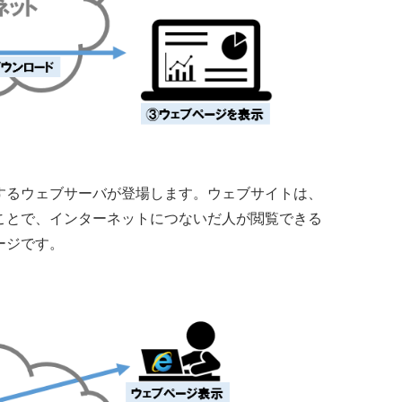
するウェブサーバが登場します。ウェブサイトは、
ことで、インターネットにつないだ人が閲覧できる
ージです。