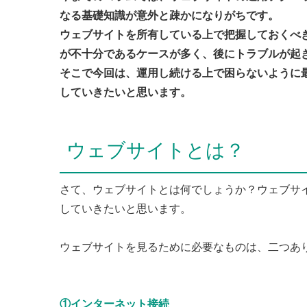
なる基礎知識が意外と疎かになりがちです。
ウェブサイトを所有している上で把握しておくべ
が不十分であるケースが多く、後にトラブルが起
そこで今回は、運用し続ける上で困らないように
していきたいと思います。
ウェブサイトとは？
さて、ウェブサイトとは何でしょうか？ウェブサ
していきたいと思います。
ウェブサイトを見るために必要なものは、二つあ
①インターネット接続