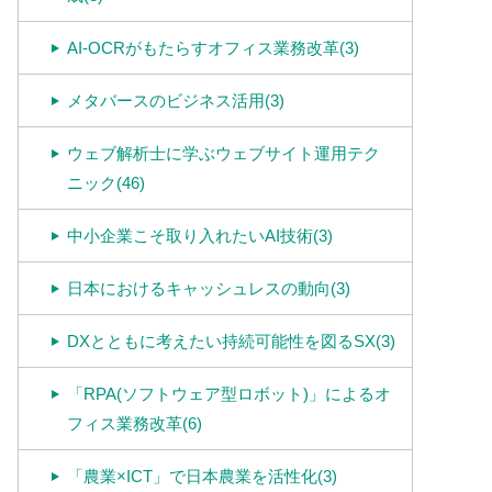
AI-OCRがもたらすオフィス業務改革(3)
メタバースのビジネス活用(3)
ウェブ解析士に学ぶウェブサイト運用テク
ニック(46)
中小企業こそ取り入れたいAI技術(3)
日本におけるキャッシュレスの動向(3)
DXとともに考えたい持続可能性を図るSX(3)
「RPA(ソフトウェア型ロボット)」によるオ
フィス業務改革(6)
「農業×ICT」で日本農業を活性化(3)