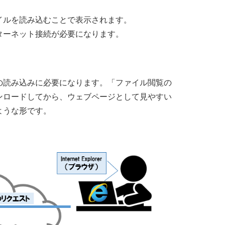
イルを読み込むことで表示されます。
ターネット接続が必要になります。
の読み込みに必要になります。「ファイル閲覧の
ンロードしてから、ウェブページとして見やすい
ような形です。