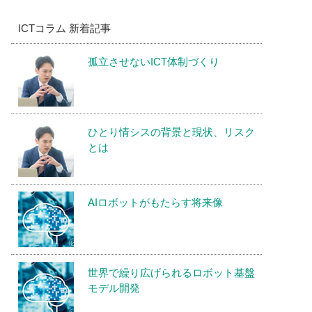
ICTコラム 新着記事
孤立させないICT体制づくり
ひとり情シスの背景と現状、リスク
とは
AIロボットがもたらす将来像
世界で繰り広げられるロボット基盤
モデル開発