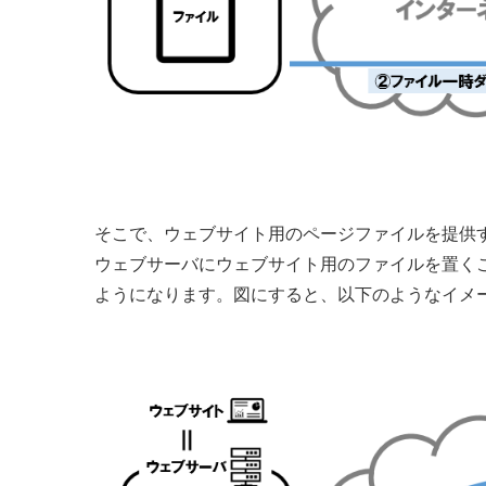
そこで、ウェブサイト用のページファイルを提供
ウェブサーバにウェブサイト用のファイルを置く
ようになります。図にすると、以下のようなイメ