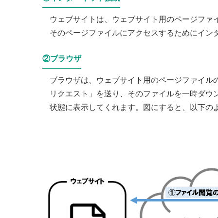
ウェブサイトは、ウェブサイト用のページファ
そのページファイルにアクセスするためにイン
②ブラウザ
ブラウザは、ウェブサイト用のページファイル
リクエスト」を送り、そのファイルを一時ダウ
状態に表示してくれます。図にすると、以下の