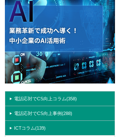
電話応対でCS向上コラム(358)
電話応対でCS向上事例(288)
ICTコラム(139)