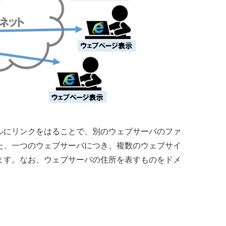
ルにリンクをはることで、別のウェブサーバのファ
た、一つのウェブサーバにつき、複数のウェブサイ
ます。なお、ウェブサーバの住所を表すものをドメ