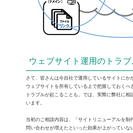
ウェブサイト運用のトラブ
さて、皆さんは今自社で運用しているサイトにか
ウェブサイトを所有している上で把握しておくべ
トラブルが起こることも。では、実際に弊社に相
います。
当初のご相談内容は、「サイトリニューアルを制
問い合わせが増えたといった効果が上がっていな