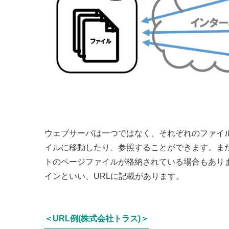
ウェブサーバは一つではなく、それぞれのファイ
イルに移動したり、参照することができます。ま
トのページファイルが格納されている場合もあり
インといい、URLに記載があります。
＜URL例(株式会社トラス)＞