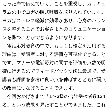
もった声で伝えていく」ことを重視し、カリキュ
ラムの中でヨガの腹式呼吸を取り入れています。
ヨガはストレス軽減に効果があり、心身のバラン
スを整えることでお客さまとのコミュニケーショ
ンを保つことができるようになります。
電話応対教育の中で、もしもし検定を活用する
理由は、受講者に対する評価を可視化できること
です。マナーや電話応対に関する評価を点数で明
確に行えるのでフィードバック研修に最適で、受
講者も評価を参考に良い点を伸ばすとともに弱点
の改善につなげることもできます。
今回おかげさまで「1〜3級の合計受検者数134
名」という成果を果たすことができました。これ