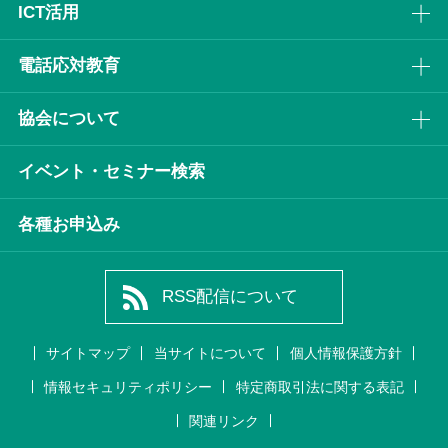
ICT活⽤
電話応対教育
協会について
イベント・セミナー検索
各種お申込み
RSS配信について
サイトマップ
当サイトについて
個人情報保護方針
情報セキュリティポリシー
特定商取引法に関する表記
関連リンク