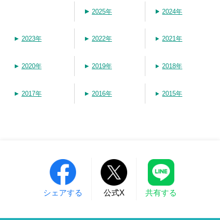
2025年
2024年
2023年
2022年
2021年
2020年
2019年
2018年
2017年
2016年
2015年
シェアする
公式X
共有する