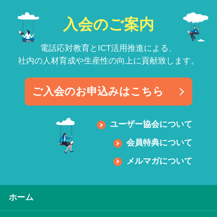
入会のご案内
電話応対教育とICT活用推進による、
社内の人材育成や生産性の向上に貢献致します。
ご入会のお申込みはこちら
ユーザー協会について
会員特典について
メルマガについて
ホーム