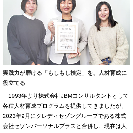
実践力が磨ける「もしもし検定」を、人材育成に
役立てる
1993年より株式会社JBMコンサルタントとして
各種人材育成プログラムを提供してきましたが、
2023年9月にクレディセゾングループである株式
会社セゾンパーソナルプラスと合併し、現在は人