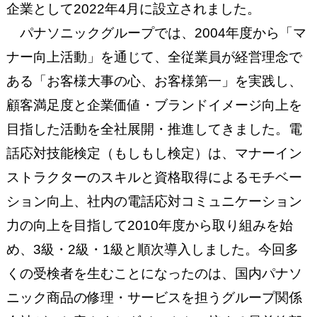
企業として2022年4月に設立されました。
パナソニックグループでは、2004年度から「マ
ナー向上活動」を通じて、全従業員が経営理念で
ある「お客様大事の心、お客様第一」を実践し、
顧客満足度と企業価値・ブランドイメージ向上を
目指した活動を全社展開・推進してきました。電
話応対技能検定（もしもし検定）は、マナーイン
ストラクターのスキルと資格取得によるモチベー
ション向上、社内の電話応対コミュニケーション
力の向上を目指して2010年度から取り組みを始
め、3級・2級・1級と順次導入しました。今回多
くの受検者を生むことになったのは、国内パナソ
ニック商品の修理・サービスを担うグループ関係