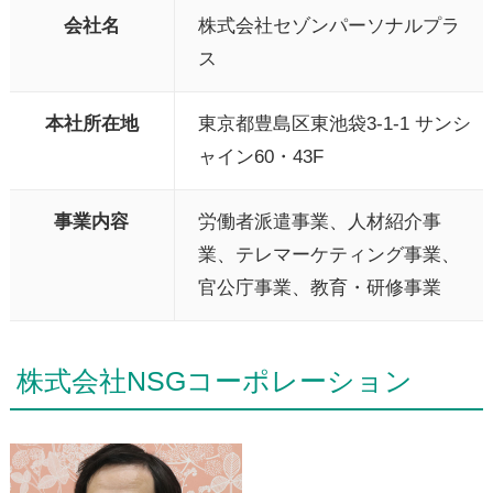
会社名
株式会社セゾンパーソナルプラ
ス
本社所在地
東京都豊島区東池袋3-1-1 サンシ
ャイン60・43F
事業内容
労働者派遣事業、人材紹介事
業、テレマーケティング事業、
官公庁事業、教育・研修事業
株式会社NSGコーポレーション