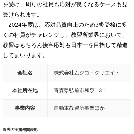
を受け、周りの社員も応対が良くなるケースも見
受けられます。
2024年度は、応対品質向上のため3級受検に多
くの社員がチャレンジし、教習所業界において、
教習はもちろん接客応対も日本一を目指して精進
してまいります。
会社名
株式会社ムジコ・クリエイト
本社所在地
青森県弘前市和泉1-3-1
事業内容
自動車教習所事業ほか
過去の実施機関表彰