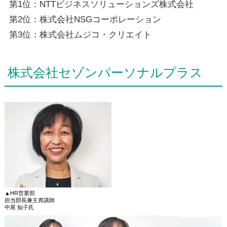
第1位：NTTビジネスソリューションズ株式会社
第2位：株式会社NSGコーポレーション
第3位：株式会社ムジコ・クリエイト
株式会社セゾンパーソナルプラス
▲HR営業部
担当部長兼主席講師
中尾 知子氏