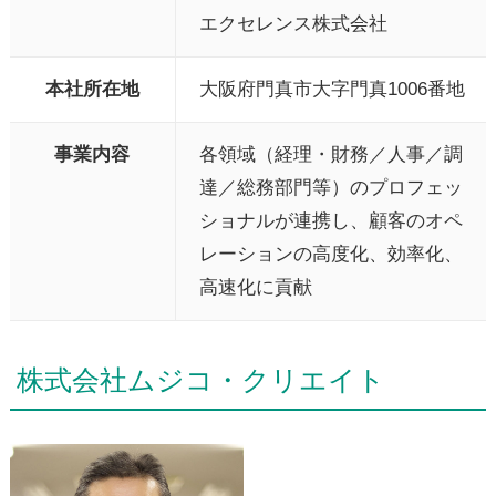
エクセレンス株式会社
本社所在地
大阪府門真市大字門真1006番地
事業内容
各領域（経理・財務／人事／調
達／総務部門等）のプロフェッ
ショナルが連携し、顧客のオペ
レーションの高度化、効率化、
高速化に貢献
株式会社ムジコ・クリエイト