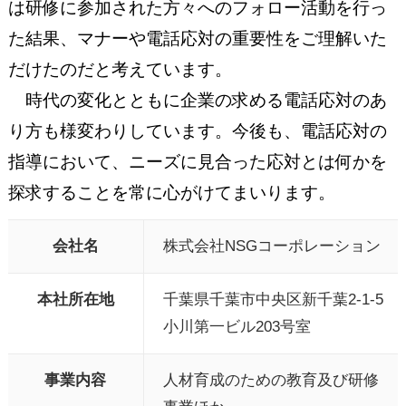
は研修に参加された方々へのフォロー活動を行っ
た結果、マナーや電話応対の重要性をご理解いた
だけたのだと考えています。
時代の変化とともに企業の求める電話応対のあ
り方も様変わりしています。今後も、電話応対の
指導において、ニーズに見合った応対とは何かを
探求することを常に心がけてまいります。
会社名
株式会社NSGコーポレーション
本社所在地
千葉県千葉市中央区新千葉2-1-5
小川第一ビル203号室
事業内容
人材育成のための教育及び研修