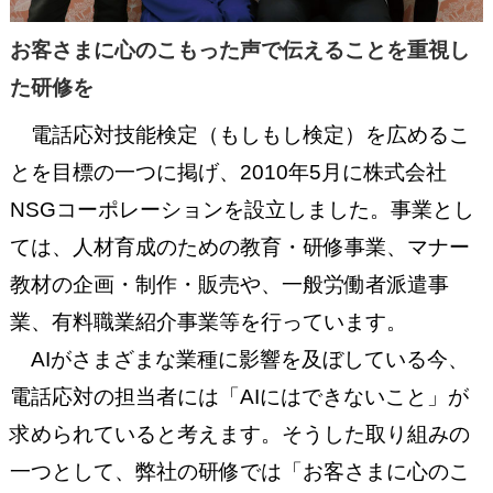
お客さまに心のこもった声で伝えることを重視し
た研修を
電話応対技能検定（もしもし検定）を広めるこ
とを目標の一つに掲げ、2010年5月に株式会社
NSGコーポレーションを設立しました。事業とし
ては、人材育成のための教育・研修事業、マナー
教材の企画・制作・販売や、一般労働者派遣事
業、有料職業紹介事業等を行っています。
AIがさまざまな業種に影響を及ぼしている今、
電話応対の担当者には「AIにはできないこと」が
求められていると考えます。そうした取り組みの
一つとして、弊社の研修では「お客さまに心のこ