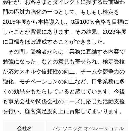
会社が、お客さまとダイレクトに接する最前線部
門の応対力強化の一つとして、もしもし検定を
2015年度から本格導入し、3級100％合格を目標に
したことが背景にあります。その結果、2023年度
に目標をほぼ達成することができました。
その間、受検者からは「業務に直結する内容で
勉強になった」などの意見も寄せられ、検定受検
が応対スキルや信頼性の向上、チームや競争力の
強化、モチベーションの向上など、日常業務に多
くの効果をもたらしていると感じています。今後
も事業会社や関係会社のニーズに応じた活動支援
を行い、顧客満足度向上に貢献してまいります。
会社名
パナソニック オペレーショナル