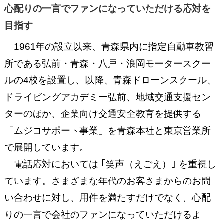
心配りの一言でファンになっていただける応対を
目指す
1961年の設立以来、青森県内に指定自動車教習
所である弘前・青森・八戸・浪岡モータースクー
ルの4校を設置し、以降、青森ドローンスクール、
ドライビングアカデミー弘前、地域交通支援セン
ターのほか、企業向け交通安全教育を提供する
「ムジコサポート事業」を青森本社と東京営業所
で展開しています。
電話応対においては ｢笑声（えごえ）｣ を重視し
ています。さまざまな年代のお客さまからのお問
い合わせに対し、用件を満たすだけでなく、心配
りの一言で会社のファンになっていただけるよ