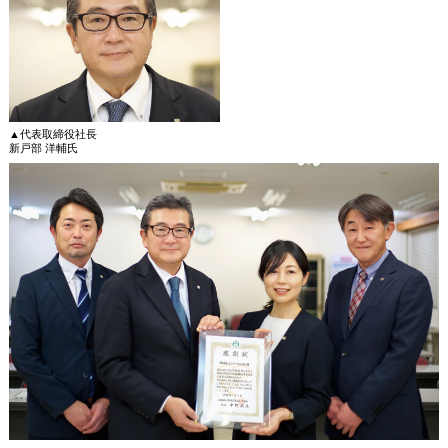
▲代表取締役社長
新戸部 洋輔氏