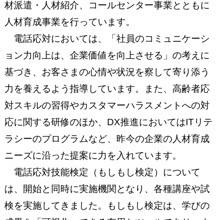
材派遣・人材紹介、コールセンター事業とともに
人材育成事業を行っています。
電話応対においては、「社員のコミュニケーシ
ョン力向上は、企業価値を向上させる」の考えに
基づき、お客さまの心情や状況を察して寄り添う
力を養えるよう指導しています。また、高齢者応
対スキルの習得やカスタマーハラスメントへの対
応に関する研修のほか、DX推進においてはITリテ
ラシーのプログラムなど、昨今の企業の人材育成
ニーズに沿った提案に力を入れています。
電話応対技能検定（もしもし検定）について
は、開始と同時に実施機関となり、各種講座や試
検を実施してきました。もしもし検定は、学びの