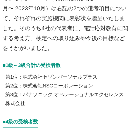
月〜 2023年10月）は右記の2つの選考項目につい
て、それぞれの実施機関に表彰状を贈呈いたしま
した。そのうち4社の代表者に、電話応対教育に関
する考え方、検定への取り組みや今後の目標など
をうかがいました。
■1級～3級合計の受検者数
第1位：株式会社セゾンパーソナルプラス
第2位：株式会社NSGコーポレーション
第3位：パナソニック オペレーショナルエクセレンス
株式会社
■4級の受検者数