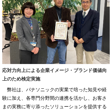
応対力向上による企業イメージ・ブランド価値向
上のため検定実施
弊社は、パナソニックの実業で培った知見や経
験に加え、各専門分野間の連携を活かし、お客さ
まの実務に寄り添ったソリューションを提供する