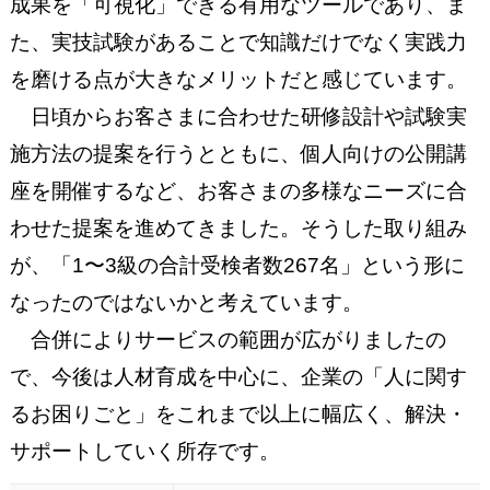
成果を「可視化」できる有用なツールであり、ま
た、実技試験があることで知識だけでなく実践力
を磨ける点が大きなメリットだと感じています。
日頃からお客さまに合わせた研修設計や試験実
施方法の提案を行うとともに、個人向けの公開講
座を開催するなど、お客さまの多様なニーズに合
わせた提案を進めてきました。そうした取り組み
が、「1〜3級の合計受検者数267名」という形に
なったのではないかと考えています。
合併によりサービスの範囲が広がりましたの
で、今後は人材育成を中心に、企業の「人に関す
るお困りごと」をこれまで以上に幅広く、解決・
サポートしていく所存です。