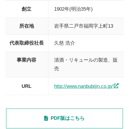
創立
1902年(明治35年)
所在地
岩手県二戸市福岡字上町13
代表取締役社長
久慈 浩介
事業内容
清酒・リキュールの製造、販
売
URL
http://www.nanbubijin.co.jp/
PDF版はこちら