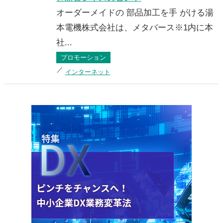
オーダーメイドの 部品加工を手 がける湯
本電機株式会社は、メタバース※1内に本
社...
プロモーション
インターネット