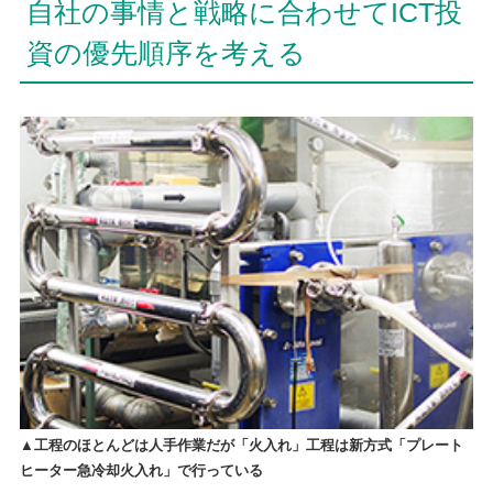
自社の事情と戦略に合わせてICT投
資の優先順序を考える
▲工程のほとんどは人手作業だが「火入れ」工程は新方式「プレート
ヒーター急冷却火入れ」で行っている