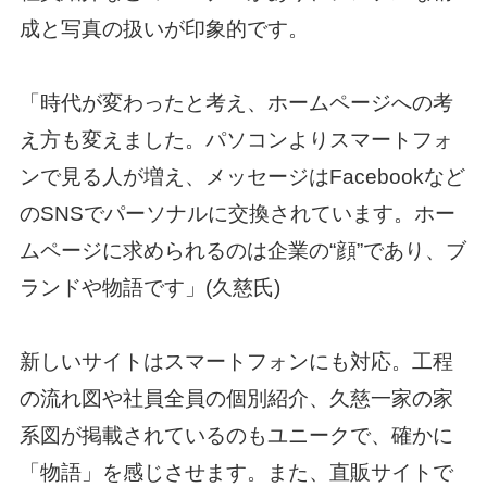
成と写真の扱いが印象的です。
「時代が変わったと考え、ホームページへの考
え方も変えました。パソコンよりスマートフォ
ンで見る人が増え、メッセージはFacebookなど
のSNSでパーソナルに交換されています。ホー
ムページに求められるのは企業の“顔”であり、ブ
ランドや物語です」(久慈氏)
新しいサイトはスマートフォンにも対応。工程
の流れ図や社員全員の個別紹介、久慈一家の家
系図が掲載されているのもユニークで、確かに
「物語」を感じさせます。また、直販サイトで