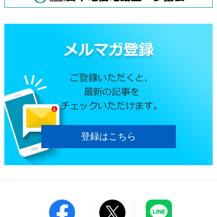
登録はこちら