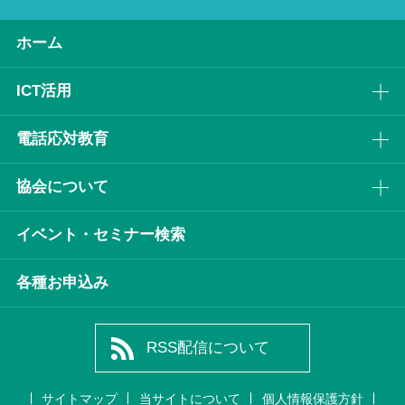
ホーム
ICT活⽤
電話応対教育
協会について
イベント・セミナー検索
各種お申込み
RSS配信について
サイトマップ
当サイトについて
個人情報保護方針