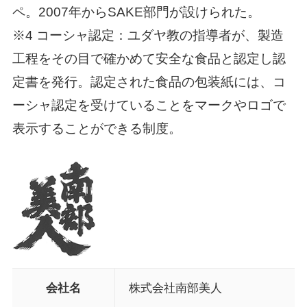
ペ。2007年からSAKE部門が設けられた。
※4 コーシャ認定：ユダヤ教の指導者が、製造
工程をその目で確かめて安全な食品と認定し認
定書を発行。認定された食品の包装紙には、コ
ーシャ認定を受けていることをマークやロゴで
表示することができる制度。
会社名
株式会社南部美人