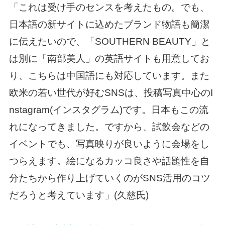
「これは受け手のセンスを考えたもの。でも、
日本語の新サイトに込めたブランド物語も簡潔
に伝えたいので、「SOUTHERN BEAUTY」と
は別に「南部美人」の英語サイトも用意してお
り、こちらは中国語にも対応しています。また
欧米の若い世代が好むSNSは、投稿写真中心のI
nstagram(インスタグラム)です。日本もこの流
れになってきました。ですから、試飲会などの
イベントでも、写真映りが良いように会場をし
つらえます。絵になるカッコ良さや話題性を自
分たちから作り上げていくのがSNS活用のコツ
だろうと考えています」(久慈氏)