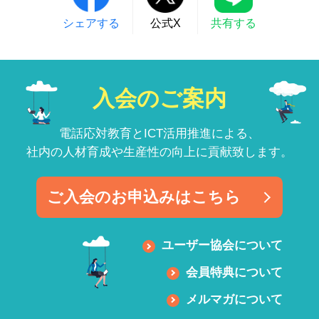
シェアする
公式X
共有する
入会のご案内
電話応対教育とICT活用推進による、
社内の人材育成や生産性の向上に貢献致します。
ご入会のお申込みはこちら
ユーザー協会について
会員特典について
メルマガについて