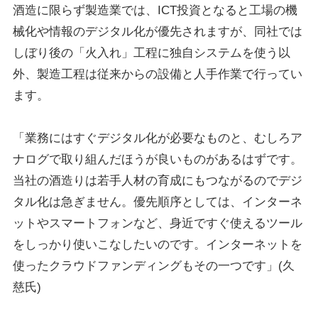
酒造に限らず製造業では、ICT投資となると工場の機
械化や情報のデジタル化が優先されますが、同社では
しぼり後の「火入れ」工程に独自システムを使う以
外、製造工程は従来からの設備と人手作業で行ってい
ます。
「業務にはすぐデジタル化が必要なものと、むしろア
ナログで取り組んだほうが良いものがあるはずです。
当社の酒造りは若手人材の育成にもつながるのでデジ
タル化は急ぎません。優先順序としては、インターネ
ットやスマートフォンなど、身近ですぐ使えるツール
をしっかり使いこなしたいのです。インターネットを
使ったクラウドファンディングもその一つです」(久
慈氏)