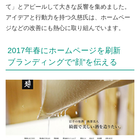
て」とアピールして大きな反響を集めました。
アイデアと行動力を持つ久慈氏は、ホームペー
ジなどの改善にも熱心に取り組んでいます。
2017年春にホームページを刷新
ブランディングで“顔”を伝える