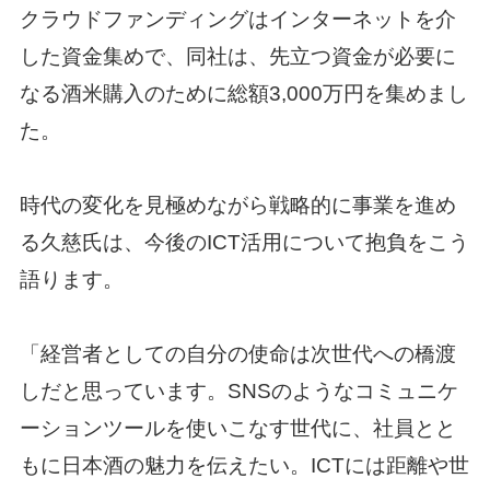
クラウドファンディングはインターネットを介
した資金集めで、同社は、先立つ資金が必要に
なる酒米購入のために総額3,000万円を集めまし
た。
時代の変化を見極めながら戦略的に事業を進め
る久慈氏は、今後のICT活用について抱負をこう
語ります。
「経営者としての自分の使命は次世代への橋渡
しだと思っています。SNSのようなコミュニケ
ーションツールを使いこなす世代に、社員とと
もに日本酒の魅力を伝えたい。ICTには距離や世