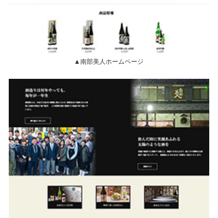
▲南部美人ホームページ