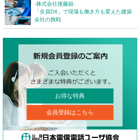
-株式会社後藤組-
「全員DX」で現場も働き方も変えた建築
会社の挑戦
お得な特典
会員登録はこちら