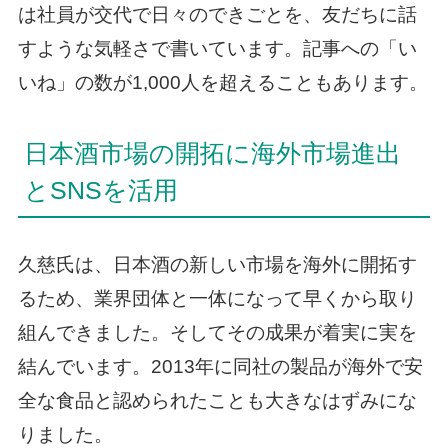
は社員が交代で日々のできごとを、友だちに話
すような気軽さで書いています。記事への「い
いね」の数が1,000人を超えることもあります。
日本酒市場の開拓に海外市場進出
とSNSを活用
久慈氏は、日本酒の新しい市場を海外に開拓す
るため、業界団体と一体になって早くから取り
組んできました。そしてその成果が着実に実を
結んでいます。2013年に同社の製品が海外で安
全な食品と認められたことも大きなはずみにな
りました。