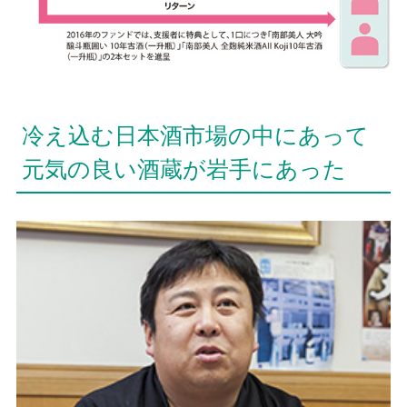
冷え込む日本酒市場の中にあって
元気の良い酒蔵が岩手にあった