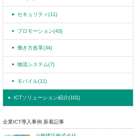
セキュリティ(11)
プロモーション(43)
働き方改革(34)
物流システム(7)
モバイル(11)
ICTソリューション紹介(101)
企業ICT導入事例 新着記事
-小柳建設株式会社-