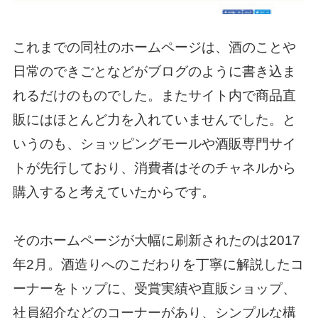
これまでの同社のホームページは、酒のことや
日常のできごとなどがブログのように書き込ま
れるだけのものでした。またサイト内で商品直
販にはほとんど力を入れていませんでした。と
いうのも、ショッピングモールや酒販専門サイ
トが先行しており、消費者はそのチャネルから
購入すると考えていたからです。
そのホームページが大幅に刷新されたのは2017
年2月。酒造りへのこだわりを丁寧に解説したコ
ーナーをトップに、受賞実績や直販ショップ、
社員紹介などのコーナーがあり、シンプルな構