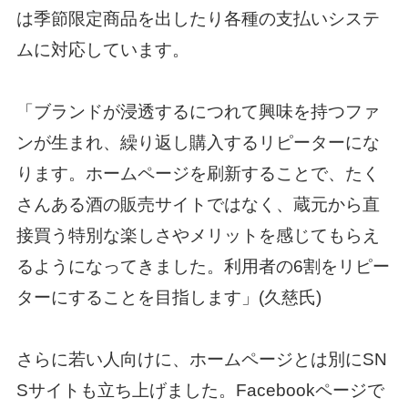
は季節限定商品を出したり各種の支払いシステ
ムに対応しています。
「ブランドが浸透するにつれて興味を持つファ
ンが生まれ、繰り返し購入するリピーターにな
ります。ホームページを刷新することで、たく
さんある酒の販売サイトではなく、蔵元から直
接買う特別な楽しさやメリットを感じてもらえ
るようになってきました。利用者の6割をリピー
ターにすることを目指します」(久慈氏)
さらに若い人向けに、ホームページとは別にSN
Sサイトも立ち上げました。Facebookページで