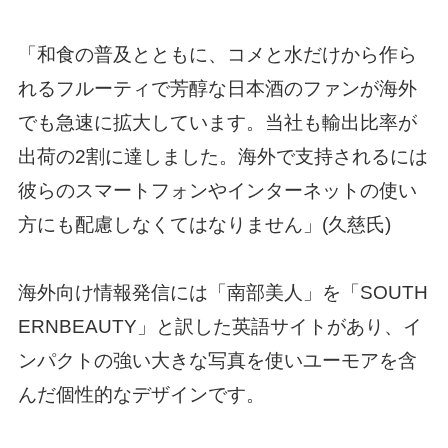
「和食の普及とともに、コメと水だけから作ら
れるフルーティで芳醇な日本酒のファンが海外
でも急速に拡大しています。当社も輸出比率が
出荷の2割に達しました。海外で支持されるには
彼らのスマートフォンやインターネットの使い
方にも配慮しなくてはなりません」(久慈氏)
海外向け情報発信には「南部美人」を「SOUTH
ERNBEAUTY」と訳した英語サイトがあり、イ
ンパクトの強い大きな写真を使いユーモアを含
んだ個性的なデザインです。