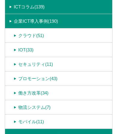
ICTコラム(139)
企業ICT導入事例(190)
クラウド(51)
IOT(33)
セキュリティ(11)
プロモーション(43)
働き方改革(34)
物流システム(7)
モバイル(11)