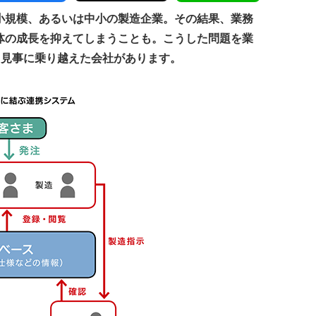
小規模、あるいは中小の製造企業。その結果、業務
体の成長を抑えてしまうことも。こうした問題を業
、見事に乗り越えた会社があります。