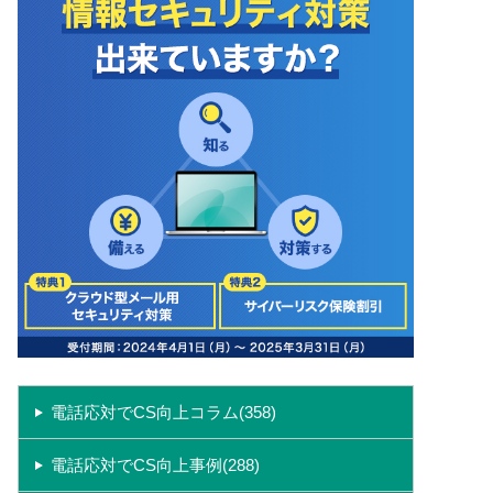
電話応対でCS向上コラム(358)
電話応対でCS向上事例(288)