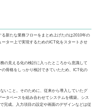
る新たな業務フローをまとめ上げたのは2010年の
ーター上で実現するためのICT化をスタートさせ
業務の見える化の検討に入ったところから意識して
の骨格をしっかり検討できていたため、ICT化の
けないこと。そのために、従来から導入していたグ
データベースを組み合わせてシステムを構築。シス
どで完成。入力項目の設定や画面のデザインなどは従