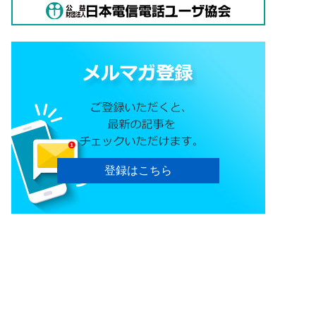
登録はこちら