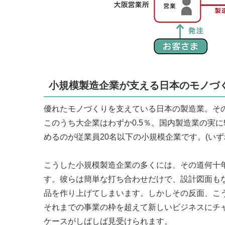
小規模製造企業が支える日本のモノづ
優れたモノづくりを支えている日本の製造業。その
このうち大企業はわずか0.5％。国内製造業の実に
めるのが従業員20名以下の小規模企業です。(いず
こうした小規模製造企業の多くには、その道何十
す。彼らは簡単な打ち合わせだけで、設計図面も
品を作り上げてしまいます。しかしその反面、こ
それまでの事業の枠を超えて新しいビジネスにチ
ケースがしばしば見受けられます。