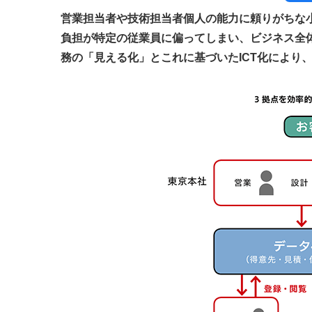
営業担当者や技術担当者個人の能力に頼りがちな
負担が特定の従業員に偏ってしまい、ビジネス全
務の「見える化」とこれに基づいたICT化により