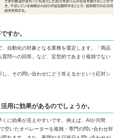
要ですか。
で、自動化の対象となる業務を選定します。「商品
る質問への回答」など、定型的であまり複雑でない
し、その問い合わせにどう答えるかという応対シ
、活用に効果があるのでしょうか。
くに効果が見えやすいです。例えば、AIが月間
そこで空いたオペレーターを複雑・専門の問い合わせ対
が図れます。また、夜間や土日祝日も問い合わせが