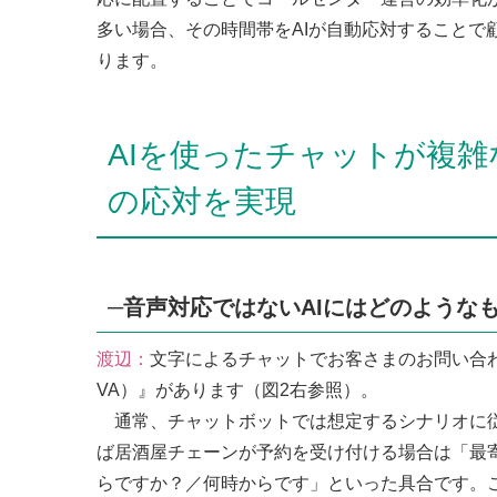
多い場合、その時間帯をAIが自動応対することで
ります。
AIを使ったチャットが複
の応対を実現
─音声対応ではないAIにはどのような
渡辺：
文字によるチャットでお客さまのお問い合わせに答える
VA）』があります（図2右参照）。
通常、チャットボットでは想定するシナリオに従
ば居酒屋チェーンが予約を受け付ける場合は「最
らですか？／何時からです」といった具合です。