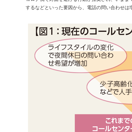
するなどといった要因から、電話の問い合わせは