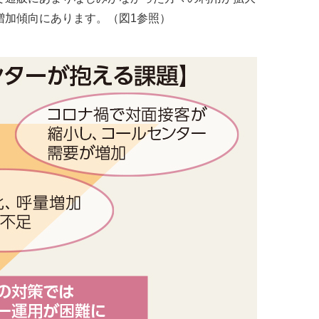
増加傾向にあります。（図1参照）