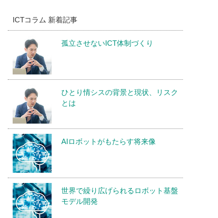
ICTコラム 新着記事
孤立させないICT体制づくり
ひとり情シスの背景と現状、リスク
とは
AIロボットがもたらす将来像
世界で繰り広げられるロボット基盤
モデル開発