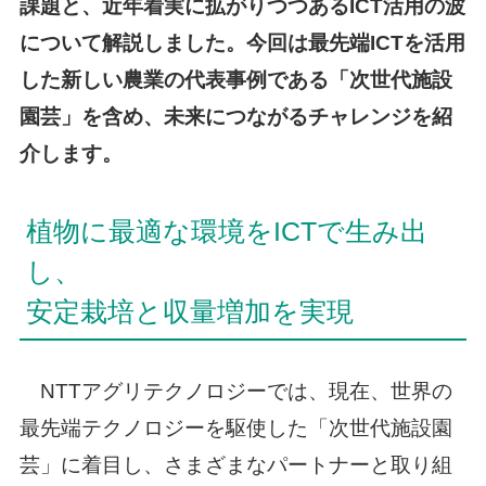
課題と、近年着実に拡がりつつあるICT活用の波
について解説しました。今回は最先端ICTを活用
した新しい農業の代表事例である「次世代施設
園芸」を含め、未来につながるチャレンジを紹
介します。
植物に最適な環境をICTで生み出
し、
安定栽培と収量増加を実現
NTTアグリテクノロジーでは、現在、世界の
最先端テクノロジーを駆使した「次世代施設園
芸」に着目し、さまざまなパートナーと取り組