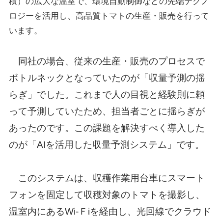
積）の広大な温室で、環境自動制御などの先端テクノ
ロジーを活用し、高品質トマトの生産・販売を行って
います。
同社の場合、従来の生産・販売のプロセスで
ボトルネックとなっていたのが「収量予測の揺
らぎ」でした。これまで人の目視と経験則に頼
って予測していたため、担当者ごとに揺らぎが
あったのです。この課題を解決すべく導入した
のが「AIを活用した収量予測システム」です。
このシステムは、収穫作業用台車にスマート
フォンを固定して収穫対象のトマトを撮影し、
温室内にあるWi-Ｆiを経由し、光回線でクラウド