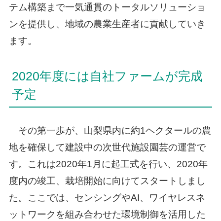
テム構築まで一気通貫のトータルソリューショ
ンを提供し、地域の農業生産者に貢献していき
ます。
2020年度には自社ファームが完成
予定
その第一歩が、山梨県内に約1ヘクタールの農
地を確保して建設中の次世代施設園芸の運営で
す。これは2020年1月に起工式を行い、2020年
度内の竣工、栽培開始に向けてスタートしまし
た。ここでは、センシングやAI、ワイヤレスネ
ットワークを組み合わせた環境制御を活用した