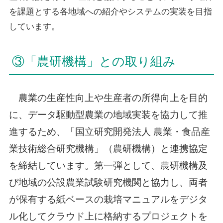
を課題とする各地域への紹介やシステムの実装を目指
しています。
③「農研機構」との取り組み
農業の生産性向上や生産者の所得向上を目的
に、データ駆動型農業の地域実装を協力して推
進するため、「国立研究開発法人 農業・食品産
業技術総合研究機構」（農研機構）と連携協定
を締結しています。第一弾として、農研機構及
び地域の公設農業試験研究機関と協力し、両者
が保有する紙ベースの栽培マニュアルをデジタ
ル化してクラウド上に格納するプロジェクトを