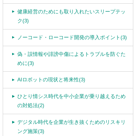
健康経営のためにも取り入れたいスリープテッ
ク(3)
ノーコード・ローコード開発の導入ポイント(3)
偽・誤情報や誹謗中傷によるトラブルを防ぐた
めに(3)
AIロボットの現状と将来性(3)
ひとり情シス時代を中小企業が乗り越えるため
の対処法(2)
デジタル時代を企業が生き抜くためのリスキリ
ング施策(3)