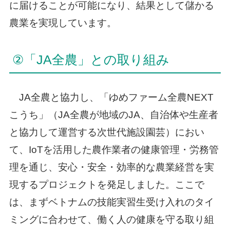
に届けることが可能になり、結果として儲かる
農業を実現しています。
②「JA全農」との取り組み
JA全農と協力し、「ゆめファーム全農NEXT
こうち」（JA全農が地域のJA、自治体や生産者
と協力して運営する次世代施設園芸）におい
て、IoTを活用した農作業者の健康管理・労務管
理を通じ、安心・安全・効率的な農業経営を実
現するプロジェクトを発足しました。ここで
は、まずベトナムの技能実習生受け入れのタイ
ミングに合わせて、働く人の健康を守る取り組