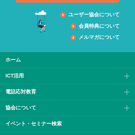
ユーザー協会について
会員特典について
メルマガについて
ホーム
ICT活⽤
電話応対教育
協会について
イベント・セミナー検索