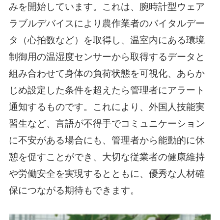
みを開始しています。これは、腕時計型ウェア
ラブルデバイスにより農作業者のバイタルデー
タ（心拍数など）を取得し、温室内にある環境
制御用の温湿度センサーから取得するデータと
組み合わせて身体の負荷状態を可視化、あらか
じめ設定した条件を超えたら管理者にアラート
通知するものです。これにより、外国人技能実
習生など、言語が不得手でコミュニケーション
に不安がある場合にも、管理者から能動的に休
憩を促すことができ、大切な従業者の健康維持
や労働安全を実現するとともに、優秀な人材確
保につながる期待もできます。