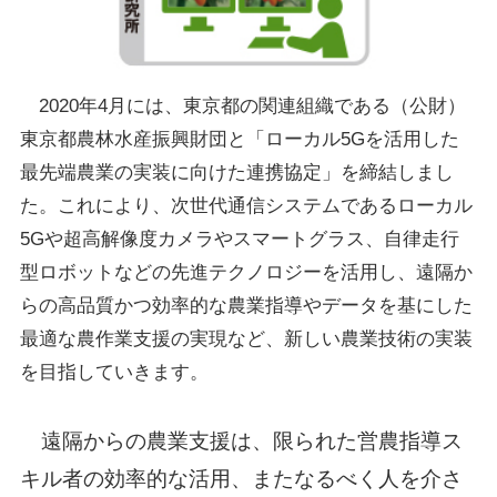
2020年4月には、東京都の関連組織である（公財）
東京都農林水産振興財団と「ローカル5Gを活用した
最先端農業の実装に向けた連携協定」を締結しまし
た。これにより、次世代通信システムであるローカル
5Gや超高解像度カメラやスマートグラス、自律走行
型ロボットなどの先進テクノロジーを活用し、遠隔か
らの高品質かつ効率的な農業指導やデータを基にした
最適な農作業支援の実現など、新しい農業技術の実装
を目指していきます。
遠隔からの農業支援は、限られた営農指導ス
キル者の効率的な活用、またなるべく人を介さ