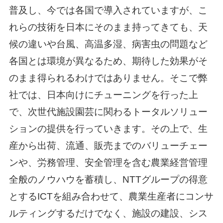
普及し、今では各国で導入されていますが、こ
れらの技術を日本にそのまま持ってきても、天
候の違いや台風、高温多湿、病害虫の問題など
各国とは環境が異なるため、期待した効果がそ
のまま得られるわけではありません。そこで弊
社では、日本向けにチューニングを行った上
で、次世代施設園芸に関わるトータルソリュー
ションの提供を行っていきます。その上で、生
産から出荷、流通、販売までのバリューチェー
ンや、労務管理、安全管理を含む農業経営管理
全般のノウハウを蓄積し、NTTグループの得意
とするICTを組み合わせて、農業生産者にコンサ
ルティングするだけでなく、施設の建設、シス