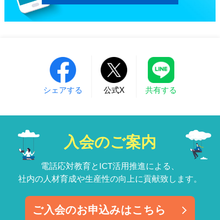
シェアする
公式X
共有する
入会のご案内
電話応対教育とICT活用推進による、
社内の人材育成や生産性の向上に貢献致します。
ご入会のお申込みはこちら