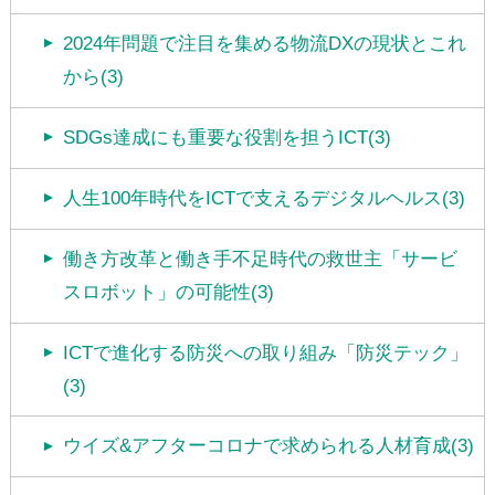
2024年問題で注目を集める物流DXの現状とこれ
から(3)
SDGs達成にも重要な役割を担うICT(3)
人生100年時代をICTで支えるデジタルヘルス(3)
働き方改革と働き手不足時代の救世主「サービ
スロボット」の可能性(3)
ICTで進化する防災への取り組み「防災テック」
(3)
ウイズ&アフターコロナで求められる人材育成(3)