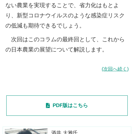
ない農業を実現することで、省力化はもとよ
り、新型コロナウイルスのような感染症リスク
の低減も期待できるでしょう。
次回はこのコラムの最終回として、これから
の日本農業の展望について解説します。
(次回へ続く)
PDF版はこちら
酒井 大雅氏