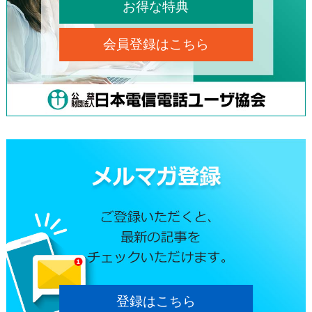
お得な特典
会員登録はこちら
登録はこちら