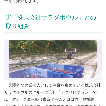
部をご紹介します。
①「株式会社サラダボウル」との
取り組み
先駆的な農業法人として注目を集めている株式会社
サラダボウルのグループ会社「アグリビジョン」で
は、約3ヘクタール（東京ドームとほぼ同じ敷地面