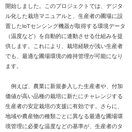
開始しました。このプロジェクトでは、デジタ
ル化した栽培マニュアルと、生産者の圃場に設
置したIoTセンシング機器が取得する環境データ
（温度など）を自動的に連動させる仕組みを提
供します。これにより、栽培経験が浅い生産者
でも、最適な圃場環境の維持管理が可能になり
ます。
例えば、農業に新規参入した生産者や、付加
価値が高い品種の栽培に新たにチャレンジする
生産者の安定栽培の支援に有効です。さらに、
地域や農産物の種類ごとに異なる最適な圃場環
境管理に必要な温度などの基準が、生産者のタ