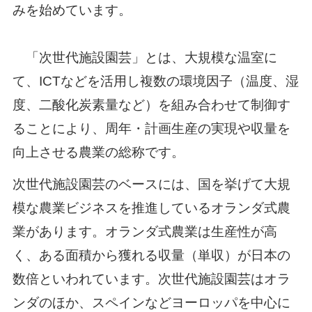
みを始めています。
「次世代施設園芸」とは、大規模な温室に
て、ICTなどを活用し複数の環境因子（温度、湿
度、二酸化炭素量など）を組み合わせて制御す
ることにより、周年・計画生産の実現や収量を
向上させる農業の総称です。
次世代施設園芸のベースには、国を挙げて大規
模な農業ビジネスを推進しているオランダ式農
業があります。オランダ式農業は生産性が高
く、ある面積から獲れる収量（単収）が日本の
数倍といわれています。次世代施設園芸はオラ
ンダのほか、スペインなどヨーロッパを中心に