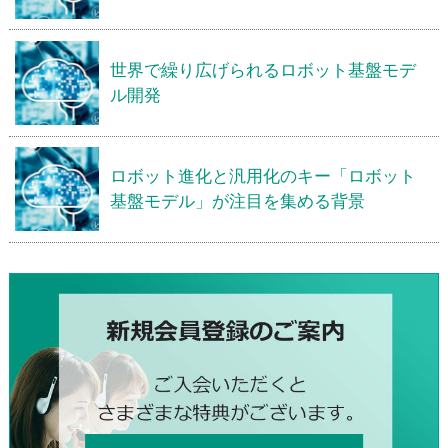
世界で繰り広げられるロボット基盤モデ
ル開発
ロボット進化と汎用化のキー「ロボット
基盤モデル」が注目を集める背景