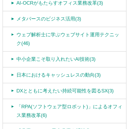
AI-OCRがもたらすオフィス業務改革(3)
メタバースのビジネス活用(3)
ウェブ解析士に学ぶウェブサイト運用テクニッ
ク(46)
中小企業こそ取り入れたいAI技術(3)
日本におけるキャッシュレスの動向(3)
DXとともに考えたい持続可能性を図るSX(3)
「RPA(ソフトウェア型ロボット)」によるオフィ
ス業務改革(6)