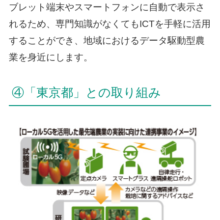
ブレット端末やスマートフォンに自動で表示さ
れるため、専門知識がなくてもICTを手軽に活用
することができ、地域におけるデータ駆動型農
業を身近にします。
④「東京都」との取り組み