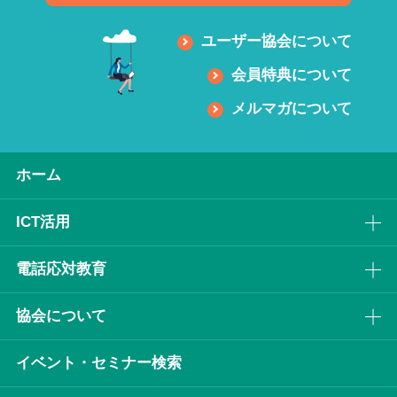
ユーザー協会について
会員特典について
メルマガについて
ホーム
ICT活⽤
電話応対教育
協会について
イベント・セミナー検索