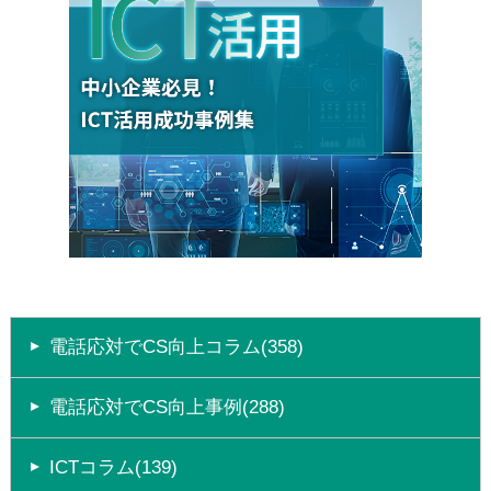
電話応対でCS向上コラム(358)
電話応対でCS向上事例(288)
ICTコラム(139)