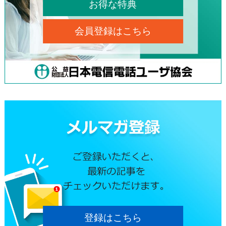
お得な特典
会員登録はこちら
登録はこちら