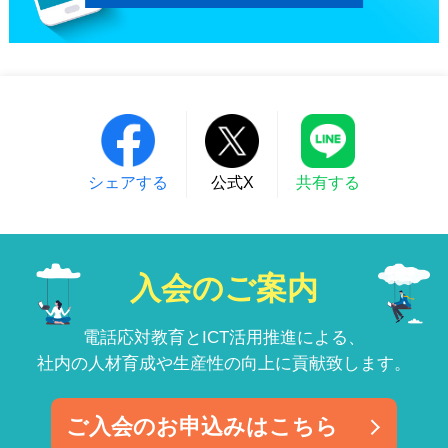
シェアする
公式X
共有する
入会のご案内
電話応対教育とICT活用推進による、
社内の人材育成や生産性の向上に貢献致します。
ご入会のお申込みはこちら