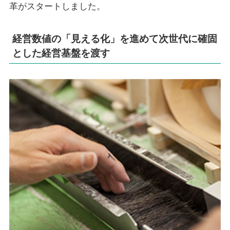
革がスタートしました。
経営数値の「見える化」を進めて次世代に確固
とした経営基盤を渡す