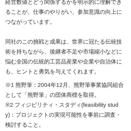
経営数値とどう関係するかを明示的に理解でき
ることが、仕事のやりがい、参加意識の向上に
つながっています。
同社のこの挑戦と成果は、世界に冠たる伝統技
術を持ちながら、後継者不足や市場縮小などに
悩む全国の伝統的工芸品産業や企業や自治体に
も、ヒントと勇気を与えてくれます。
※1 熊野筆：2004年12月、熊野筆事業協同組合
として「熊野筆」の団体商標を取得。
※2 フィジビリティ・スタディ(feasibility stud
y)：プロジェクトの実現可能性を事前に調査・
検討すること。