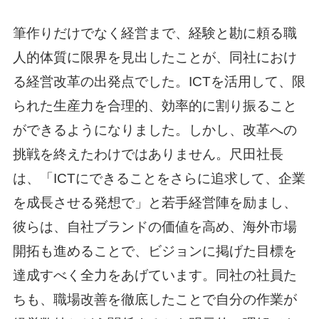
筆作りだけでなく経営まで、経験と勘に頼る職
人的体質に限界を見出したことが、同社におけ
る経営改革の出発点でした。ICTを活用して、限
られた生産力を合理的、効率的に割り振ること
ができるようになりました。しかし、改革への
挑戦を終えたわけではありません。尺田社長
は、「ICTにできることをさらに追求して、企業
を成長させる発想で」と若手経営陣を励まし、
彼らは、自社ブランドの価値を高め、海外市場
開拓も進めることで、ビジョンに掲げた目標を
達成すべく全力をあげています。同社の社員た
ちも、職場改善を徹底したことで自分の作業が