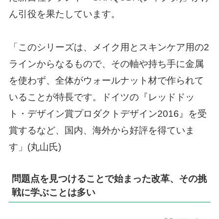
ん引役を果たしています。
「このシリーズは、メイク用とスキンケア用の2
ラインからなるもので、その軸や持ち手に金属
を使わず、全体がウォールナット材で作られて
いることが特長です。ドイツの『レッドドッ
ト・デザイン賞プロダクトデザイン2016』を受
賞するなど、国内、海外から好評を得ていま
す」(丸山氏)
問題点を見つけることで始まった改革、その挑
戦に学ぶことは多い