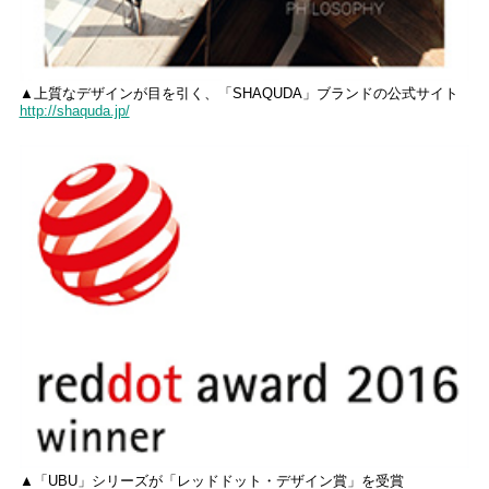
▲上質なデザインが目を引く、「SHAQUDA」ブランドの公式サイト
http://shaquda.jp/
▲「UBU」シリーズが「レッドドット・デザイン賞」を受賞