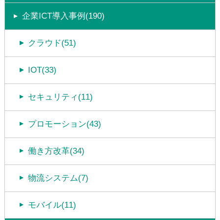
企業ICT導入事例(190)
クラウド(51)
IOT(33)
セキュリティ(11)
プロモーション(43)
働き方改革(34)
物流システム(7)
モバイル(11)