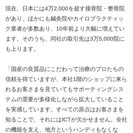
現在、日本には4万2,000を超す接骨院・整骨院
があり、ほかにも鍼灸院やカイロプラクティッ
ク業者が多数あり、10年前より大幅に増えてい
ます。そのうち、同社の取引先は3万5,000院に
も上ります。
「国産の良質品にこだわって治療のプロたちの
信頼を得ていますが、本社1階のショップに来ら
れるお客さまを見ていてもサポーティングシス
テムの需要が多様化しながら拡大していること
を実感しています。すべての原点はお客さまを
知ることで、それにはICTが欠かせません。全社
の機能を支え、地方というハンディもなくな