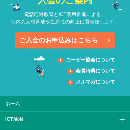
入会のご案内
電話応対教育とICT活用推進による、
社内の人材育成や生産性の向上に貢献致します。
ご入会のお申込みはこちら
ユーザー協会について
会員特典について
メルマガについて
ホーム
ICT活⽤