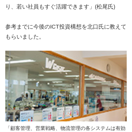
り、若い社員もすぐ活躍できます」(松尾氏)
参考までに今後のICT投資構想を北口氏に教えて
もらいました。
「顧客管理、営業戦略、物流管理の各システムは有効