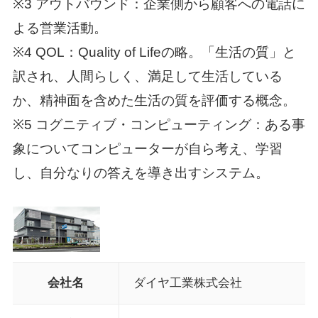
※3 アウトバウンド：企業側から顧客への電話に
よる営業活動。
※4 QOL：Quality of Lifeの略。「生活の質」と
訳され、人間らしく、満足して生活している
か、精神面を含めた生活の質を評価する概念。
※5 コグニティブ・コンピューティング：ある事
象についてコンピューターが自ら考え、学習
し、自分なりの答えを導き出すシステム。
会社名
ダイヤ工業株式会社