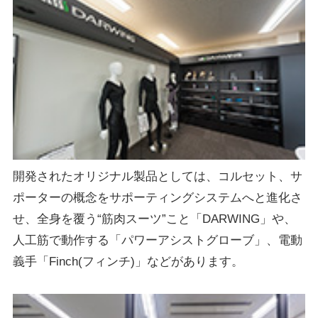
開発されたオリジナル製品としては、コルセット、サ
ポーターの概念をサポーティングシステムへと進化さ
せ、全身を覆う“筋肉スーツ”こと「DARWING」や、
人工筋で動作する「パワーアシストグローブ」、電動
義手「Finch(フィンチ)」などがあります。