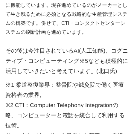
に機能しています。現在進めているのがメーカーとし
て生き残るために必須となる戦略的な生産管理システ
ムの構築です。併せて、CTI・コンタクトセンターシ
ステムの刷新計画を進めています。
その後は今注目されているAI(人工知能)、コグニ
ティブ・コンピューティング※5なども積極的に
活用していきたいと考えています」(北口氏)
※1 柔道整復業界：整骨院や鍼灸院で働く医療
資格者の業界。
※2 CTI：Computer Telephony Integrationの
略。コンピューターと電話を統合して利用する
技術。