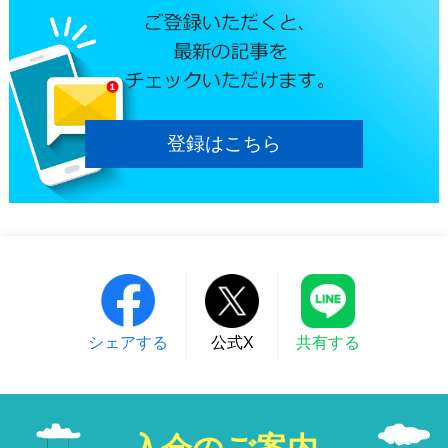
登録はこちら
シェアする
公式X
共有する