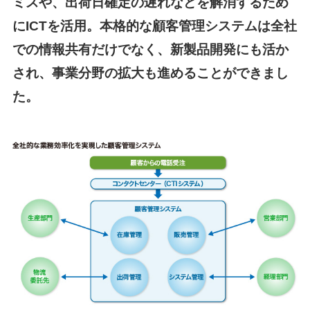
ミスや、出荷日確定の遅れなどを解消するため
にICTを活用。本格的な顧客管理システムは全社
での情報共有だけでなく、新製品開発にも活か
され、事業分野の拡大も進めることができまし
た。