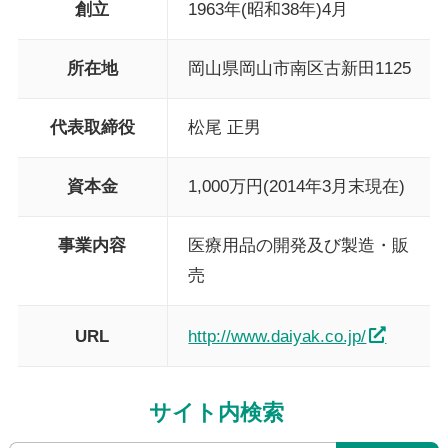
創立
1963年(昭和38年)4月
所在地
岡山県岡山市南区古新田1125
代表取締役
松尾 正男
資本金
1,000万円(2014年3月末現在)
事業内容
医療用品の開発及び製造・販
売
URL
http://www.daiyak.co.jp/
サイト内検索