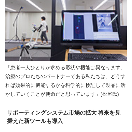
「患者一人ひとりが求める形状や機能は異なります。
治療のプロたちのパートナーである私たちは、どうす
れば効果的に機能するかを科学的に検証して製品に活
かしていくことが使命だと思っています」(松尾氏)
サポーティングシステム市場の拡大 将来を見
据えた新ツールも導入