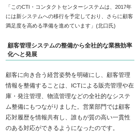
「このCTI・コンタクトセンターシステムは、2017年
には新システムへの移行を予定しており、さらに顧客
満足度を高める準備を進めています」(北口氏)
顧客管理システムの整備から全社的な業務効率
化へと発展
顧客に向き合う経営姿勢を明確にし、顧客管理
情報を整備することは、ICTによる販売管理や在
庫・発注管理、物流管理などの全社的なシステ
ム整備にもつながりました。営業部門では顧客
応対履歴を情報共有し、誰もが質の高い一貫性
のある対応ができるようになったのです。