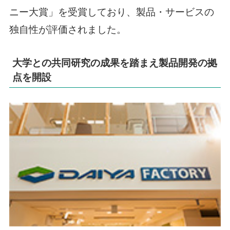
ニー大賞」を受賞しており、製品・サービスの
独自性が評価されました。
大学との共同研究の成果を踏まえ製品開発の拠
点を開設