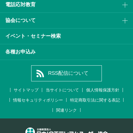
電話応対教育
協会について
イベント・セミナー検索
各種お申込み
RSS配信について
サイトマップ
当サイトについて
個人情報保護方針
情報セキュリティポリシー
特定商取引法に関する表記
関連リンク