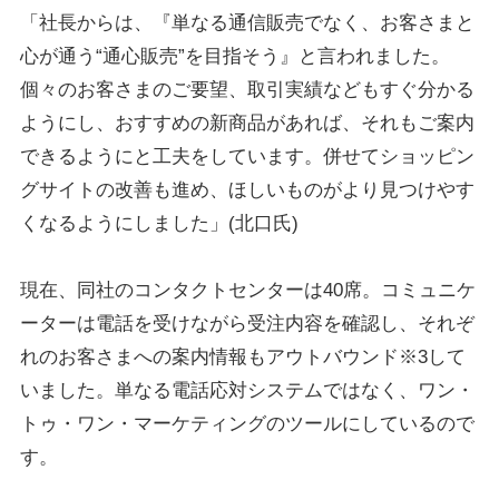
「社長からは、『単なる通信販売でなく、お客さまと
心が通う“通心販売”を目指そう』と言われました。
個々のお客さまのご要望、取引実績などもすぐ分かる
ようにし、おすすめの新商品があれば、それもご案内
できるようにと工夫をしています。併せてショッピン
グサイトの改善も進め、ほしいものがより見つけやす
くなるようにしました」(北口氏)
現在、同社のコンタクトセンターは40席。コミュニケ
ーターは電話を受けながら受注内容を確認し、それぞ
れのお客さまへの案内情報もアウトバウンド※3して
いました。単なる電話応対システムではなく、ワン・
トゥ・ワン・マーケティングのツールにしているので
す。