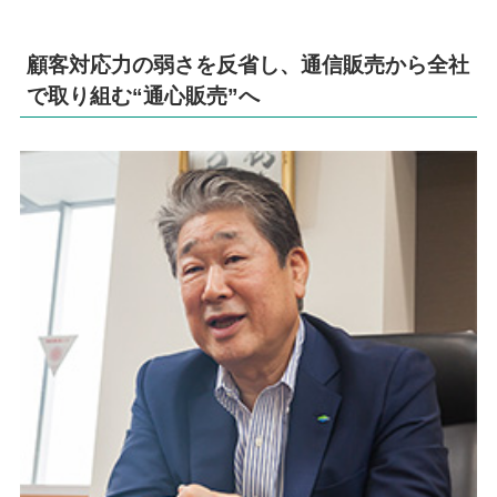
顧客対応力の弱さを反省し、通信販売から全社
で取り組む“通心販売”へ