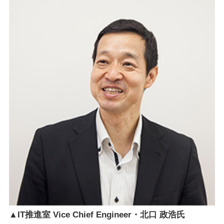
▲IT推進室 Vice Chief Engineer・北口 政浩氏