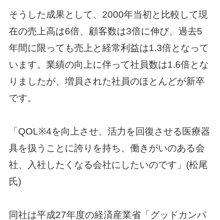
そうした成果として、2000年当初と比較して現
在の売上高は6倍、顧客数は3倍に伸び、過去5
年間に限っても売上と経常利益は1.3倍となって
います。業績の向上に伴って社員数は1.6倍とな
りましたが、増員された社員のほとんどが新卒
です。
「QOL※4を向上させ、活力を回復させる医療器
具を扱うことに誇りを持ち、働きがいのある会
社、入社したくなる会社にしたいのです」(松尾
氏)
同社は平成27年度の経済産業省「グッドカンパ