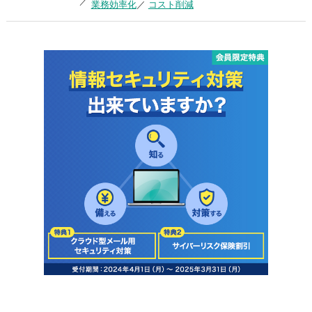
業務効率化
コスト削減