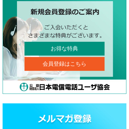
お得な特典
会員登録はこちら