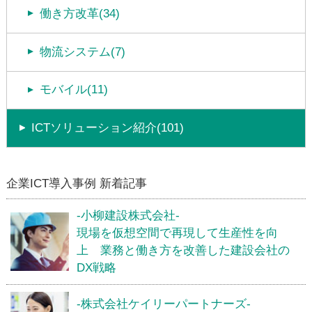
働き方改革(34)
物流システム(7)
モバイル(11)
ICTソリューション紹介(101)
企業ICT導入事例 新着記事
-小柳建設株式会社-
現場を仮想空間で再現して生産性を向
上 業務と働き方を改善した建設会社の
DX戦略
-株式会社ケイリーパートナーズ-