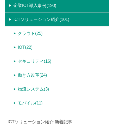
企業ICT導入事例(190)
ICTソリューション紹介(101)
クラウド(25)
IOT(22)
セキュリティ(16)
働き方改革(24)
物流システム(3)
モバイル(11)
ICTソリューション紹介 新着記事