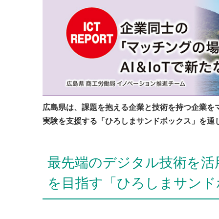
広島県は、課題を抱える企業と技術を持つ企業をマッ
実験を支援する「ひろしまサンドボックス」を通
最先端のデジタル技術を活用
を目指す「ひろしまサンド