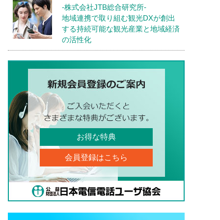
-株式会社JTB総合研究所-
地域連携で取り組む観光DXが創出
する持続可能な観光産業と地域経済
の活性化
お得な特典
会員登録はこちら