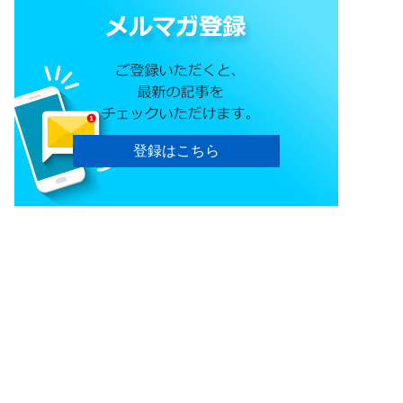
登録はこちら