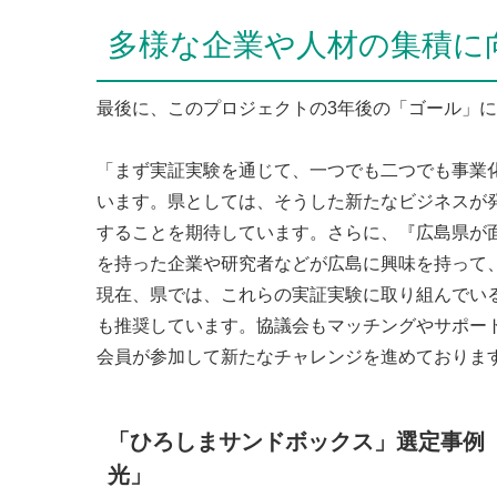
多様な企業や人材の集積に
最後に、このプロジェクトの3年後の「ゴール」
「まず実証実験を通じて、一つでも二つでも事業
います。県としては、そうした新たなビジネスが
することを期待しています。さらに、『広島県が
を持った企業や研究者などが広島に興味を持って
現在、県では、これらの実証実験に取り組んでい
も推奨しています。協議会もマッチングやサポート
会員が参加して新たなチャレンジを進めております
「ひろしまサンドボックス」選定事例
光」