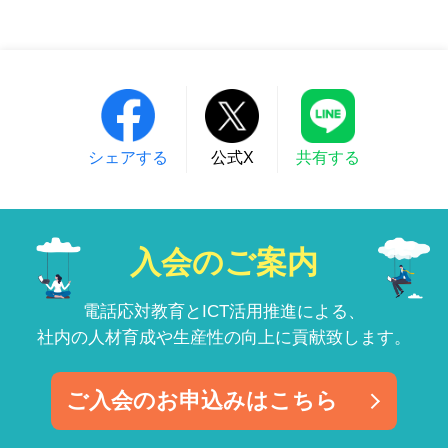
シェアする
公式X
共有する
入会のご案内
電話応対教育とICT活用推進による、
社内の人材育成や生産性の向上に貢献致します。
ご入会のお申込みはこちら