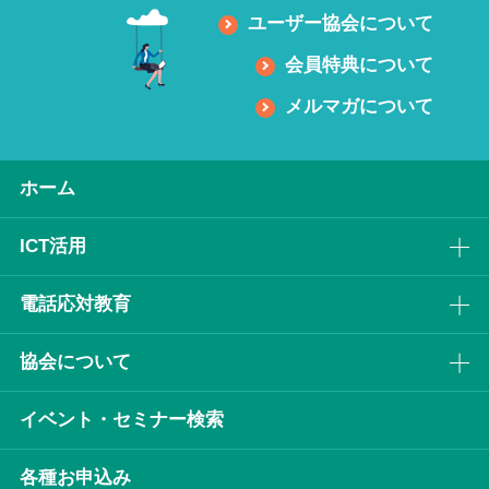
ユーザー協会について
会員特典について
メルマガについて
ホーム
ICT活⽤
電話応対教育
協会について
イベント・セミナー検索
各種お申込み