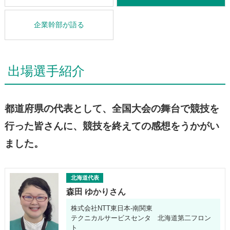
企業幹部が語る
出場選手紹介
都道府県の代表として、全国大会の舞台で競技を
行った皆さんに、競技を終えての感想をうかがい
ました。
北海道代表
森田 ゆかりさん
株式会社NTT東日本-南関東
テクニカルサービスセンタ 北海道第二フロン
ト